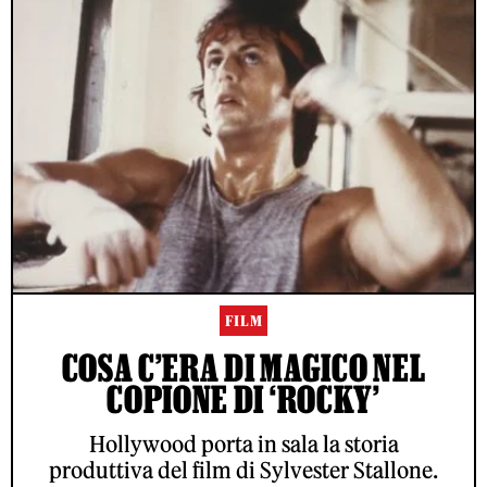
FILM
COSA C’ERA DI MAGICO NEL
COPIONE DI ‘ROCKY’
Hollywood porta in sala la storia
produttiva del film di Sylvester Stallone.