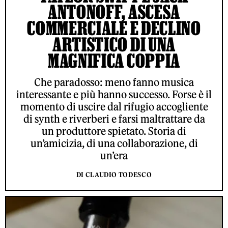
ANTONOFF, ASCESA
COMMERCIALE E DECLINO
ARTISTICO DI UNA
MAGNIFICA COPPIA
Che paradosso: meno fanno musica
interessante e più hanno successo. Forse è il
momento di uscire dal rifugio accogliente
di synth e riverberi e farsi maltrattare da
un produttore spietato. Storia di
un’amicizia, di una collaborazione, di
un’era
DI CLAUDIO TODESCO