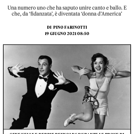
Una numero uno che ha saputo unire canto e ballo. E
che, da ‘fidanzata’, è diventata ‘donna d’America’
DI
PINO FARINOTTI
19 GIUGNO 2021 08:50