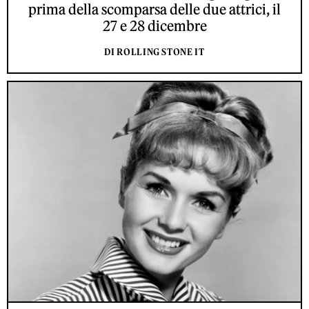
prima della scomparsa delle due attrici, il
27 e 28 dicembre
DI ROLLING STONE IT