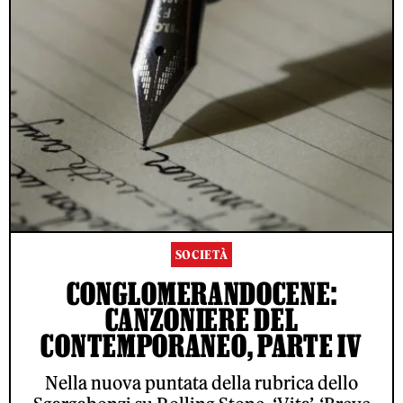
SOCIETÀ
CONGLOMERANDOCENE:
CANZONIERE DEL
CONTEMPORANEO, PARTE IV
Nella nuova puntata della rubrica dello