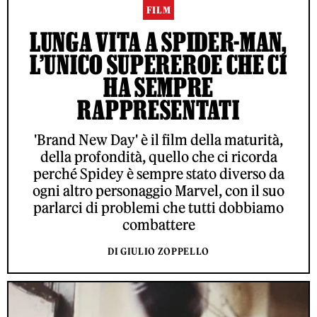
FILM
LUNGA VITA A SPIDER-MAN,
L’UNICO SUPEREROE CHE CI
HA SEMPRE
RAPPRESENTATI
'Brand New Day' è il film della maturità,
della profondità, quello che ci ricorda
perché Spidey è sempre stato diverso da
ogni altro personaggio Marvel, con il suo
parlarci di problemi che tutti dobbiamo
combattere
DI GIULIO ZOPPELLO