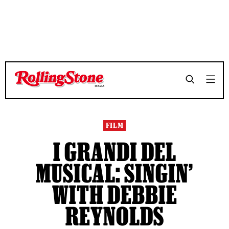
FILM
I GRANDI DEL
MUSICAL: SINGIN’
WITH DEBBIE
REYNOLDS