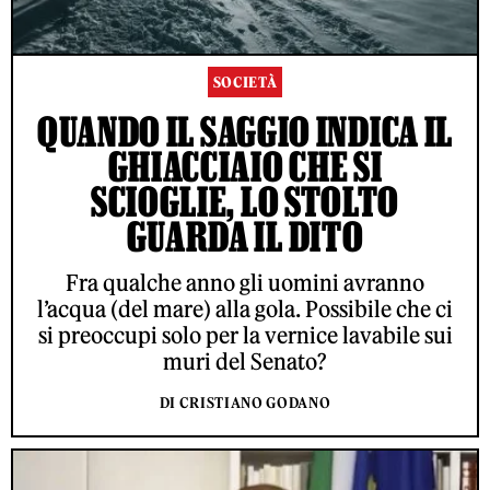
SOCIETÀ
QUANDO IL SAGGIO INDICA IL
GHIACCIAIO CHE SI
SCIOGLIE, LO STOLTO
GUARDA IL DITO
Fra qualche anno gli uomini avranno
l’acqua (del mare) alla gola. Possibile che ci
si preoccupi solo per la vernice lavabile sui
muri del Senato?
DI CRISTIANO GODANO