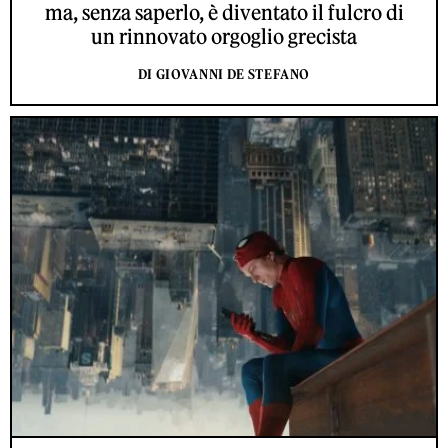
ma, senza saperlo, è diventato il fulcro di
un rinnovato orgoglio grecista
DI GIOVANNI DE STEFANO