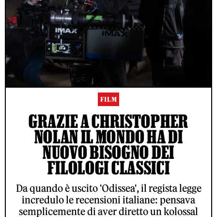
FILM
GRAZIE A CHRISTOPHER
NOLAN IL MONDO HA DI
NUOVO BISOGNO DEI
FILOLOGI CLASSICI
Da quando è uscito 'Odissea', il regista legge
incredulo le recensioni italiane: pensava
semplicemente di aver diretto un kolossal