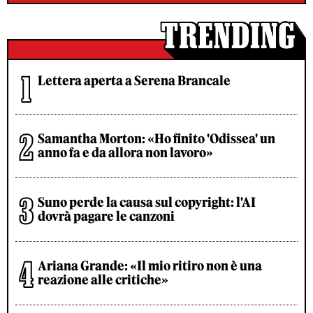
Lettera aperta a Serena Brancale
Samantha Morton: «Ho finito 'Odissea' un
anno fa e da allora non lavoro»
Suno perde la causa sul copyright: l'AI
dovrà pagare le canzoni
Ariana Grande: «Il mio ritiro non è una
reazione alle critiche»