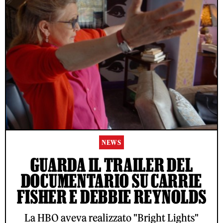
NEWS
GUARDA IL TRAILER DEL
DOCUMENTARIO SU CARRIE
FISHER E DEBBIE REYNOLDS
La HBO aveva realizzato "Bright Lights"