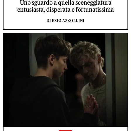
Uno sguardo a quella sceneggiatura
entusiasta, disperata e fortunatissima
DI EZIO AZZOLLINI