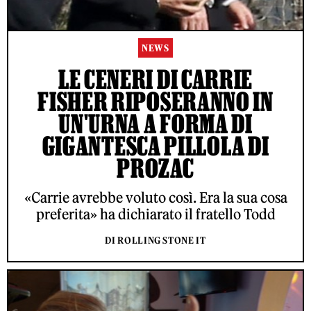
NEWS
LE CENERI DI CARRIE
FISHER RIPOSERANNO IN
UN'URNA A FORMA DI
GIGANTESCA PILLOLA DI
PROZAC
«Carrie avrebbe voluto così. Era la sua cosa
preferita» ha dichiarato il fratello Todd
DI ROLLING STONE IT