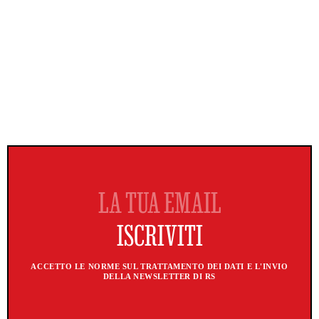
ACCETTO LE NORME SUL TRATTAMENTO DEI DATI E L'INVIO
DELLA NEWSLETTER DI RS