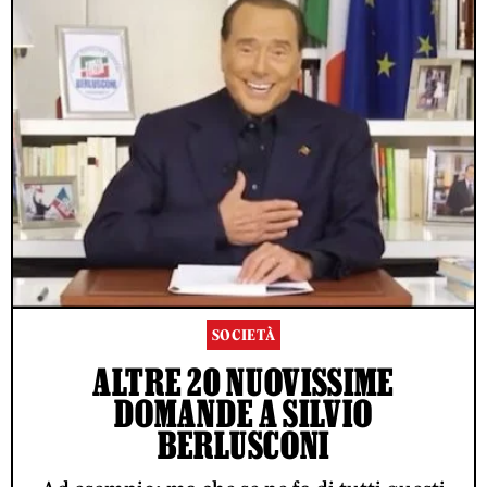
SOCIETÀ
ALTRE 20 NUOVISSIME
DOMANDE A SILVIO
BERLUSCONI