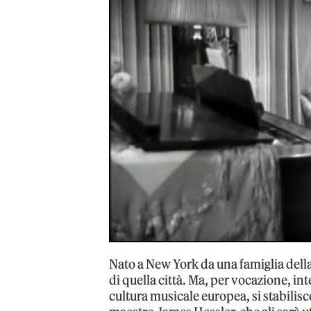
Nato a New York da una famiglia dell
di quella città. Ma, per vocazione, int
cultura musicale europea, si stabilisce