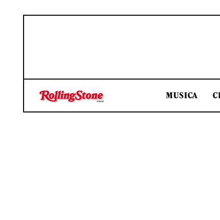
MUSICA
C