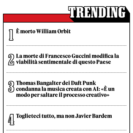
È morto William Orbit
La morte di Francesco Guccini modifica la
viabilità sentimentale di questo Paese
Thomas Bangalter dei Daft Punk
condanna la musica creata con AI: «È un
modo per saltare il processo creativo»
Toglieteci tutto, ma non Javier Bardem