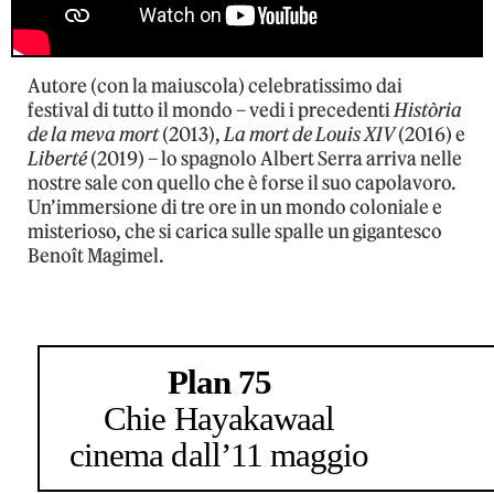
Autore (con la maiuscola) celebratissimo dai
festival di tutto il mondo – vedi i precedenti
Història
de la meva mort
(2013),
La mort de Louis XIV
(2016) e
Liberté
(2019) – lo spagnolo Albert Serra arriva nelle
nostre sale con quello che è forse il suo capolavoro.
Un’immersione di tre ore in un mondo coloniale e
misterioso, che si carica sulle spalle un gigantesco
Benoît Magimel.
Plan 75
Chie Hayakawa
al
cinema dall’11 maggio