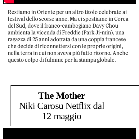
Restiamo in Oriente per un altro titolo celebrato ai
festival dello scorso anno. Ma ci spostiamo in Corea
del Sud, dove il franco-cambogiano Davy Chou
ambienta la vicenda di Freddie (Park Ji-min), una
ragazza di 25 anni adottata da una coppia francese
che decide di riconnettersi con le proprie origini,
nella terra in cui non aveva più fatto ritorno. Anche
questo colpo di fulmine per la stampa globale.
The Mother
Niki Caro
su Netflix dal
12 maggio