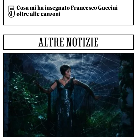
Cosa mi ha insegnato Francesco Guccini
oltre alle canzoni
ALTRE NOTIZIE