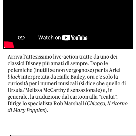
Arriva l’attesissimo live-action tratto da uno dei
classici Disney più amati di sempre. Dopo le
polemiche (inutili se non vergognose) per la Ariel
black
interpretata da Halle Bailey, ora c’è solo la
curiosità per i numeri musicali (si dice che quello di
Ursula/Melissa McCarthy è sensazionale) e, in
generale, la traduzione dal cartoon alla “realtà”.
Dirige lo specialista Rob Marshall (
Chicago, Il ritorno
di Mary Poppins
).