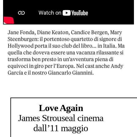
Jane Fonda, Diane Keaton, Candice Bergen, Mary
Steenburgen: il portentoso quartetto di signore di
Hollywood porta il suo club del libro… in Italia. Ma
quella che doveva essere una vacanza rilassante si
trasforma ben presto in un’avventura piena di
equivoci in giro per l’Europa. Nel cast anche Andy
García e il nostro Giancarlo Giannini.
Love Again
James Strouse
al cinema
dall’11 maggio