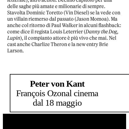
delle saghe più amate e milionarie di sempre.
Stavolta Dominic Toretto (Vin Diesel) se la vede con
un villain riemerso dal passato (Jason Momoa). Ma
anche col ritorno di Paul Walker in alcuni flashback:
come dice il regista Louis Leterrier (
Danny the Dog,
Lupin
), il compianto attore è più vivo che mai. Nel
cast anche Charlize Theron e la new entry Brie
Larson.
Peter von Kant
François Ozon
al cinema
dal 18 maggio