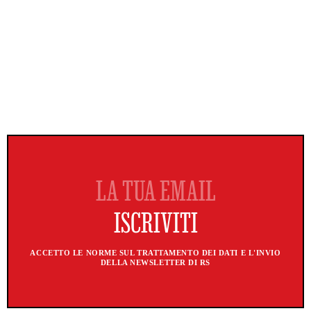
ACCETTO LE NORME SUL TRATTAMENTO DEI DATI E L'INVIO
DELLA NEWSLETTER DI RS