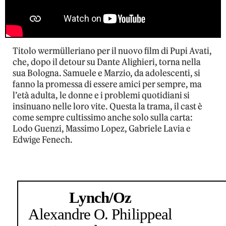
Titolo wermülleriano per il nuovo film di Pupi Avati,
che, dopo il detour su Dante Alighieri, torna nella
sua Bologna. Samuele e Marzio, da adolescenti, si
fanno la promessa di essere amici per sempre, ma
l’età adulta, le donne e i problemi quotidiani si
insinuano nelle loro vite. Questa la trama, il cast è
come sempre cultissimo anche solo sulla carta:
Lodo Guenzi, Massimo Lopez, Gabriele Lavia e
Edwige Fenech.
Lynch/Oz
Alexandre O. Philippe
al