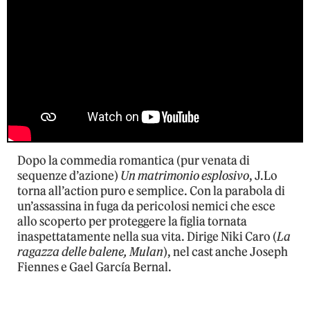
Dopo la commedia romantica (pur venata di
sequenze d’azione)
Un matrimonio esplosivo
, J.Lo
torna all’action puro e semplice. Con la parabola di
un’assassina in fuga da pericolosi nemici che esce
allo scoperto per proteggere la figlia tornata
inaspettatamente nella sua vita. Dirige Niki Caro (
La
ragazza delle balene, Mulan
), nel cast anche Joseph
Fiennes e Gael García Bernal.