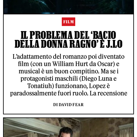
FILM
IL PROBLEMA DEL ‘BACIO
DELLA DONNA RAGNO’ È J.LO
L’adattamento del romanzo poi diventato
film (con un William Hurt da Oscar) e
musical è un buon compitino. Ma se i
protagonisti maschili (Diego Luna e
Tonatiuh) funzionano, Lopez è
paradossalmente fuori ruolo. La recensione
DI DAVID FEAR