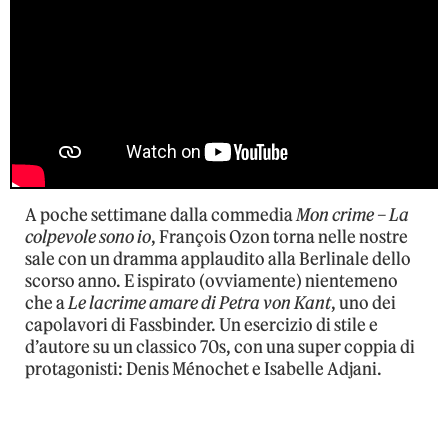
A poche settimane dalla commedia
Mon crime – La
colpevole sono io
, François Ozon torna nelle nostre
sale con un dramma applaudito alla Berlinale dello
scorso anno. E ispirato (ovviamente) nientemeno
che a
Le lacrime amare di Petra von Kant
, uno dei
capolavori di Fassbinder. Un esercizio di stile e
d’autore su un classico 70s, con una super coppia di
protagonisti: Denis Ménochet e Isabelle Adjani.