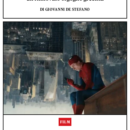
DI GIOVANNI DE STEFANO
FILM