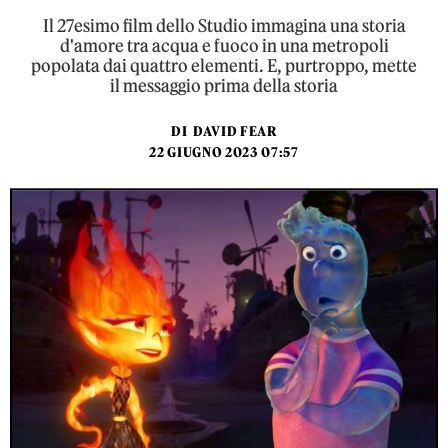
Il 27esimo film dello Studio immagina una storia
d'amore tra acqua e fuoco in una metropoli
popolata dai quattro elementi. E, purtroppo, mette
il messaggio prima della storia
DI
DAVID FEAR
22 GIUGNO 2023 07:57