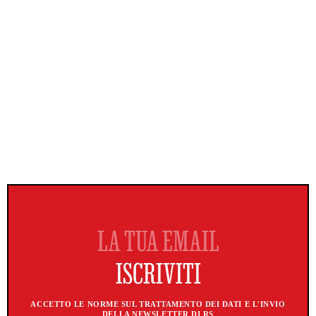
ACCETTO LE NORME SUL TRATTAMENTO DEI DATI E L'INVIO
DELLA NEWSLETTER DI RS