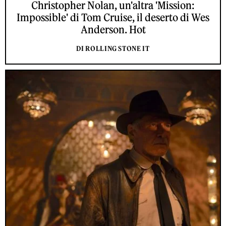
Christopher Nolan, un'altra 'Mission:
Impossible' di Tom Cruise, il deserto di Wes
Anderson. Hot
DI ROLLING STONE IT