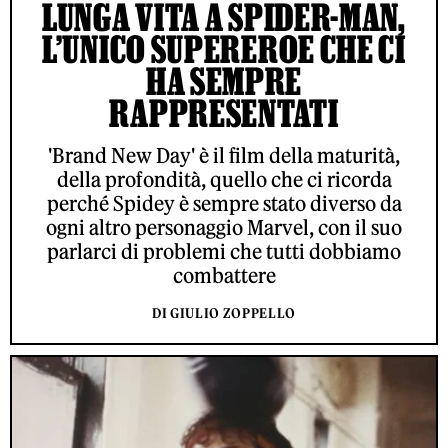
LUNGA VITA A SPIDER-MAN,
L’UNICO SUPEREROE CHE CI
HA SEMPRE
RAPPRESENTATI
'Brand New Day' è il film della maturità,
della profondità, quello che ci ricorda
perché Spidey è sempre stato diverso da
ogni altro personaggio Marvel, con il suo
parlarci di problemi che tutti dobbiamo
combattere
DI GIULIO ZOPPELLO