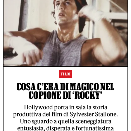
FILM
COSA C’ERA DI MAGICO NEL
COPIONE DI ‘ROCKY’
Hollywood porta in sala la storia
produttiva del film di Sylvester Stallone.
Uno sguardo a quella sceneggiatura
entusiasta, disperata e fortunatissima