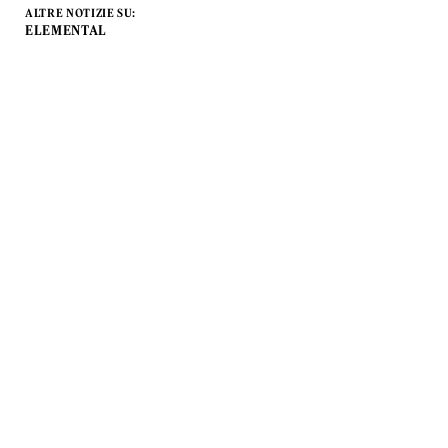
ALTRE NOTIZIE SU:
ELEMENTAL