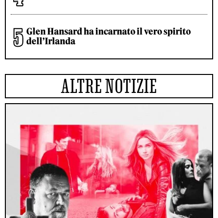
Glen Hansard ha incarnato il vero spirito
dell’Irlanda
ALTRE NOTIZIE