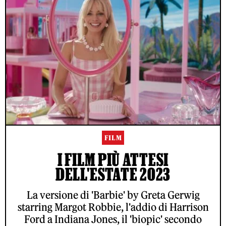
FILM
I FILM PIÙ ATTESI
DELL'ESTATE 2023
La versione di 'Barbie' by Greta Gerwig
starring Margot Robbie, l'addio di Harrison
Ford a Indiana Jones, il 'biopic' secondo