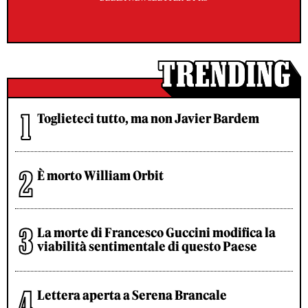
Toglieteci tutto, ma non Javier Bardem
È morto William Orbit
La morte di Francesco Guccini modifica la
viabilità sentimentale di questo Paese
Lettera aperta a Serena Brancale