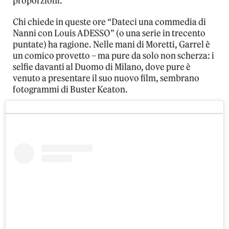
proporzioni.
Chi chiede in queste ore “Dateci una commedia di
Nanni con Louis ADESSO” (o una serie in trecento
puntate) ha ragione. Nelle mani di Moretti, Garrel è
un comico provetto – ma pure da solo non scherza: i
selfie davanti al Duomo di Milano, dove pure è
venuto a presentare il suo nuovo film, sembrano
fotogrammi di Buster Keaton.