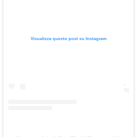
Visualizza questo post su Instagram