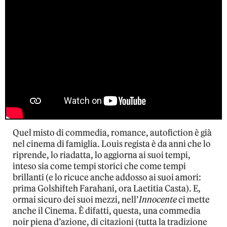
Quel misto di commedia, romance, autofiction è già
nel cinema di famiglia. Louis regista è da anni che lo
riprende, lo riadatta, lo aggiorna ai suoi tempi,
inteso sia come tempi storici che come tempi
brillanti (e lo ricuce anche addosso ai suoi amori:
prima Golshifteh Farahani, ora Laetitia Casta). E,
ormai sicuro dei suoi mezzi, nell’
Innocente
ci mette
anche il Cinema. È difatti, questa, una commedia
noir piena d’azione, di citazioni (tutta la tradizione