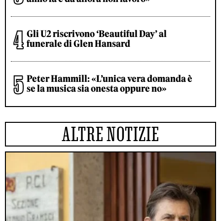
Gli U2 riscrivono ‘Beautiful Day’ al
funerale di Glen Hansard
Peter Hammill: «L’unica vera domanda è
se la musica sia onesta oppure no»
ALTRE NOTIZIE