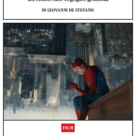
DI GIOVANNI DE STEFANO
FILM