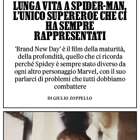
LUNGA VITA A SPIDER-MAN,
L’UNICO SUPEREROE CHE CI
HA SEMPRE
RAPPRESENTATI
'Brand New Day' è il film della maturità,
della profondità, quello che ci ricorda
perché Spidey è sempre stato diverso da
ogni altro personaggio Marvel, con il suo
parlarci di problemi che tutti dobbiamo
combattere
DI GIULIO ZOPPELLO