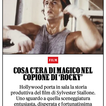
FILM
COSA C’ERA DI MAGICO NEL
COPIONE DI ‘ROCKY’
Hollywood porta in sala la storia
produttiva del film di Sylvester Stallone.
Uno sguardo a quella sceneggiatura
entusiasta, disperata e fortunatissima