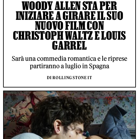
WOODY ALLEN STA PER
INIZIARE A GIRARE IL SUO
NUOVO FILM CON
CHRISTOPH WALTZ E LOUIS
GARREL
Sarà una commedia romantica e le riprese
partiranno a luglio in Spagna
DI ROLLING STONE IT