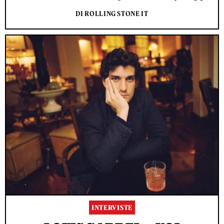
DI ROLLING STONE IT
INTERVISTE