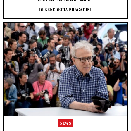
DI BENEDETTA BRAGADINI
NEWS