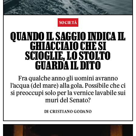
SOCIETÀ
QUANDO IL SAGGIO INDICA IL
GHIACCIAIO CHE SI
SCIOGLIE, LO STOLTO
GUARDA IL DITO
Fra qualche anno gli uomini avranno
l’acqua (del mare) alla gola. Possibile che ci
si preoccupi solo per la vernice lavabile sui
muri del Senato?
DI CRISTIANO GODANO