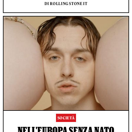
DI ROLLING STONE IT
SOCIETÀ
NELL'EUROPA SENZA NATO