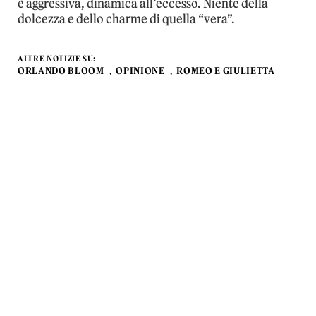
è aggressiva, dinamica all’eccesso. Niente della
dolcezza e dello charme di quella “vera”.
ALTRE NOTIZIE SU:
ORLANDO BLOOM
OPINIONE
ROMEO E GIULIETTA