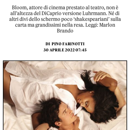
Bloom, attore di cinema prestato al teatro, non è
all’altezza del DiCaprio versione Luhrmann. Né di
altri divi dello schermo poco ‘shakespeariani’ sulla
carta ma grandissimi nella resa. Leggi: Marlon
Brando
DI
PINO FARINOTTI
30 APRILE 2022 07:45