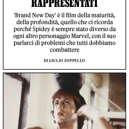
RAPPRESENTATI
'Brand New Day' è il film della maturità,
della profondità, quello che ci ricorda
perché Spidey è sempre stato diverso da
ogni altro personaggio Marvel, con il suo
parlarci di problemi che tutti dobbiamo
combattere
DI GIULIO ZOPPELLO