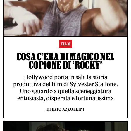
FILM
COSA C’ERA DI MAGICO NEL
COPIONE DI ‘ROCKY’
Hollywood porta in sala la storia
produttiva del film di Sylvester Stallone.
Uno sguardo a quella sceneggiatura
entusiasta, disperata e fortunatissima
DI EZIO AZZOLLINI