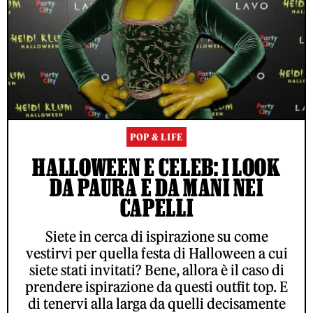
POP & LIFE
HALLOWEEN E CELEB: I LOOK
DA PAURA E DA MANI NEI
CAPELLI
Siete in cerca di ispirazione su come
vestirvi per quella festa di Halloween a cui
siete stati invitati? Bene, allora è il caso di
prendere ispirazione da questi outfit top. E
di tenervi alla larga da quelli decisamente