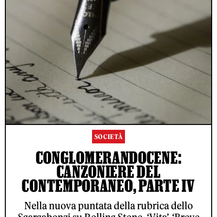
SOCIETÀ
CONGLOMERANDOCENE:
CANZONIERE DEL
CONTEMPORANEO, PARTE IV
Nella nuova puntata della rubrica dello