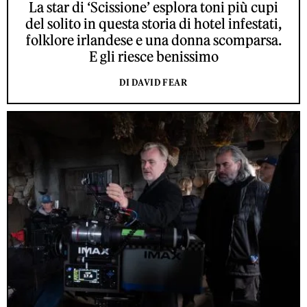
La star di ‘Scissione’ esplora toni più cupi
del solito in questa storia di hotel infestati,
folklore irlandese e una donna scomparsa.
E gli riesce benissimo
DI DAVID FEAR