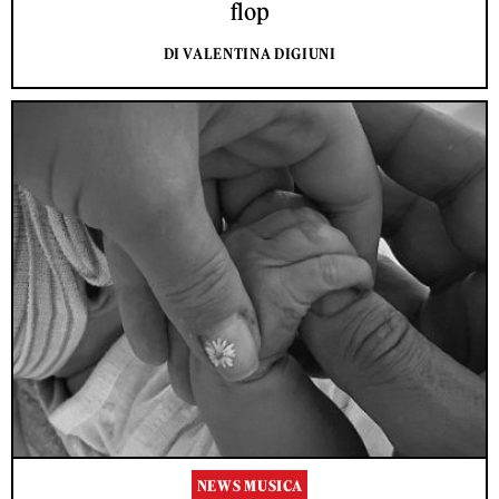
flop
DI VALENTINA DIGIUNI
NEWS MUSICA