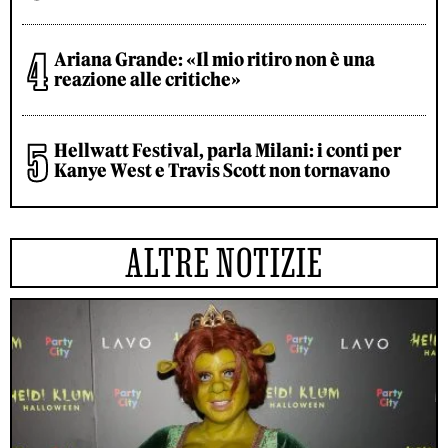
Ariana Grande: «Il mio ritiro non è una
reazione alle critiche»
Hellwatt Festival, parla Milani: i conti per
Kanye West e Travis Scott non tornavano
ALTRE NOTIZIE