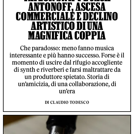
ANTONOFF, ASCESA
COMMERCIALE E DECLINO
ARTISTICO DI UNA
MAGNIFICA COPPIA
Che paradosso: meno fanno musica
interessante e più hanno successo. Forse è il
momento di uscire dal rifugio accogliente
di synth e riverberi e farsi maltrattare da
un produttore spietato. Storia di
un’amicizia, di una collaborazione, di
un’era
DI CLAUDIO TODESCO