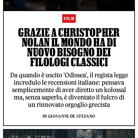
FILM
GRAZIE A CHRISTOPHER
NOLAN IL MONDO HA DI
NUOVO BISOGNO DEI
FILOLOGI CLASSICI
Da quando è uscito 'Odissea', il regista legge
incredulo le recensioni italiane: pensava
semplicemente di aver diretto un kolossal
ma, senza saperlo, è diventato il fulcro di
un rinnovato orgoglio grecista
DI GIOVANNI DE STEFANO