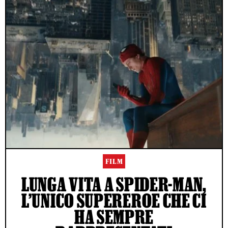
FILM
LUNGA VITA A SPIDER-MAN,
L’UNICO SUPEREROE CHE CI
HA SEMPRE