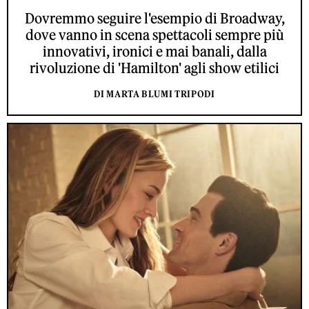
Dovremmo seguire l'esempio di Broadway,
dove vanno in scena spettacoli sempre più
innovativi, ironici e mai banali, dalla
rivoluzione di 'Hamilton' agli show etilici
DI MARTA BLUMI TRIPODI