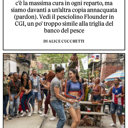
c'è la massima cura in ogni reparto, ma
siamo davanti a un’altra copia annacquata
(pardon). Vedi il pesciolino Flounder in
CGI, un po' troppo simile alla triglia del
banco del pesce
DI ALICE CUCCHETTI