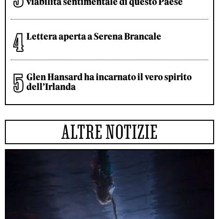
viabilità sentimentale di questo Paese
Lettera aperta a Serena Brancale
Glen Hansard ha incarnato il vero spirito
dell’Irlanda
ALTRE NOTIZIE