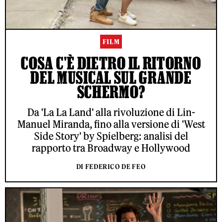
FILM
COSA C'È DIETRO IL RITORNO
DEL MUSICAL SUL GRANDE
SCHERMO?
Da 'La La Land' alla rivoluzione di Lin-
Manuel Miranda, fino alla versione di 'West
Side Story' by Spielberg: analisi del
rapporto tra Broadway e Hollywood
DI FEDERICO DE FEO