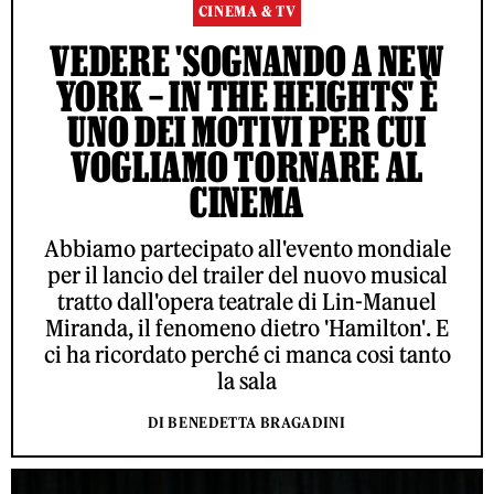
CINEMA & TV
VEDERE 'SOGNANDO A NEW
YORK – IN THE HEIGHTS' È
UNO DEI MOTIVI PER CUI
VOGLIAMO TORNARE AL
CINEMA
Abbiamo partecipato all'evento mondiale
per il lancio del trailer del nuovo musical
tratto dall'opera teatrale di Lin-Manuel
Miranda, il fenomeno dietro 'Hamilton'. E
ci ha ricordato perché ci manca cosi tanto
la sala
DI BENEDETTA BRAGADINI