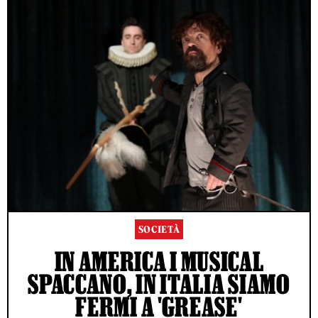
SOCIETÀ
IN AMERICA I MUSICAL
SPACCANO, IN ITALIA SIAMO
FERMI A 'GREASE'