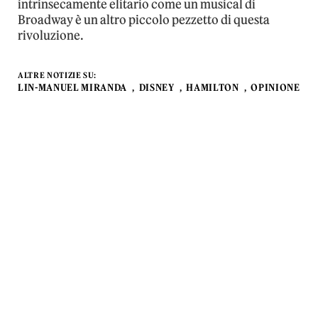
intrinsecamente elitario come un musical di
Broadway è un altro piccolo pezzetto di questa
rivoluzione.
ALTRE NOTIZIE SU:
LIN-MANUEL MIRANDA
DISNEY
HAMILTON
OPINIONE