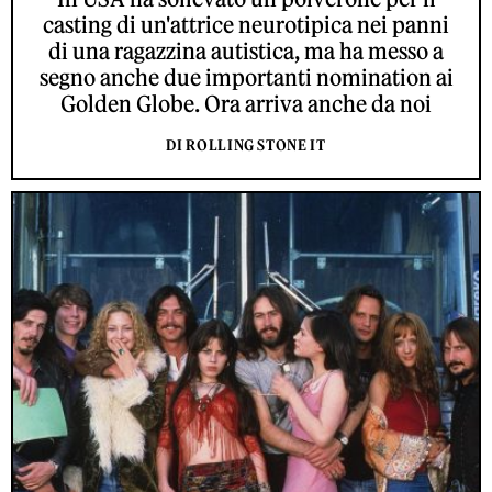
casting di un'attrice neurotipica nei panni
di una ragazzina autistica, ma ha messo a
segno anche due importanti nomination ai
Golden Globe. Ora arriva anche da noi
DI ROLLING STONE IT