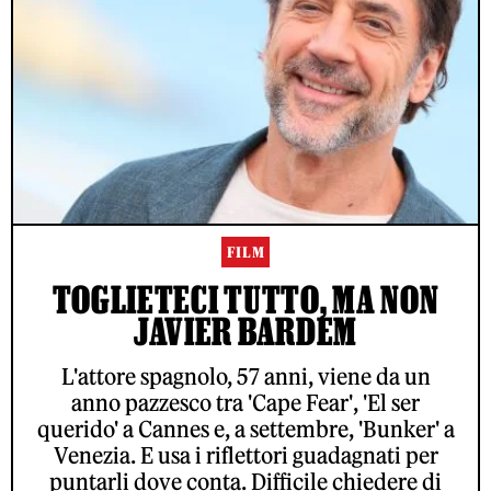
FILM
TOGLIETECI TUTTO, MA NON
JAVIER BARDEM
L'attore spagnolo, 57 anni, viene da un
anno pazzesco tra 'Cape Fear', 'El ser
querido' a Cannes e, a settembre, 'Bunker' a
Venezia. E usa i riflettori guadagnati per
puntarli dove conta. Difficile chiedere di