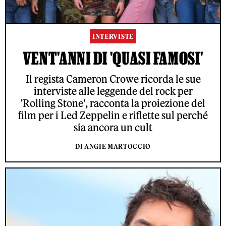
INTERVISTE
VENT'ANNI DI 'QUASI FAMOSI'
Il regista Cameron Crowe ricorda le sue
interviste alle leggende del rock per
'Rolling Stone', racconta la proiezione del
film per i Led Zeppelin e riflette sul perché
sia ancora un cult
DI ANGIE MARTOCCIO