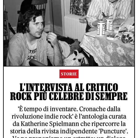
STORIE
L'INTERVISTA AL CRITICO
ROCK PIÙ CELEBRE DI SEMPRE
'È tempo di inventare. Cronache dalla
rivoluzione indie rock' è l'antologia curata
da Katherine Spielmann che ripercorre la
storia della rivista indipendente 'Puncture'.