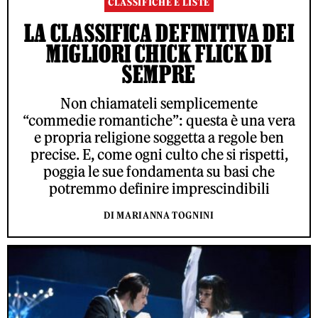
CLASSIFICHE E LISTE
LA CLASSIFICA DEFINITIVA DEI
MIGLIORI CHICK FLICK DI
SEMPRE
Non chiamateli semplicemente
“commedie romantiche”: questa è una vera
e propria religione soggetta a regole ben
precise. E, come ogni culto che si rispetti,
poggia le sue fondamenta su basi che
potremmo definire imprescindibili
DI MARIANNA TOGNINI