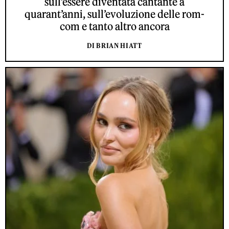
sull’essere diventata cantante a
quarant’anni, sull’evoluzione delle rom-
com e tanto altro ancora
DI BRIAN HIATT