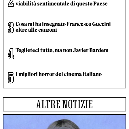
viabilità sentimentale di questo Paese
Cosa mi ha insegnato Francesco Guccini
oltre alle canzoni
Toglieteci tutto, ma non Javier Bardem
I migliori horror del cinema italiano
ALTRE NOTIZIE