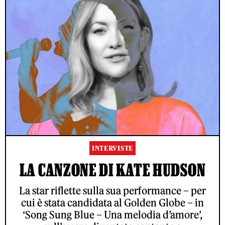
INTERVISTE
LA CANZONE DI KATE HUDSON
La star riflette sulla sua performance – per
cui è stata candidata al Golden Globe – in
‘Song Sung Blue – Una melodia d’amore’,