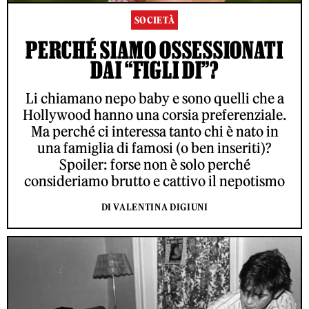
SOCIETÀ
PERCHÉ SIAMO OSSESSIONATI
DAI “FIGLI DI”?
Li chiamano nepo baby e sono quelli che a
Hollywood hanno una corsia preferenziale.
Ma perché ci interessa tanto chi è nato in
una famiglia di famosi (o ben inseriti)?
Spoiler: forse non è solo perché
consideriamo brutto e cattivo il nepotismo
DI VALENTINA DIGIUNI