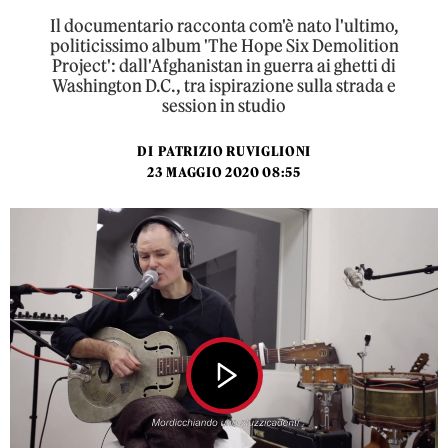
Il documentario racconta com'è nato l'ultimo,
politicissimo album 'The Hope Six Demolition
Project': dall'Afghanistan in guerra ai ghetti di
Washington D.C., tra ispirazione sulla strada e
session in studio
DI
PATRIZIO RUVIGLIONI
23 MAGGIO 2020 08:55
Play