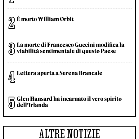
È morto William Orbit
La morte di Francesco Guccini modifica la
viabilità sentimentale di questo Paese
Lettera aperta a Serena Brancale
Glen Hansard ha incarnato il vero spirito
dell’Irlanda
ALTRE NOTIZIE