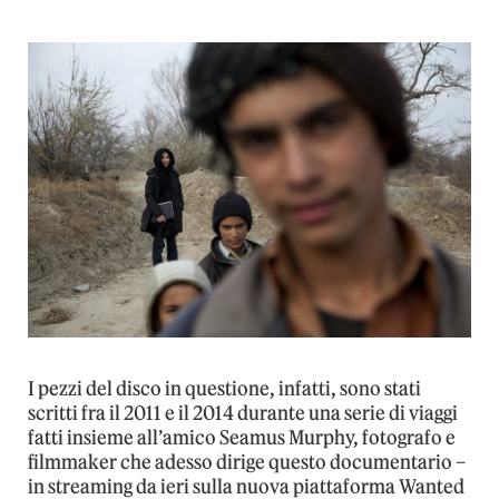
I pezzi del disco in questione, infatti, sono stati
scritti fra il 2011 e il 2014 durante una serie di viaggi
fatti insieme all’amico Seamus Murphy, fotografo e
filmmaker che adesso dirige questo documentario –
in streaming da ieri sulla nuova piattaforma Wanted