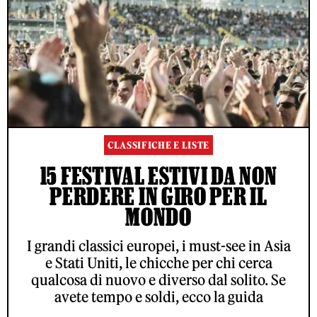
CLASSIFICHE E LISTE
15 FESTIVAL ESTIVI DA NON
PERDERE IN GIRO PER IL
MONDO
I grandi classici europei, i must-see in Asia
e Stati Uniti, le chicche per chi cerca
qualcosa di nuovo e diverso dal solito. Se
avete tempo e soldi, ecco la guida