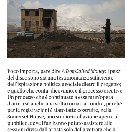
Poco importa, pare dire
A Dog Called Money
: i pezzi
del disco sono già una testimonianza sufficiente
dell’ispirazione politica e sociale dietro il progetto;
e quello che conta, dicevamo, è il processo creativo.
Un processo che è continuato a essere un’opera
d’arte a sé anche una volta tornati a Londra, perché
per le registrazioni è stato fatto costruire, nella
Somerset House, uno studio-istallazione aperto al
pubblico, dove i fan hanno potuto assistere alle
sessioni divisi dall’artista solo dalla vetrata che li