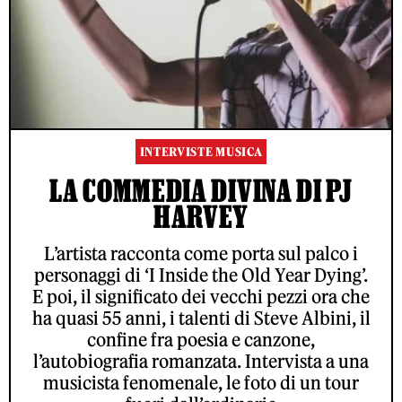
INTERVISTE MUSICA
LA COMMEDIA DIVINA DI PJ
HARVEY
L’artista racconta come porta sul palco i
personaggi di ‘I Inside the Old Year Dying’.
E poi, il significato dei vecchi pezzi ora che
ha quasi 55 anni, i talenti di Steve Albini, il
confine fra poesia e canzone,
l’autobiografia romanzata. Intervista a una
musicista fenomenale, le foto di un tour