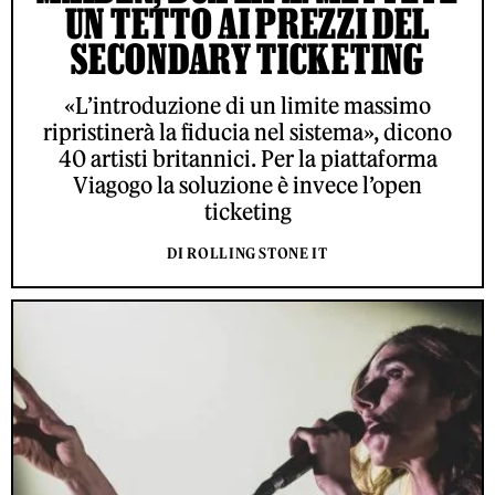
UN TETTO AI PREZZI DEL
SECONDARY TICKETING
«L’introduzione di un limite massimo
ripristinerà la fiducia nel sistema», dicono
40 artisti britannici. Per la piattaforma
Viagogo la soluzione è invece l’open
ticketing
DI ROLLING STONE IT