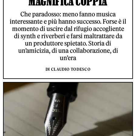
MAGNIFICA COPPIA
Che paradosso: meno fanno musica
interessante e più hanno successo. Forse è il
momento di uscire dal rifugio accogliente
di synth e riverberi e farsi maltrattare da
un produttore spietato. Storia di
un’amicizia, di una collaborazione, di
un’era
DI CLAUDIO TODESCO