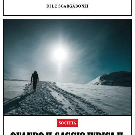
DI LO SGARGABONZI
SOCIETÀ