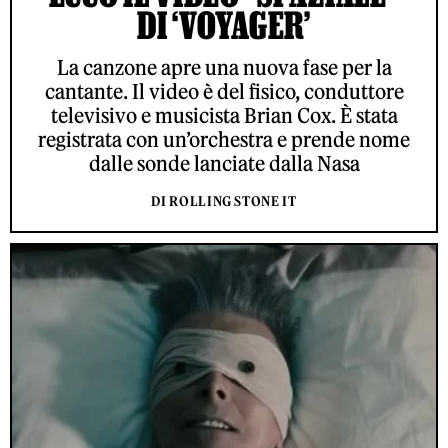
DI ‘VOYAGER’
La canzone apre una nuova fase per la
cantante. Il video è del fisico, conduttore
televisivo e musicista Brian Cox. È stata
registrata con un’orchestra e prende nome
dalle sonde lanciate dalla Nasa
DI ROLLING STONE IT