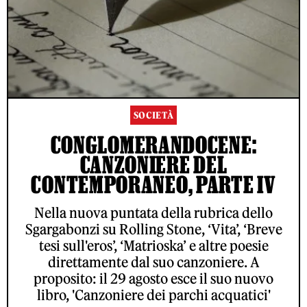
SOCIETÀ
CONGLOMERANDOCENE:
CANZONIERE DEL
CONTEMPORANEO, PARTE IV
Nella nuova puntata della rubrica dello
Sgargabonzi su Rolling Stone, ‘Vita’, ‘Breve
tesi sull'eros’, ‘Matrioska’ e altre poesie
direttamente dal suo canzoniere. A
proposito: il 29 agosto esce il suo nuovo
libro, 'Canzoniere dei parchi acquatici'