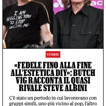
STORIE
«FEDELE FINO ALLA FINE
ALL’ESTETICA DIY»: BUTCH
VIG RACCONTA IL QUASI
RIVALE STEVE ALBINI
C’è stato un periodo in cui lavoravano con
gruppi simili, uno più vicino al pop, l’altro