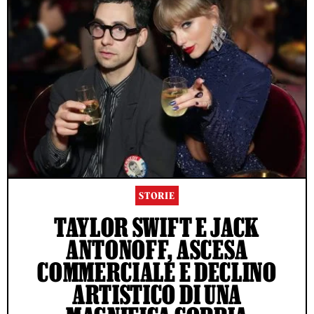
STORIE
TAYLOR SWIFT E JACK
ANTONOFF, ASCESA
COMMERCIALE E DECLINO
ARTISTICO DI UNA