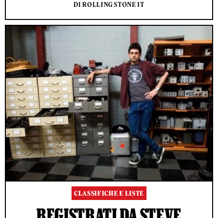
DI ROLLING STONE IT
CLASSIFICHE E LISTE
REGISTRATI DA STEVE