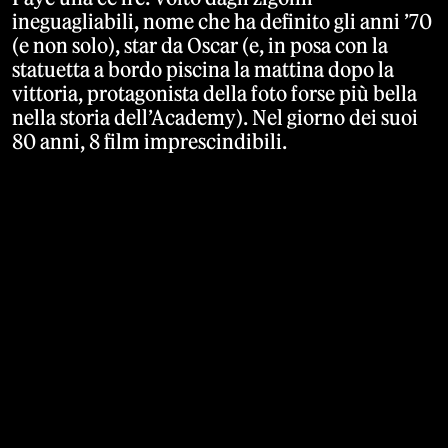
ineguagliabili, nome che ha definito gli anni ’70
(e non solo), star da Oscar (e, in posa con la
statuetta a bordo piscina la mattina dopo la
vittoria, protagonista della foto forse più bella
nella storia dell’Academy). Nel giorno dei suoi
80 anni, 8 film imprescindibili.