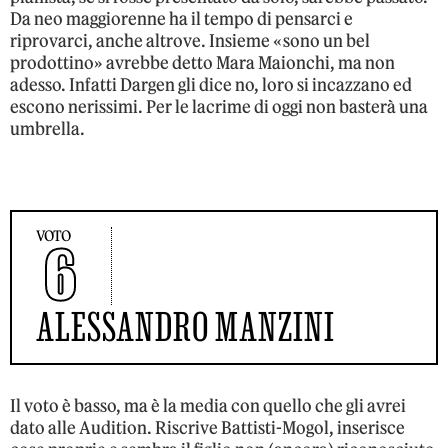
Da neo maggiorenne ha il tempo di pensarci e
riprovarci, anche altrove. Insieme «sono un bel
prodottino» avrebbe detto Mara Maionchi, ma non
adesso. Infatti Dargen gli dice no, loro si incazzano ed
escono nerissimi. Per le lacrime di oggi non basterà una
umbrella.
VOTO
6
ALESSANDRO MANZINI
Il voto è basso, ma è la media con quello che gli avrei
dato alle Audition. Riscrive Battisti-Mogol, inserisce