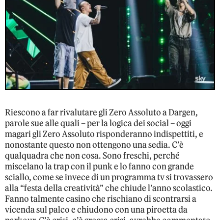
Riescono a far rivalutare gli Zero Assoluto a Dargen,
parole sue alle quali – per la logica dei social – oggi
magari gli Zero Assoluto risponderanno indispettiti, e
nonostante questo non ottengono una sedia. C’è
qualquadra che non cosa. Sono freschi, perché
miscelano la trap con il punk e lo fanno con grande
sciallo, come se invece di un programma tv si trovassero
alla “festa della creatività” che chiude l’anno scolastico.
Fanno talmente casino che rischiano di scontrarsi a
vicenda sul palco e chiudono con una piroetta da