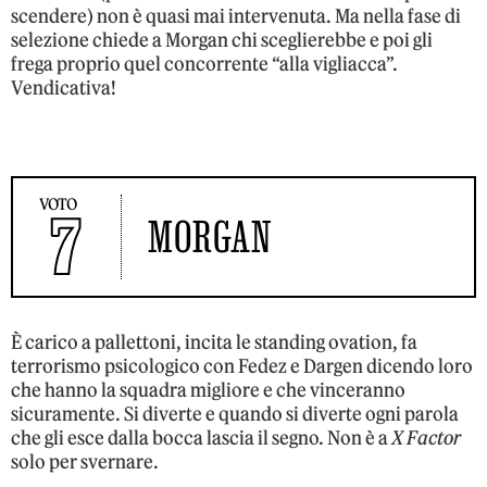
scendere) non è quasi mai intervenuta. Ma nella fase di
selezione chiede a Morgan chi sceglierebbe e poi gli
frega proprio quel concorrente “alla vigliacca”.
Vendicativa!
VOTO
7
MORGAN
È carico a pallettoni, incita le standing ovation, fa
terrorismo psicologico con Fedez e Dargen dicendo loro
che hanno la squadra migliore e che vinceranno
sicuramente. Si diverte e quando si diverte ogni parola
che gli esce dalla bocca lascia il segno. Non è a
X Factor
solo per svernare.