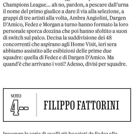
Champions League… ah no, pardon, a pescare dall’urna
il nome del primo giudice a dare il via alla selezione, a
gruppi di tre artisti alla volta, Ambra Angiolini, Dargen
D’Amico, Fedez e Morgan a turno hanno formato la loro
personale sporca dozzina che poi hanno sfoltito a suon
di switch sul palco. Decisa la suddivisione dei 48
concorrenti che aspirano agli Home Visit, ieri sera
abbiamo assistito alle esibizioni delle prime due
squadre: quella di Fedez e di Dargen D’Amico. Ma
quand’è che arrivano i voti? Adesso, divisi per squadre.
VOTO
4--
FILIPPO FATTORINI