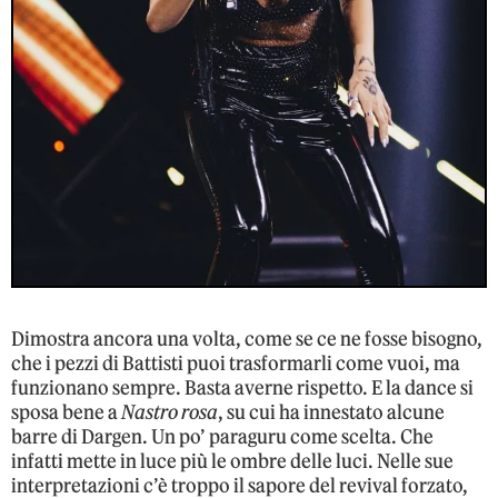
Dimostra ancora una volta, come se ce ne fosse bisogno,
che i pezzi di Battisti puoi trasformarli come vuoi, ma
funzionano sempre. Basta averne rispetto. E la dance si
sposa bene a
Nastro rosa
, su cui ha innestato alcune
barre di Dargen. Un po’ paraguru come scelta. Che
infatti mette in luce più le ombre delle luci. Nelle sue
interpretazioni c’è troppo il sapore del revival forzato,