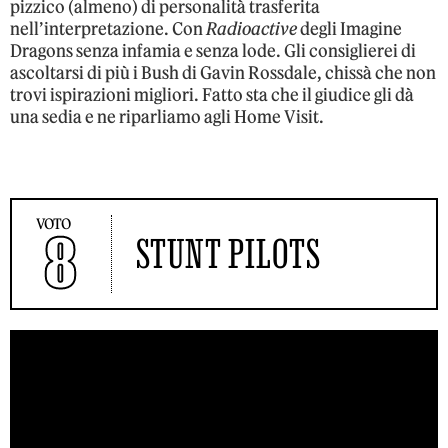
pizzico (almeno) di personalità trasferita
nell’interpretazione. Con
Radioactive
degli Imagine
Dragons senza infamia e senza lode. Gli consiglierei di
ascoltarsi di più i Bush di Gavin Rossdale, chissà che non
trovi ispirazioni migliori. Fatto sta che il giudice gli dà
una sedia e ne riparliamo agli Home Visit.
VOTO
8
STUNT PILOTS