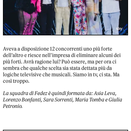
Aveva a disposizione 12 concorrenti uno più forte
dell’altro e riesce nell’impresa di eliminare alcuni dei
più forti. Avrà ragione lui? Può essere, ma per ora ci
sembra che qualche scelta sia stata dettata più da
logiche televisive che musicali. Siamo in tv, ci sta. Ma
così troppo.
La squadra di Fedez è quindi formata da: Asia Leva,
Lorenzo Bonfanti, Sara Sorrenti, Maria Tomba e Giulia
Petronio.