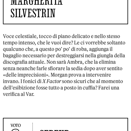
MARGHERITA
SILVESTRIN
Voce celestiale, tocco di piano delicato e nello stesso
tempo intenso, che le vuoi dire? Le ci vorrebbe soltanto
qualcuno che, a questo po’ po’ di roba, aggiunga il
bagaglio necessario per destreggiarsi nella giungla della
discografia attuale. Non sarà Ambra, che la elimina
senza neanche farle sfiorare la sedia dopo aver sentito
«delle imprecisioni». Morgan prova a intervenire
invano. I fonici di
X Factor
sono sicuri che al momento
dell’esibizione fosse tutto a posto in cuffia? Farei una
verifica al Var.
VOTO