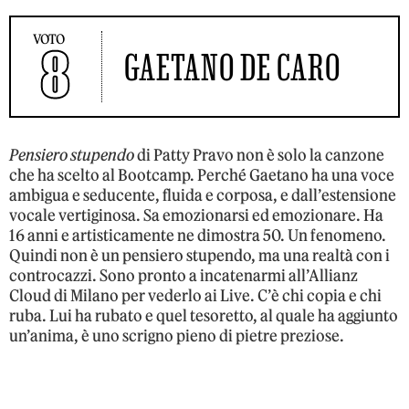
VOTO
8
GAETANO DE CARO
Pensiero stupendo
di Patty Pravo non è solo la canzone
che ha scelto al Bootcamp. Perché Gaetano ha una voce
ambigua e seducente, fluida e corposa, e dall’estensione
vocale vertiginosa. Sa emozionarsi ed emozionare. Ha
16 anni e artisticamente ne dimostra 50. Un fenomeno.
Quindi non è un pensiero stupendo, ma una realtà con i
controcazzi. Sono pronto a incatenarmi all’Allianz
Cloud di Milano per vederlo ai Live. C’è chi copia e chi
ruba. Lui ha rubato e quel tesoretto, al quale ha aggiunto
un’anima, è uno scrigno pieno di pietre preziose.