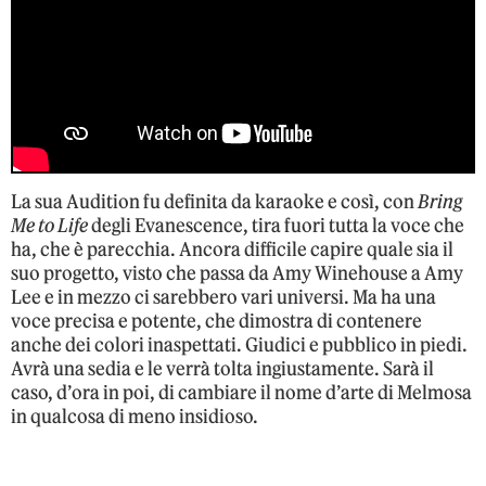
La sua Audition fu definita da karaoke e così, con
Bring
Me to Life
degli Evanescence, tira fuori tutta la voce che
ha, che è parecchia. Ancora difficile capire quale sia il
suo progetto, visto che passa da Amy Winehouse a Amy
Lee e in mezzo ci sarebbero vari universi. Ma ha una
voce precisa e potente, che dimostra di contenere
anche dei colori inaspettati. Giudici e pubblico in piedi.
Avrà una sedia e le verrà tolta ingiustamente. Sarà il
caso, d’ora in poi, di cambiare il nome d’arte di Melmosa
in qualcosa di meno insidioso.