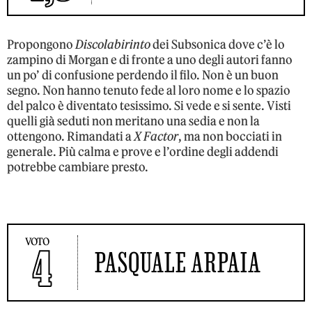
Propongono
Discolabirinto
dei Subsonica dove c’è lo
zampino di Morgan e di fronte a uno degli autori fanno
un po’ di confusione perdendo il filo. Non è un buon
segno. Non hanno tenuto fede al loro nome e lo spazio
del palco è diventato tesissimo. Si vede e si sente. Visti
quelli già seduti non meritano una sedia e non la
ottengono. Rimandati a
X Factor
, ma non bocciati in
generale. Più calma e prove e l’ordine degli addendi
potrebbe cambiare presto.
VOTO
4
PASQUALE ARPAIA