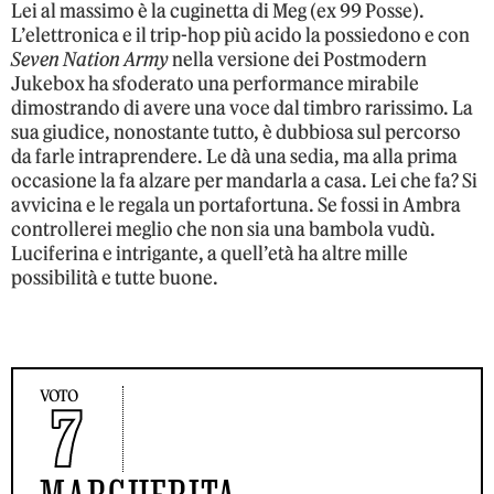
Lei al massimo è la cuginetta di Meg (ex 99 Posse).
L’elettronica e il trip-hop più acido la possiedono e con
Seven Nation Army
nella versione dei Postmodern
Jukebox ha sfoderato una performance mirabile
dimostrando di avere una voce dal timbro rarissimo. La
sua giudice, nonostante tutto, è dubbiosa sul percorso
da farle intraprendere. Le dà una sedia, ma alla prima
occasione la fa alzare per mandarla a casa. Lei che fa? Si
avvicina e le regala un portafortuna. Se fossi in Ambra
controllerei meglio che non sia una bambola vudù.
Luciferina e intrigante, a quell’età ha altre mille
possibilità e tutte buone.
VOTO
7