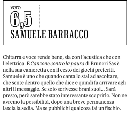
VOTO
6,5
SAMUELE BARRACCO
Chitarra e voce rende bene, sia con l’acustica che con
l’elettrica. E
Canzone contro la paura
di Brunori Sas è
nella sua cameretta con il cesto dei giochi preferiti.
Samuele è uno che quando canta lo stai ad ascoltare,
che sente dentro quello che dice e quindi fa arrivare agli
altri il messaggio. Se solo scrivesse brani suoi… Sarà
presto, però sarebbe stato interessante scoprirlo. Non ne
avremo la possibilità, dopo una breve permanenza
lascia la sedia. Ma se pubblichi qualcosa fai un fischio.