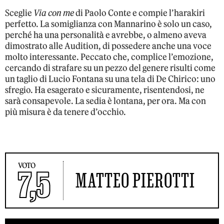
Sceglie
Via con me
di Paolo Conte e compie l’harakiri
perfetto. La somiglianza con Mannarino è solo un caso,
perché ha una personalità e avrebbe, o almeno aveva
dimostrato alle Audition, di possedere anche una voce
molto interessante. Peccato che, complice l’emozione,
cercando di strafare su un pezzo del genere risulti come
un taglio di Lucio Fontana su una tela di De Chirico: uno
sfregio. Ha esagerato e sicuramente, risentendosi, ne
sarà consapevole. La sedia è lontana, per ora. Ma con
più misura è da tenere d’occhio.
VOTO
7,5
MATTEO PIEROTTI