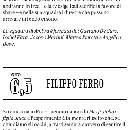
andranno in trea – e la tv esige i sui sacrifici a favore di
share – e nella sua squadra i due-tre che possono
arrivare in fondo ci sono.
La squadra di Ambra è formata da: Gaetano De Caro,
Isobel Kara, Jacopo Martini, Matteo Pierotti e Angelica
Bove.
VOTO
6,5
FILIPPO FERRO
Si reincarna in Rino Gaetano cantando
Mio fratello è
figlio unico
e l’esperimento è talmente riuscito che, se
chiudiamo gli occhi, a tratti sembra davvero di sentire il