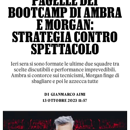
PAGELLE DEI
BOOTCAMP DI AMBRA
E MORGAN:
STRATEGIA CONTRO
SPETTACOLO
Ieri sera si sono formate le ultime due squadre tra
scelte discutibili e performance imprevedibili.
Ambra si contorce sui tecnicismi, Morgan finge di
sbagliare e poi le azzecca tutte
DI
GIANMARCO AIMI
13 OTTOBRE 2023 11:57