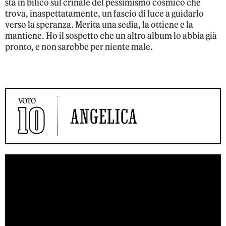
sta in bilico sul crinale del pessimismo cosmico che
trova, inaspettatamente, un fascio di luce a guidarlo
verso la speranza. Merita una sedia, la ottiene e la
mantiene. Ho il sospetto che un altro album lo abbia già
pronto, e non sarebbe per niente male.
VOTO
10
ANGELICA