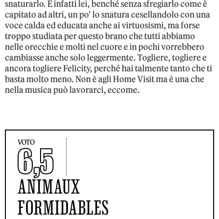
snaturarlo. E infatti lei, benché senza sfregiarlo come è
capitato ad altri, un po’ lo snatura cesellandolo con una
voce calda ed educata anche ai virtuosismi, ma forse
troppo studiata per questo brano che tutti abbiamo
nelle orecchie e molti nel cuore e in pochi vorrebbero
cambiasse anche solo leggermente. Togliere, togliere e
ancora togliere Felicity, perché hai talmente tanto che ti
basta molto meno. Non è agli Home Visit ma è una che
nella musica può lavorarci, eccome.
VOTO
6,5
ANIMAUX
FORMIDABLES