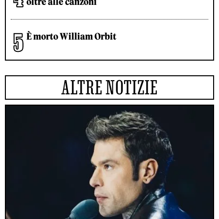
oltre alle canzoni
È morto William Orbit
ALTRE NOTIZIE