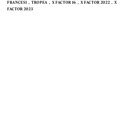
FRANCESI
TROPEA
X FACTOR 16
X FACTOR 2022
X
FACTOR 2023