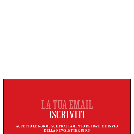
ACCETTO LE NORME SUL TRATTAMENTO DEI DATI E L'INVIO
DELLA NEWSLETTER DI RS