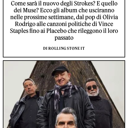
Come sarà il nuovo degli Strokes? E quello
dei Muse? Ecco gli album che usciranno
nelle prossime settimane, dal pop di Olivia
Rodrigo alle canzoni politiche di Vince
Staples fino ai Placebo che rileggono il loro
passato
DI ROLLING STONE IT