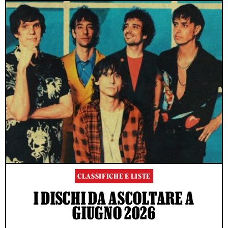
CLASSIFICHE E LISTE
I DISCHI DA ASCOLTARE A
GIUGNO 2026