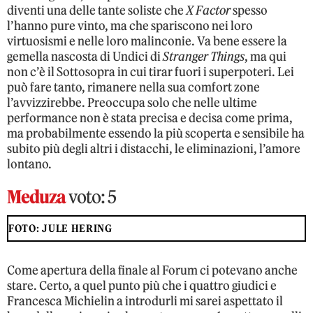
diventi una delle tante soliste che
X Factor
spesso
l’hanno pure vinto, ma che spariscono nei loro
virtuosismi e nelle loro malinconie. Va bene essere la
gemella nascosta di Undici di
Stranger Things
, ma qui
non c’è il Sottosopra in cui tirar fuori i superpoteri. Lei
può fare tanto, rimanere nella sua comfort zone
l’avvizzirebbe. Preoccupa solo che nelle ultime
performance non è stata precisa e decisa come prima,
ma probabilmente essendo la più scoperta e sensibile ha
subito più degli altri i distacchi, le eliminazioni, l’amore
lontano.
Meduza
voto: 5
FOTO: JULE HERING
Come apertura della finale al Forum ci potevano anche
stare. Certo, a quel punto più che i quattro giudici e
Francesca Michielin a introdurli mi sarei aspettato il