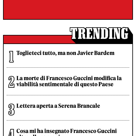
Toglieteci tutto, ma non Javier Bardem
La morte di Francesco Guccini modifica la
viabilità sentimentale di questo Paese
Lettera aperta a Serena Brancale
Cosa mi ha insegnato Francesco Guccini