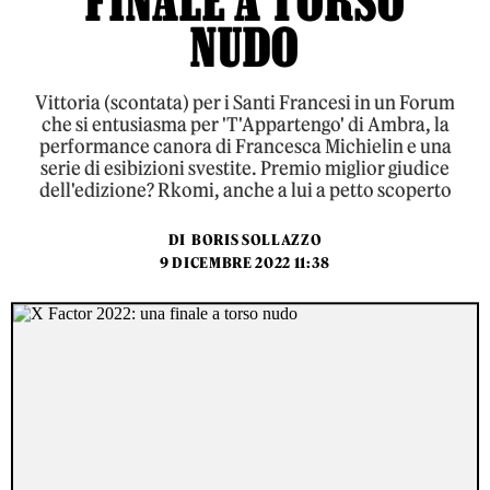
FINALE A TORSO
NUDO
Vittoria (scontata) per i Santi Francesi in un Forum
che si entusiasma per 'T'Appartengo' di Ambra, la
performance canora di Francesca Michielin e una
serie di esibizioni svestite. Premio miglior giudice
dell'edizione? Rkomi, anche a lui a petto scoperto
DI
BORIS SOLLAZZO
9 DICEMBRE 2022 11:38