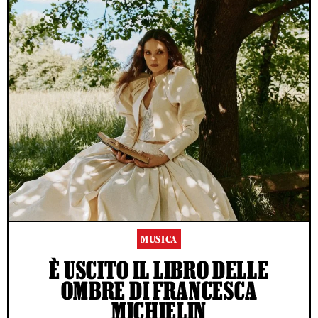
MUSICA
È USCITO IL LIBRO DELLE
OMBRE DI FRANCESCA
MICHIELIN