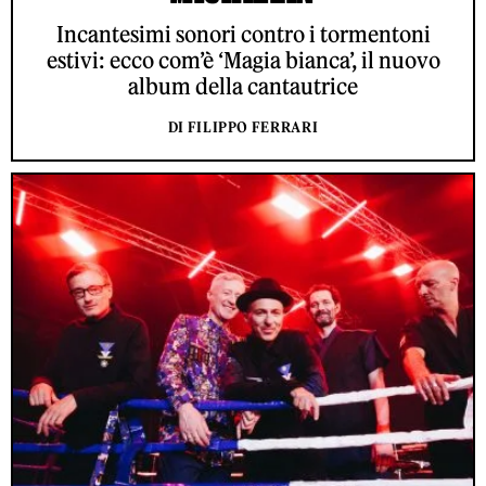
Incantesimi sonori contro i tormentoni
estivi: ecco com’è ‘Magia bianca’, il nuovo
album della cantautrice
DI FILIPPO FERRARI