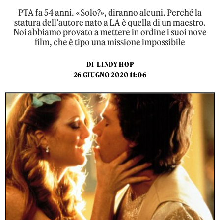
PTA fa 54 anni. «Solo?», diranno alcuni. Perché la
statura dell’autore nato a LA è quella di un maestro.
Noi abbiamo provato a mettere in ordine i suoi nove
film, che è tipo una missione impossibile
DI
LINDY HOP
26 GIUGNO 2020 11:06