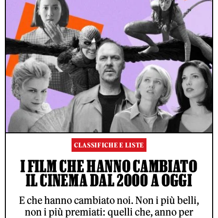
CLASSIFICHE E LISTE
I FILM CHE HANNO CAMBIATO
IL CINEMA DAL 2000 A OGGI
E che hanno cambiato noi. Non i più belli,
non i più premiati: quelli che, anno per