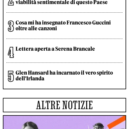
viabilità sentimentale di questo Paese
Cosa mi ha insegnato Francesco Guccini
oltre alle canzoni
Lettera aperta a Serena Brancale
Glen Hansard ha incarnato il vero spirito
dell'Irlanda
ALTRE NOTIZIE