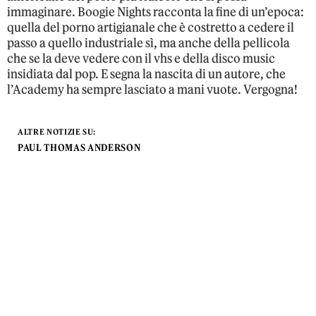
immaginare. Boogie Nights racconta la fine di un’epoca:
quella del porno artigianale che è costretto a cedere il
passo a quello industriale sì, ma anche della pellicola
che se la deve vedere con il vhs e della disco music
insidiata dal pop. E segna la nascita di un autore, che
l’Academy ha sempre lasciato a mani vuote. Vergogna!
ALTRE NOTIZIE SU:
PAUL THOMAS ANDERSON