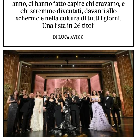
anno, ci hanno fatto capire chi eravamo, e
chi saremmo diventati, davanti allo
schermo e nella cultura di tutti i giorni.
Una lista in 26 titoli
DI LUCA AVIGO