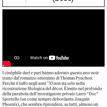
I cinéphile duri e puri hanno adorato questo neo-noir
tratto dal romanzo omonimo di Thomas Pynchon.
Perché il tuffo negli anni ’70 non sta solo nella
ricostruzione filologica del décor. È insito nel profondo
della parabola dell’investigatore privato Larry “Doc”
Sportello (un come sempre debordante Joaquin
Phoenix), che sembra riprendere, su tutti, almeno un