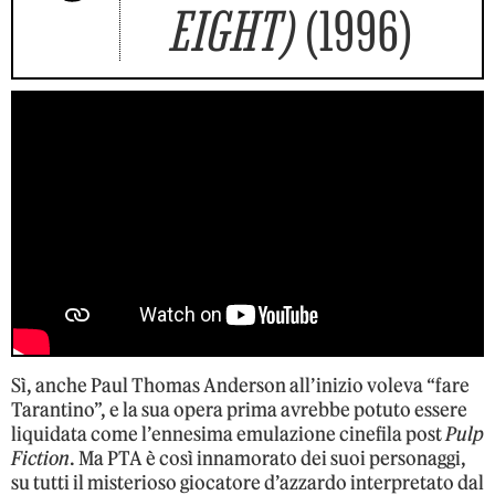
EIGHT)
(1996)
Sì, anche Paul Thomas Anderson all’inizio voleva “fare
Tarantino”, e la sua opera prima avrebbe potuto essere
liquidata come l’ennesima emulazione cinefila post
Pulp
Fiction
. Ma PTA è così innamorato dei suoi personaggi,
su tutti il misterioso giocatore d’azzardo interpretato dal