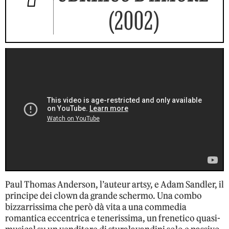
(2002)
Paul Thomas Anderson, l’auteur artsy, e Adam Sandler, il
principe dei clown da grande schermo. Una combo
bizzarrissima che però dà vita a una commedia
romantica eccentrica e tenerissima, un frenetico quasi-