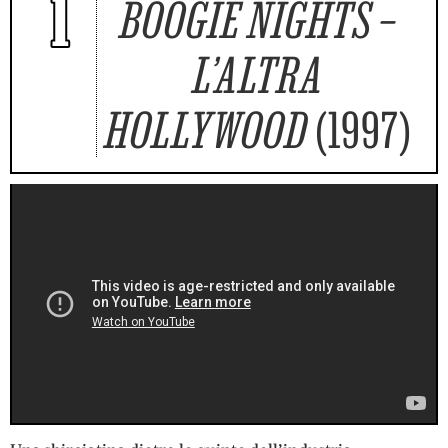
1
BOOGIE NIGHTS –
L’ALTRA
HOLLYWOOD
(1997)