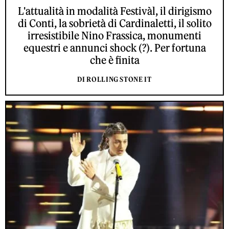
L'attualità in modalità Festivàl, il dirigismo
di Conti, la sobrietà di Cardinaletti, il solito
irresistibile Nino Frassica, monumenti
equestri e annunci shock (?). Per fortuna
che è finita
DI ROLLING STONE IT