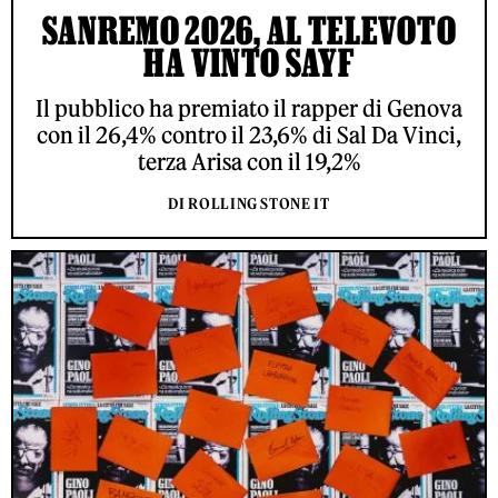
SANREMO 2026, AL TELEVOTO
HA VINTO SAYF
Il pubblico ha premiato il rapper di Genova
con il 26,4% contro il 23,6% di Sal Da Vinci,
terza Arisa con il 19,2%
DI ROLLING STONE IT