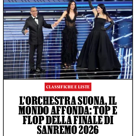
CLASSIFICHE E LISTE
L’ORCHESTRA SUONA, IL
MONDO AFFONDA: TOP E
FLOP DELLA FINALE DI
SANREMO 2026