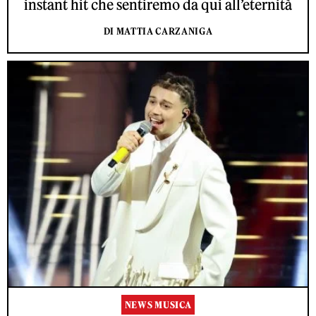
instant hit che sentiremo da qui all’eternità
DI MATTIA CARZANIGA
NEWS MUSICA