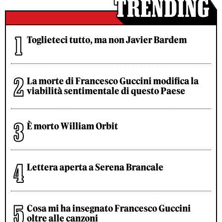
Toglieteci tutto, ma non Javier Bardem
La morte di Francesco Guccini modifica la
viabilità sentimentale di questo Paese
È morto William Orbit
Lettera aperta a Serena Brancale
Cosa mi ha insegnato Francesco Guccini
oltre alle canzoni