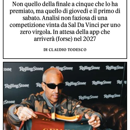
Non quello della finale a cinque che lo ha
premiato, ma quello di giovedì e il primo di
sabato. Analisi non faziosa di una
competizione vinta da Sal Da Vinci per uno
zero virgola. In attesa della app che
arriverà (forse) nel 2027
DI CLAUDIO TODESCO