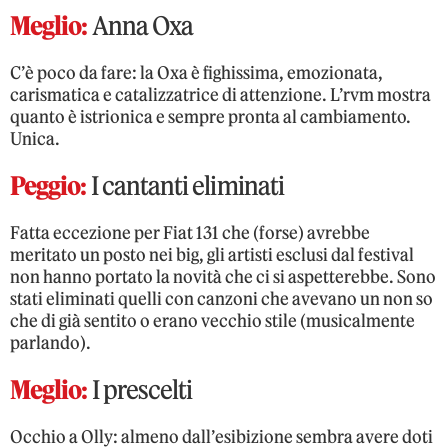
Meglio:
Anna Oxa
C’è poco da fare: la Oxa è fighissima, emozionata,
carismatica e catalizzatrice di attenzione. L’rvm mostra
quanto è istrionica e sempre pronta al cambiamento.
Unica.
Peggio:
I cantanti eliminati
Fatta eccezione per Fiat 131 che (forse) avrebbe
meritato un posto nei big, gli artisti esclusi dal festival
non hanno portato la novità che ci si aspetterebbe. Sono
stati eliminati quelli con canzoni che avevano un non so
che di già sentito o erano vecchio stile (musicalmente
parlando).
Meglio:
I prescelti
Occhio a Olly: almeno dall’esibizione sembra avere doti