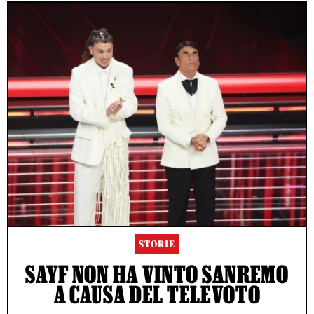
STORIE
SAYF NON HA VINTO SANREMO
A CAUSA DEL TELEVOTO