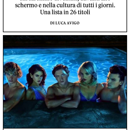
schermo e nella cultura di tutti i giorni.
Una lista in 26 titoli
DI LUCA AVIGO