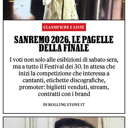
CLASSIFICHE E LISTE
SANREMO 2026, LE PAGELLE
DELLA FINALE
I voti non solo alle esibizioni di sabato sera,
ma a tutto il Festival dei 30. In attesa che
inizi la competizione che interessa a
cantanti, etichette discografiche,
promoter: biglietti venduti, stream,
contratti con i brand
DI ROLLING STONE IT