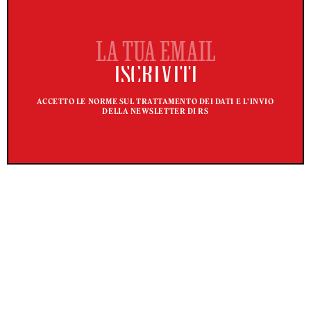
ACCETTO LE NORME SUL TRATTAMENTO DEI DATI E L'INVIO
DELLA NEWSLETTER DI RS