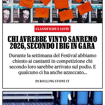
CLASSIFICHE E LISTE
CHI AVREBBE VINTO SANREMO
2026, SECONDO I BIG IN GARA
Durante la settimana del Festival abbiamo
chiesto ai cantanti in competizione chi
secondo loro sarebbe arrivato sul podio. E
qualcuno ci ha anche azzeccato...
DI ROLLING STONE IT