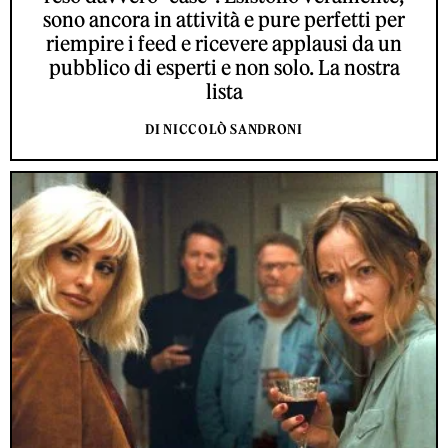
sono ancora in attività e pure perfetti per
riempire i feed e ricevere applausi da un
pubblico di esperti e non solo. La nostra
lista
DI NICCOLÒ SANDRONI