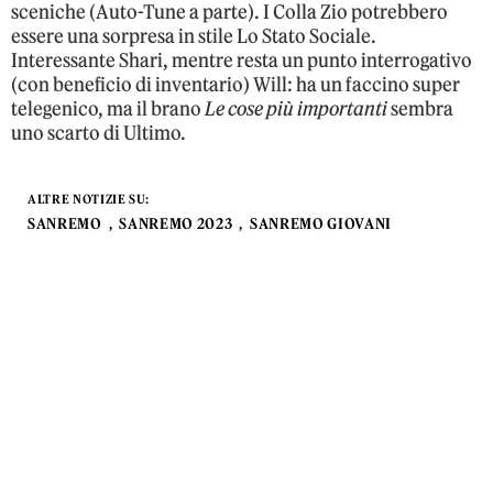
sceniche (Auto-Tune a parte). I Colla Zio potrebbero
essere una sorpresa in stile Lo Stato Sociale.
Interessante Shari, mentre resta un punto interrogativo
(con beneficio di inventario) Will: ha un faccino super
telegenico, ma il brano
Le cose più importanti
sembra
uno scarto di Ultimo.
ALTRE NOTIZIE SU:
SANREMO
SANREMO 2023
SANREMO GIOVANI