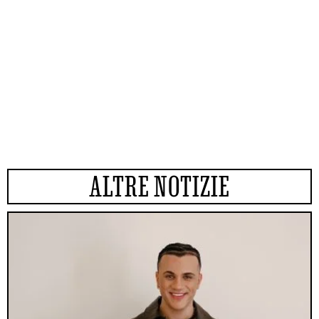
ALTRE NOTIZIE