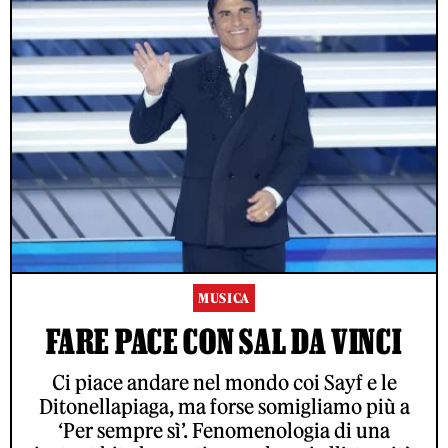
MUSICA
FARE PACE CON SAL DA VINCI
Ci piace andare nel mondo coi Sayf e le
Ditonellapiaga, ma forse somigliamo più a
‘Per sempre sì’. Fenomenologia di una