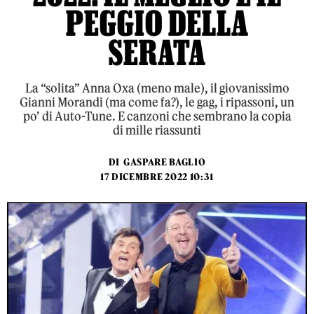
PEGGIO DELLA
SERATA
La “solita” Anna Oxa (meno male), il giovanissimo
Gianni Morandi (ma come fa?), le gag, i ripassoni, un
po’ di Auto-Tune. E canzoni che sembrano la copia
di mille riassunti
DI
GASPARE BAGLIO
17 DICEMBRE 2022 10:31