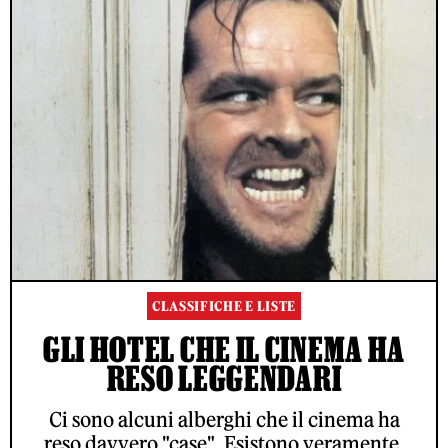
CLASSIFICHE E LISTE
GLI HOTEL CHE IL CINEMA HA
RESO LEGGENDARI
Ci sono alcuni alberghi che il cinema ha
reso davvero "case". Esistono veramente,