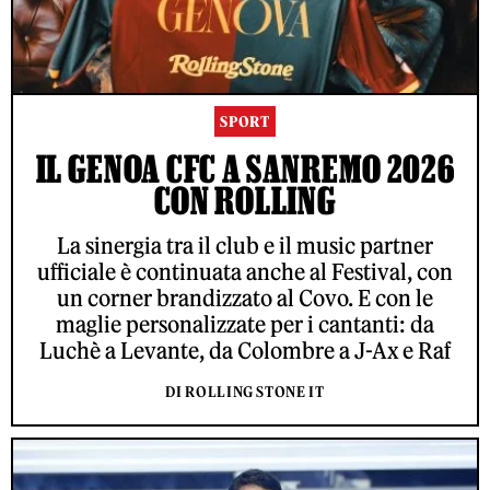
SPORT
IL GENOA CFC A SANREMO 2026
CON ROLLING
La sinergia tra il club e il music partner
ufficiale è continuata anche al Festival, con
un corner brandizzato al Covo. E con le
maglie personalizzate per i cantanti: da
Luchè a Levante, da Colombre a J-Ax e Raf
DI ROLLING STONE IT