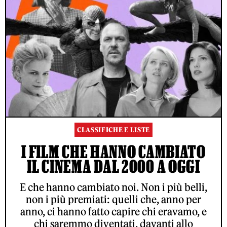
CLASSIFICHE E LISTE
I FILM CHE HANNO CAMBIATO
IL CINEMA DAL 2000 A OGGI
E che hanno cambiato noi. Non i più belli,
non i più premiati: quelli che, anno per
anno, ci hanno fatto capire chi eravamo, e
chi saremmo diventati, davanti allo