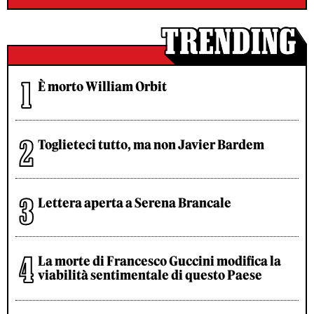
È morto William Orbit
Toglieteci tutto, ma non Javier Bardem
Lettera aperta a Serena Brancale
La morte di Francesco Guccini modifica la
viabilità sentimentale di questo Paese