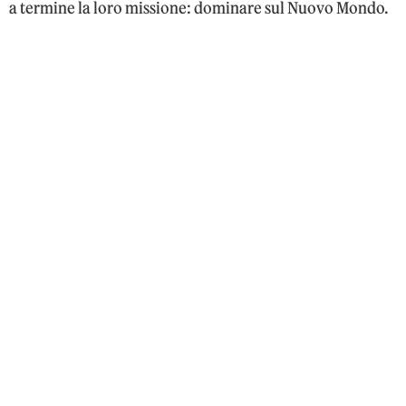
a termine la loro missione: dominare sul Nuovo Mondo.