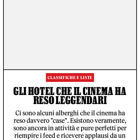
CLASSIFICHE E LISTE
GLI HOTEL CHE IL CINEMA HA
RESO LEGGENDARI
Ci sono alcuni alberghi che il cinema ha
reso davvero "case". Esistono veramente,
sono ancora in attività e pure perfetti per
riempire i feed e ricevere applausi da un