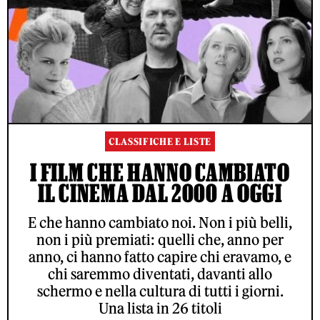
CLASSIFICHE E LISTE
I FILM CHE HANNO CAMBIATO
IL CINEMA DAL 2000 A OGGI
E che hanno cambiato noi. Non i più belli,
non i più premiati: quelli che, anno per
anno, ci hanno fatto capire chi eravamo, e
chi saremmo diventati, davanti allo
schermo e nella cultura di tutti i giorni.
Una lista in 26 titoli