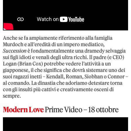
Anche se fa ampiamente riferimento alla famiglia
Murdoch e all’eredità di un impero mediatico,
Succession
è fondamentalmente una dramedy selvaggia
sui figli idioti e venali degli ultra ricchi. Il padre (e CEO)
Logan (Brian Cox) potrebbe vedere l’attività a un
giapponese, il che significa che dovrà sistemare uno dei
suoi ragazzi inetti – Kendall, Roman, Siobhan o Connor –
al comando. La dinastia che adoriamo detestare torna
con gli insulti più cattivi e creativamente osceni di
sempre.
Modern Love
Prime Video – 18 ottobre