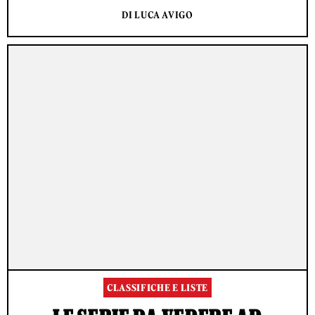
DI LUCA AVIGO
CLASSIFICHE E LISTE