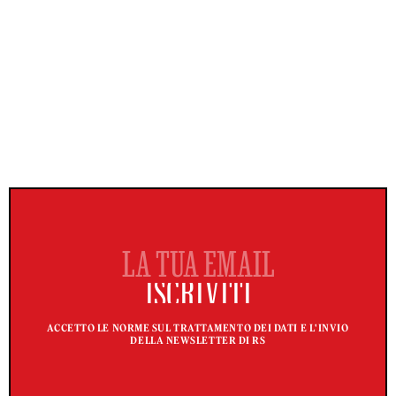
ACCETTO LE NORME SUL TRATTAMENTO DEI DATI E L'INVIO
DELLA NEWSLETTER DI RS