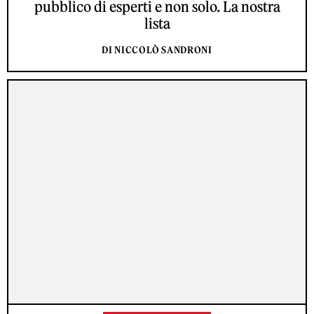
pubblico di esperti e non solo. La nostra
lista
DI NICCOLÒ SANDRONI