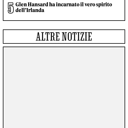
Glen Hansard ha incarnato il vero spirito
dell’Irlanda
ALTRE NOTIZIE