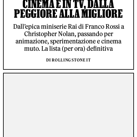
CINEMA E IN TV, DALLA
PEGGIORE ALLA MIGLIORE
Dall’epica miniserie Rai di Franco Rossi a
Christopher Nolan, passando per
animazione, sperimentazione e cinema
muto. La lista (per ora) definitiva
DI ROLLING STONE IT