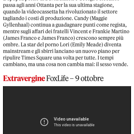
passa agli anni Ottanta per la sua ultima stagione,
quando la videocassetta ha rivoluzionato il settore
tagliando i costi di produzione. Candy (Maggie
Gyllenhaal) continua a guadagnare punti come regista,
mentre sugli affari dei fratelli Vincent e Frankie Martino
(James Franco e James Franco) crescono sempre più
ombre. La star del porno Lori (Emily Meade) diventa
mainstream e gli sbirri lanciano un nuovo piano per
ripulire Times Square una volta per tutte. I tempi
cambiano, ma una cosa non cambia mai: il sesso vende.
Extravergine
FoxLife – 9 ottobre