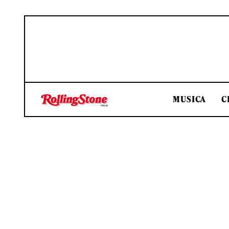
MUSICA
C