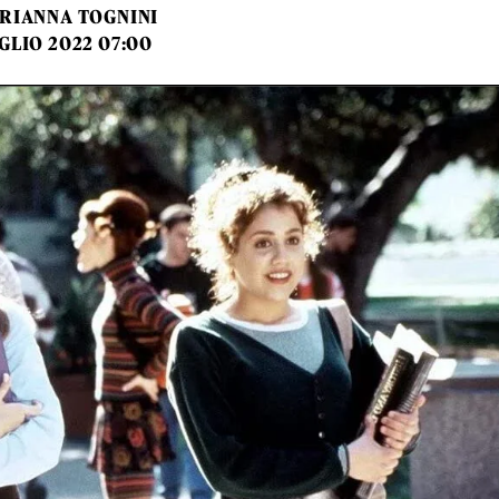
RIANNA TOGNINI
GLIO 2022 07:00