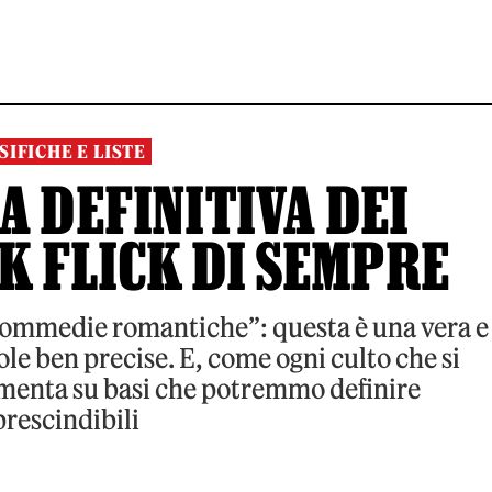
SIFICHE E LISTE
A DEFINITIVA DEI
K FLICK DI SEMPRE
ommedie romantiche”: questa è una vera e
ole ben precise. E, come ogni culto che si
damenta su basi che potremmo definire
rescindibili