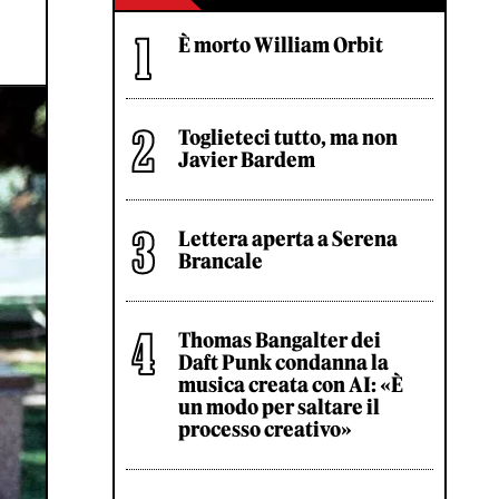
È morto William Orbit
Toglieteci tutto, ma non
Javier Bardem
Lettera aperta a Serena
Brancale
Thomas Bangalter dei
Daft Punk condanna la
musica creata con AI: «È
un modo per saltare il
processo creativo»