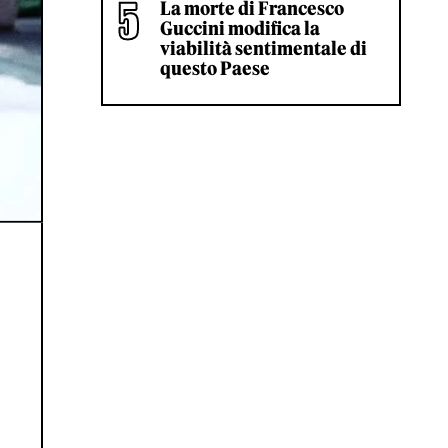
La morte di Francesco
Guccini modifica la
viabilità sentimentale di
questo Paese