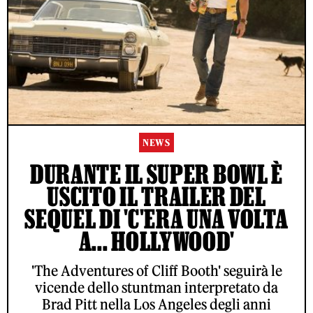
NEWS
DURANTE IL SUPER BOWL È
USCITO IL TRAILER DEL
SEQUEL DI 'C'ERA UNA VOLTA
A... HOLLYWOOD'
'The Adventures of Cliff Booth' seguirà le
vicende dello stuntman interpretato da
Brad Pitt nella Los Angeles degli anni