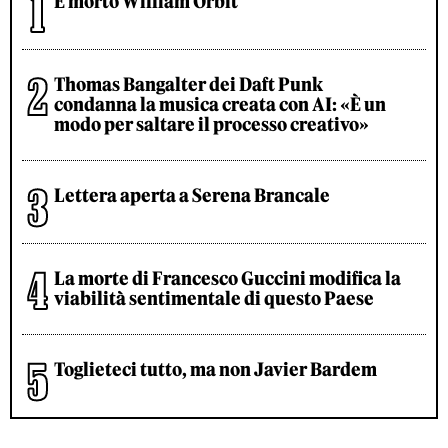
È morto William Orbit
Thomas Bangalter dei Daft Punk
condanna la musica creata con AI: «È un
modo per saltare il processo creativo»
Lettera aperta a Serena Brancale
La morte di Francesco Guccini modifica la
viabilità sentimentale di questo Paese
Toglieteci tutto, ma non Javier Bardem