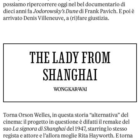
possiamo ripercorrere oggi nel bel documentario di
dieci anni fa
Jodorowsky’s Dune
di Frank Pavich. E poi è
arrivato Denis Villeneuve, a (ri)fare giustizia.
THE LADY FROM
SHANGHAI
WONG KAR-WAI
Torna Orson Welles, in questa storia “alternativa” del
cinema: il progetto in questione è difatti il remake del
suo
La signora di Shanghai
del 1947, starring lo stesso
regista e attore e l’allora moglie Rita Hayworth. E torna