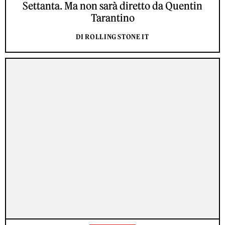
Settanta. Ma non sarà diretto da Quentin
Tarantino
DI ROLLING STONE IT