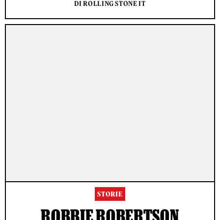
DI ROLLING STONE IT
STORIE
ROBBIE ROBERTSON