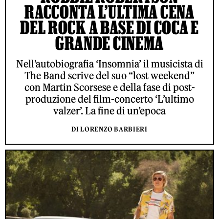
RACCONTA L’ULTIMA CENA
DEL ROCK A BASE DI COCA E
GRANDE CINEMA
Nell’autobiografia ‘Insomnia’ il musicista di
The Band scrive del suo “lost weekend”
con Martin Scorsese e della fase di post-
produzione del film-concerto ‘L’ultimo
valzer’. La fine di un’epoca
DI LORENZO BARBIERI