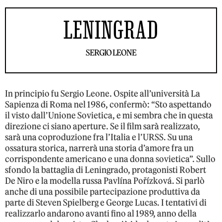
LENINGRAD
SERGIO LEONE
In principio fu Sergio Leone. Ospite all’università La
Sapienza di Roma nel 1986, confermò: “Sto aspettando
il visto dall’Unione Sovietica, e mi sembra che in questa
direzione ci siano aperture. Se il film sarà realizzato,
sarà una coproduzione fra l’Italia e l’URSS. Su una
ossatura storica, narrerà una storia d’amore fra un
corrispondente americano e una donna sovietica”. Sullo
sfondo la battaglia di Leningrado, protagonisti Robert
De Niro e la modella russa Pavlína Pořízková. Si parlò
anche di una possibile partecipazione produttiva da
parte di Steven Spielberg e George Lucas. I tentativi di
realizzarlo andarono avanti fino al 1989, anno della