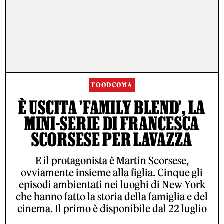
FOODCOMA
È USCITA 'FAMILY BLEND', LA
MINI-SERIE DI FRANCESCA
SCORSESE PER LAVAZZA
E il protagonista è Martin Scorsese,
ovviamente insieme alla figlia. Cinque gli
episodi ambientati nei luoghi di New York
che hanno fatto la storia della famiglia e del
cinema. Il primo è disponibile dal 22 luglio