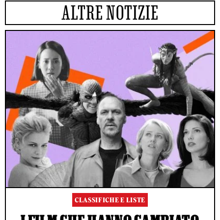
ALTRE NOTIZIE
CLASSIFICHE E LISTE