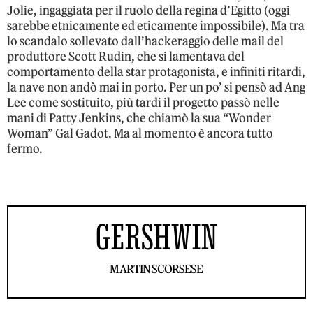
Jolie, ingaggiata per il ruolo della regina d’Egitto (oggi
sarebbe etnicamente ed eticamente impossibile). Ma tra
lo scandalo sollevato dall’hackeraggio delle mail del
produttore Scott Rudin, che si lamentava del
comportamento della star protagonista, e infiniti ritardi,
la nave non andò mai in porto. Per un po’ si pensò ad Ang
Lee come sostituito, più tardi il progetto passò nelle
mani di Patty Jenkins, che chiamò la sua “Wonder
Woman” Gal Gadot. Ma al momento è ancora tutto
fermo.
GERSHWIN
MARTIN SCORSESE