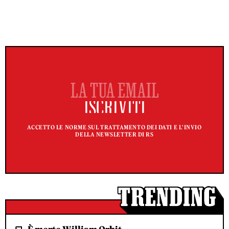
ACCETTO LE NORME SUL TRATTAMENTO DEI DATI E L'INVIO
DELLA NEWSLETTER DI RS