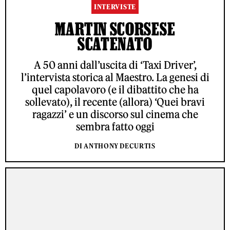
INTERVISTE
MARTIN SCORSESE
SCATENATO
A 50 anni dall’uscita di ‘Taxi Driver’,
l’intervista storica al Maestro. La genesi di
quel capolavoro (e il dibattito che ha
sollevato), il recente (allora) ‘Quei bravi
ragazzi’ e un discorso sul cinema che
sembra fatto oggi
DI ANTHONY DECURTIS