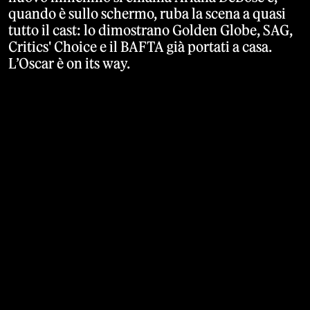
quando è sullo schermo, ruba la scena a quasi
tutto il cast: lo dimostrano Golden Globe, SAG,
Critics' Choice e il BAFTA già portati a casa.
L’Oscar è on its way.