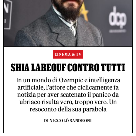
CINEMA & TV
SHIA LABEOUF CONTRO TUTTI
In un mondo di Ozempic e intelligenza
artificiale, l'attore che ciclicamente fa
notizia per aver scatenato il panico da
ubriaco risulta vero, troppo vero. Un
resoconto della sua parabola
DI NICCOLÒ SANDRONI