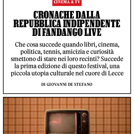
CINEMA & TV
CRONACHE DALLA
REPUBBLICA INDIPENDENTE
DI FANDANGO LIVE
Che cosa succede quando libri, cinema,
politica, tennis, amicizia e curiosità
smettono di stare nei loro recinti? Succede
la prima edizione di questo festival, una
piccola utopia culturale nel cuore di Lecce
DI GIOVANNI DE STEFANO