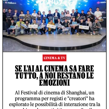
CINEMA & TV
SE L’AI AL CINEMA SA FARE
TUTTO, A NOI RESTANO LE
EMOZIONI
Al Festival di cinema di Shanghai, un
programma per registi e "creatori" ha
esplorato le possibilità di interazione tra la