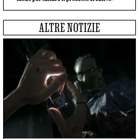
ALTRE NOTIZIE