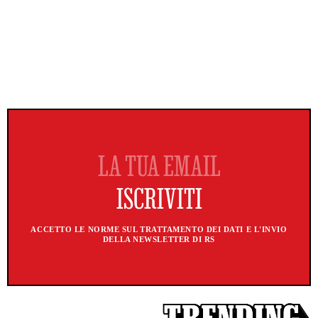
ACCETTO LE NORME SUL TRATTAMENTO DEI DATI E L'INVIO
DELLA NEWSLETTER DI RS