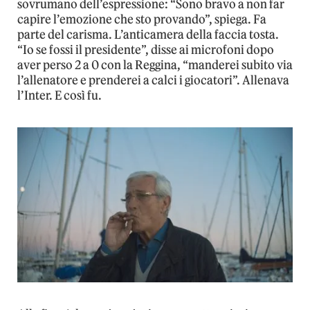
sovrumano dell’espressione: “Sono bravo a non far
capire l’emozione che sto provando”, spiega. Fa
parte del carisma. L’anticamera della faccia tosta.
“Io se fossi il presidente”, disse ai microfoni dopo
aver perso 2 a 0 con la Reggina, “manderei subito via
l’allenatore e prenderei a calci i giocatori”. Allenava
l’Inter. E così fu.