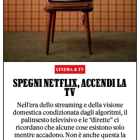
CINEMA & TV
SPEGNI NETFLIX, ACCENDI LA
TV
Nell'era dello streaming e della visione
domestica condizionata dagli algoritmi, il
palinsesto televisivo e le “dirette” ci
ricordano che alcune cose esistono solo
mentre accadono. Non è anche questa la