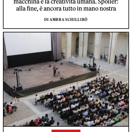
macchina e la creatività umana. Spoiler:
alla fine, è ancora tutto in mano nostra
DI AMBRA SCHILLIRÒ