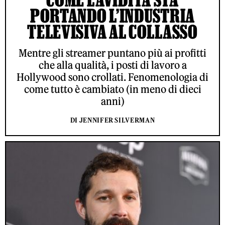
PORTANDO L’INDUSTRIA
TELEVISIVA AL COLLASSO
Mentre gli streamer puntano più ai profitti
che alla qualità, i posti di lavoro a
Hollywood sono crollati. Fenomenologia di
come tutto è cambiato (in meno di dieci
anni)
DI JENNIFER SILVERMAN