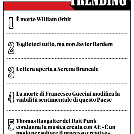
È morto William Orbit
Toglieteci tutto, ma non Javier Bardem
Lettera aperta a Serena Brancale
La morte di Francesco Guccini modifica la
viabilità sentimentale di questo Paese
Thomas Bangalter dei Daft Punk
condanna la musica creata con AI: «È un
modo per saltare il processo creativo»