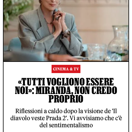
CINEMA & TV
«TUTTI VOGLIONO ESSERE
NOI»: MIRANDA, NON CREDO
PROPRIO
Riflessioni a caldo dopo la visione de 'Il
diavolo veste Prada 2'. Vi avvisiamo che c'è
del sentimentalismo