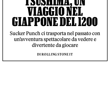
TSUSHIMA, UN
VIAGGIO NEL
GIAPPONE DEL 1200
Sucker Punch ci trasporta nel passato con
un’avventura spettacolare da vedere e
divertente da giocare
DI ROLLING STONE IT