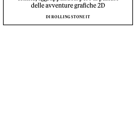
delle avventure grafiche 2D
DI ROLLING STONE IT