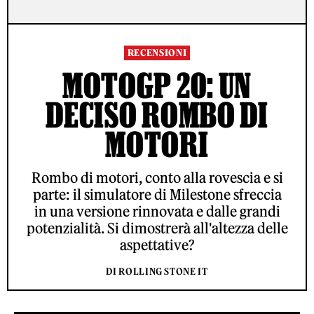
RECENSIONI
MOTOGP 20: UN
DECISO ROMBO DI
MOTORI
Rombo di motori, conto alla rovescia e si
parte: il simulatore di Milestone sfreccia
in una versione rinnovata e dalle grandi
potenzialità. Si dimostrerà all'altezza delle
aspettative?
DI ROLLING STONE IT