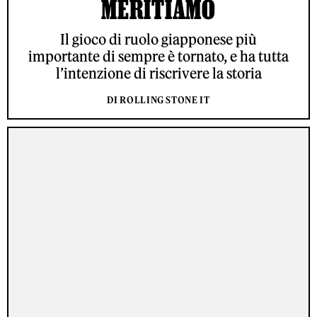
MERITIAMO
Il gioco di ruolo giapponese più
importante di sempre è tornato, e ha tutta
l’intenzione di riscrivere la storia
DI ROLLING STONE IT