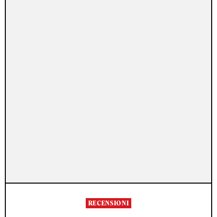
RECENSIONI