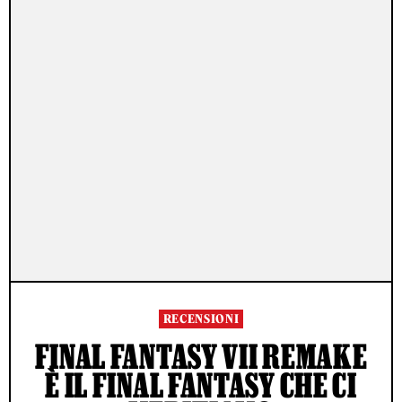
RECENSIONI
FINAL FANTASY VII REMAKE
È IL FINAL FANTASY CHE CI