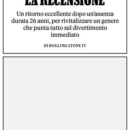
Un ritorno eccellente dopo un’assenza
durata 26 anni, per rivitalizzare un genere
che punta tutto sul divertimento
immediato
DI ROLLING STONE IT