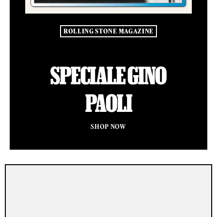
ROLLING STONE MAGAZINE
SPECIALE GINO
PAOLI
SHOP NOW