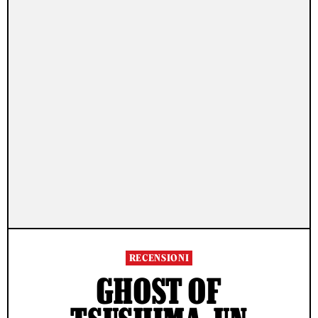
RECENSIONI
GHOST OF