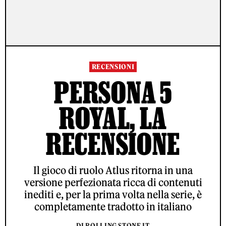
RECENSIONI
PERSONA 5
ROYAL, LA
RECENSIONE
Il gioco di ruolo Atlus ritorna in una
versione perfezionata ricca di contenuti
inediti e, per la prima volta nella serie, è
completamente tradotto in italiano
DI ROLLING STONE IT