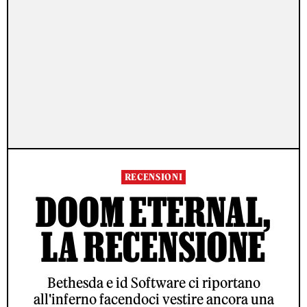
RECENSIONI
DOOM ETERNAL,
LA RECENSIONE
Bethesda e id Software ci riportano
all'inferno facendoci vestire ancora una