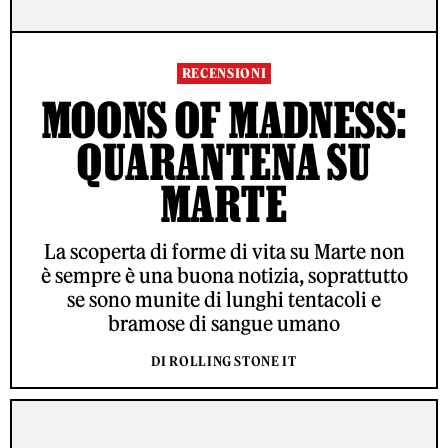
RECENSIONI
MOONS OF MADNESS:
QUARANTENA SU
MARTE
La scoperta di forme di vita su Marte non
è sempre è una buona notizia, soprattutto
se sono munite di lunghi tentacoli e
bramose di sangue umano
DI ROLLING STONE IT