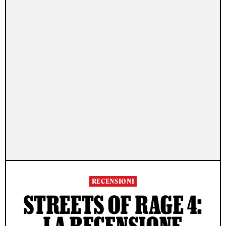
RECENSIONI
STREETS OF RAGE 4:
LA RECENSIONE