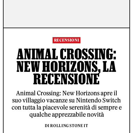
RECENSIONI
ANIMAL CROSSING:
NEW HORIZONS, LA
RECENSIONE
Animal Crossing: New Horizons apre il
suo villaggio vacanze su Nintendo Switch
con tutta la piacevole serenità di sempre e
qualche apprezzabile novità
DI ROLLING STONE IT