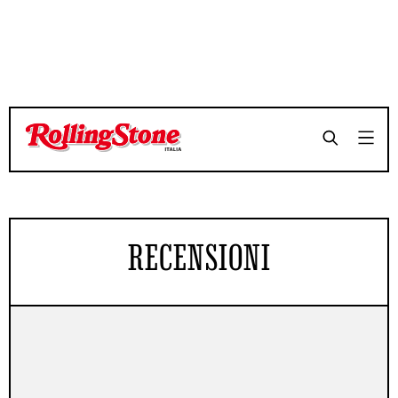
RECENSIONI