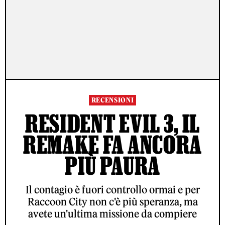
RECENSIONI
RESIDENT EVIL 3, IL
REMAKE FA ANCORA
PIÙ PAURA
Il contagio è fuori controllo ormai e per
Raccoon City non c'è più speranza, ma
avete un'ultima missione da compiere