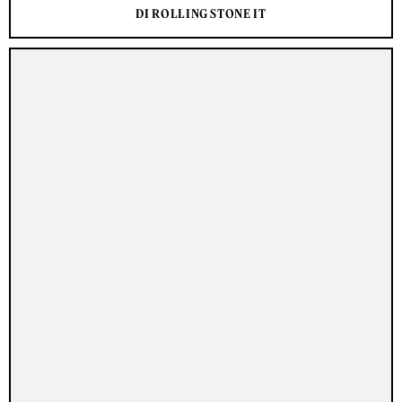
DI ROLLING STONE IT