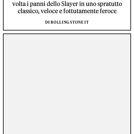
volta i panni dello Slayer in uno spratutto
classico, veloce e fottutamente feroce
DI ROLLING STONE IT