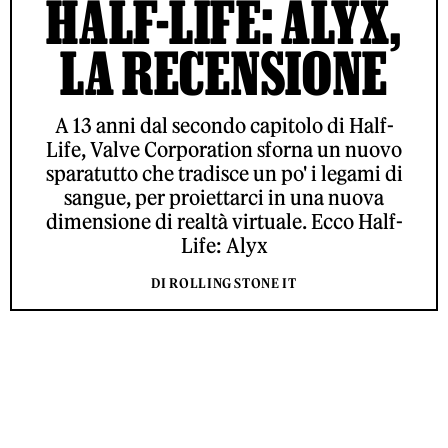
HALF-LIFE: ALYX,
LA RECENSIONE
A 13 anni dal secondo capitolo di Half-
Life, Valve Corporation sforna un nuovo
sparatutto che tradisce un po' i legami di
sangue, per proiettarci in una nuova
dimensione di realtà virtuale. Ecco Half-
Life: Alyx
DI ROLLING STONE IT