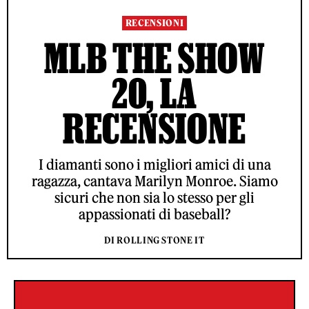
RECENSIONI
MLB THE SHOW
20, LA
RECENSIONE
I diamanti sono i migliori amici di una
ragazza, cantava Marilyn Monroe. Siamo
sicuri che non sia lo stesso per gli
appassionati di baseball?
DI ROLLING STONE IT