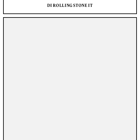
DI ROLLING STONE IT