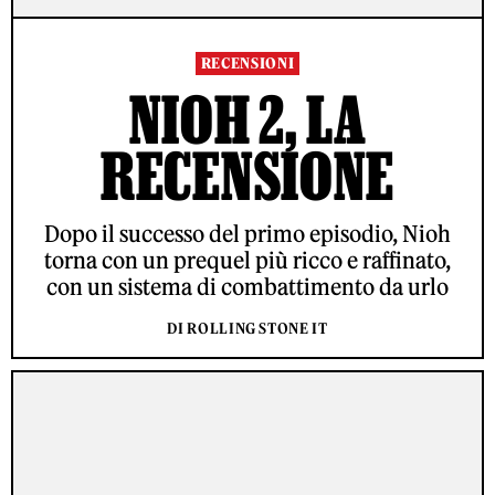
RECENSIONI
NIOH 2, LA
RECENSIONE
Dopo il successo del primo episodio, Nioh
torna con un prequel più ricco e raffinato,
con un sistema di combattimento da urlo
DI ROLLING STONE IT