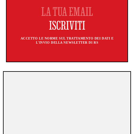
ACCETTO LE NORME SUL TRATTAMENTO DEI DATI E
L'INVIO DELLA NEWSLETTER DI RS