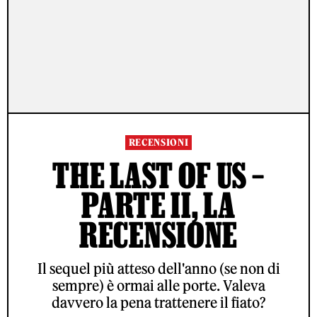
RECENSIONI
THE LAST OF US –
PARTE II, LA
RECENSIONE
Il sequel più atteso dell'anno (se non di
sempre) è ormai alle porte. Valeva
davvero la pena trattenere il fiato?