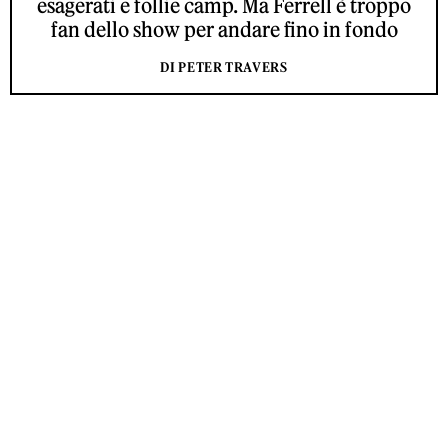
esagerati e follie camp. Ma Ferrell è troppo
fan dello show per andare fino in fondo
DI PETER TRAVERS