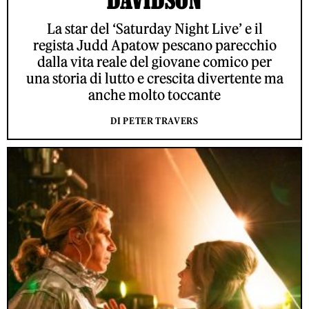
La star del ‘Saturday Night Live’ e il
regista Judd Apatow pescano parecchio
dalla vita reale del giovane comico per
una storia di lutto e crescita divertente ma
anche molto toccante
DI PETER TRAVERS