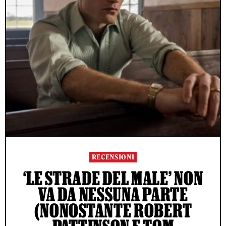
RECENSIONI
‘LE STRADE DEL MALE’ NON
VA DA NESSUNA PARTE
(NONOSTANTE ROBERT