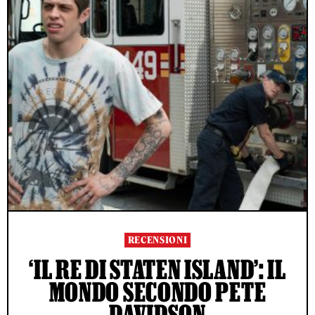
RECENSIONI
‘IL RE DI STATEN ISLAND’: IL
MONDO SECONDO PETE
DAVIDSON