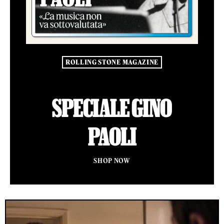
ROLLING STONE MAGAZINE
SPECIALE GINO
PAOLI
SHOP NOW