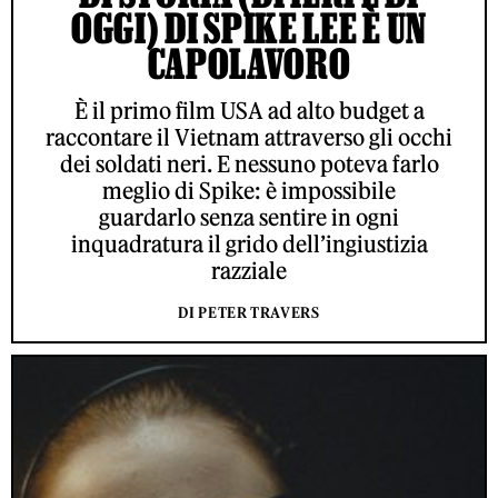
OGGI) DI SPIKE LEE È UN
CAPOLAVORO
È il primo film USA ad alto budget a
raccontare il Vietnam attraverso gli occhi
dei soldati neri. E nessuno poteva farlo
meglio di Spike: è impossibile
guardarlo senza sentire in ogni
inquadratura il grido dell’ingiustizia
razziale
DI PETER TRAVERS