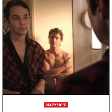
RECENSIONI