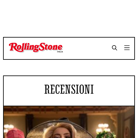
RECENSIONI