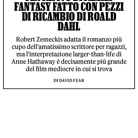
FANTASY FATTO CON PEZZI
DI RICAMBIO DI ROALD
DAHL
Robert Zemeckis adatta il romanzo più
cupo dell'amatissimo scrittore per ragazzi,
ma l'interpretazione larger-than-life di
Anne Hathaway è decisamente più grande
del film mediocre in cui si trova
DI DAVID FEAR