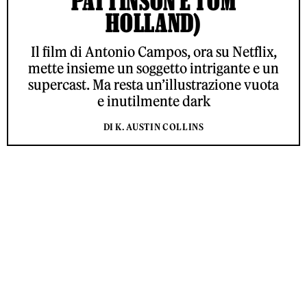
PATTINSON E TOM
HOLLAND)
Il film di Antonio Campos, ora su Netflix,
mette insieme un soggetto intrigante e un
supercast. Ma resta un’illustrazione vuota
e inutilmente dark
DI K. AUSTIN COLLINS