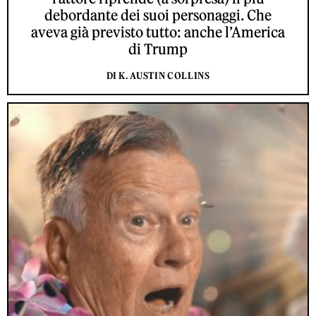
debordante dei suoi personaggi. Che
aveva già previsto tutto: anche l’America
di Trump
DI K. AUSTIN COLLINS