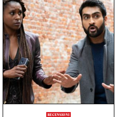
RECENSIONI