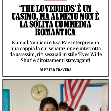
‘THE LOVEBIRDS’ È UN
CASINO, MA ALMENO NON È
LA SOLITA COMMEDIA
ROMANTICA
Kumail Nanjiani e Issa Rae interpretano
una coppia la cui separazione è interrotta
da assassini, riti sessuali in stile 'Eyes Wide
Shut' e dirottamenti stravaganti
DI PETER TRAVERS