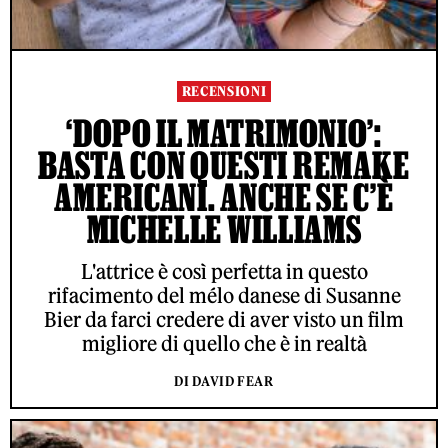
RECENSIONI
‘DOPO IL MATRIMONIO’:
BASTA CON QUESTI REMAKE
AMERICANI. ANCHE SE C’È
MICHELLE WILLIAMS
L'attrice è così perfetta in questo
rifacimento del mélo danese di Susanne
Bier da farci credere di aver visto un film
migliore di quello che è in realtà
DI DAVID FEAR