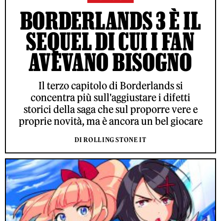
BORDERLANDS 3 È IL
SEQUEL DI CUI I FAN
AVEVANO BISOGNO
Il terzo capitolo di Borderlands si
concentra più sull'aggiustare i difetti
storici della saga che sul proporre vere e
proprie novità, ma è ancora un bel giocare
DI ROLLING STONE IT