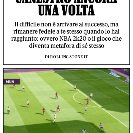
UNA VOLTA
Il difficile non è arrivare al successo, ma
rimanere fedele a te stesso quando lo hai
raggiunto: ovvero NBA 2k20 o il gioco che
diventa metafora di sé stesso
DI ROLLING STONE IT