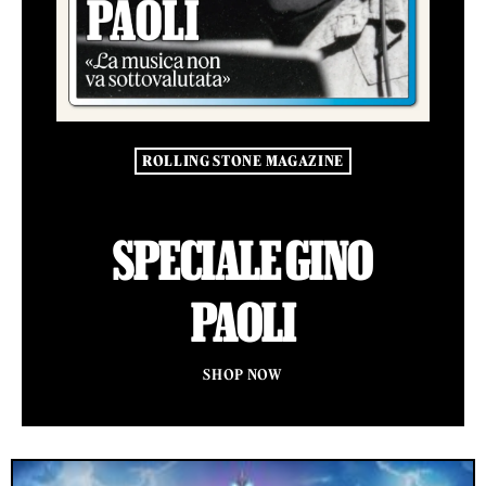
ROLLING STONE MAGAZINE
SPECIALE GINO
PAOLI
SHOP NOW