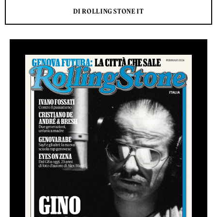
DI ROLLING STONE IT