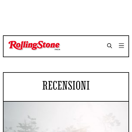
RECENSIONI