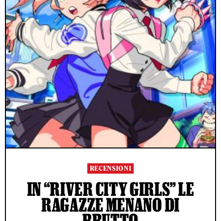
RECENSIONI
IN “RIVER CITY GIRLS” LE
RAGAZZE MENANO DI
BRUTTO