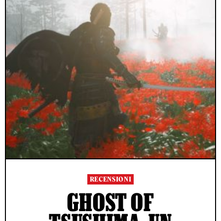
RECENSIONI
GHOST OF