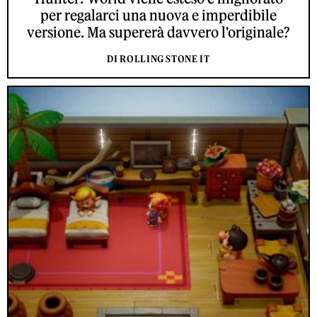
per regalarci una nuova e imperdibile
versione. Ma supererà davvero l'originale?
DI ROLLING STONE IT