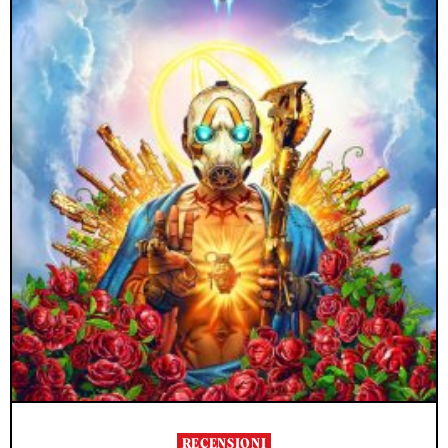
RECENSIONI