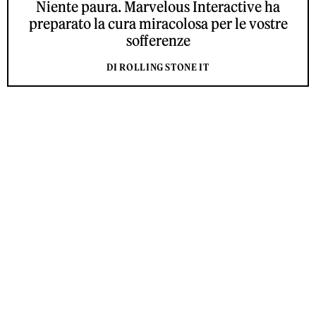
Niente paura. Marvelous Interactive ha
preparato la cura miracolosa per le vostre
sofferenze
DI ROLLING STONE IT