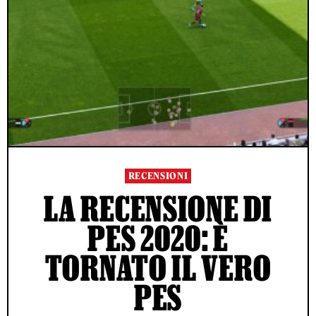
RECENSIONI
LA RECENSIONE DI
PES 2020: È
TORNATO IL VERO
PES