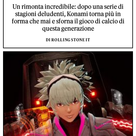
Un rimonta incredibile: dopo una serie di
stagioni deludenti, Konami torna più in
forma che mai e sforna il gioco di calcio di
questa generazione
DI ROLLING STONE IT