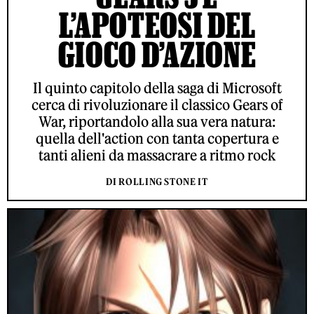
L’APOTEOSI DEL
GIOCO D’AZIONE
Il quinto capitolo della saga di Microsoft
cerca di rivoluzionare il classico Gears of
War, riportandolo alla sua vera natura:
quella dell'action con tanta copertura e
tanti alieni da massacrare a ritmo rock
DI ROLLING STONE IT