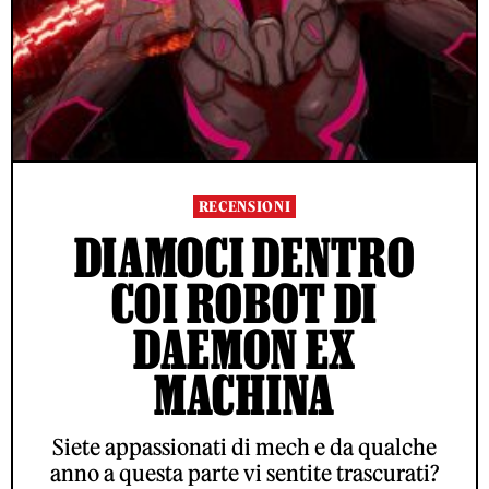
RECENSIONI
DIAMOCI DENTRO
COI ROBOT DI
DAEMON EX
MACHINA
Siete appassionati di mech e da qualche
anno a questa parte vi sentite trascurati?