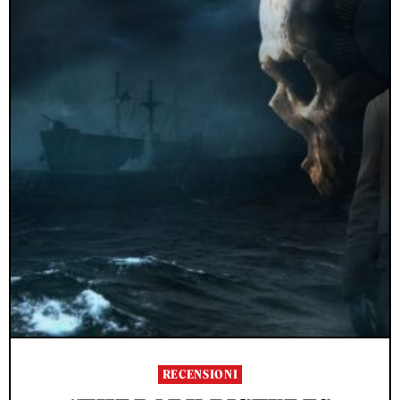
RECENSIONI