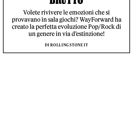
Volete rivivere le emozioni che si
provavano in sala giochi? WayForward ha
creato la perfetta evoluzione Pop/Rock di
un genere in via d’estinzione!
DI ROLLING STONE IT