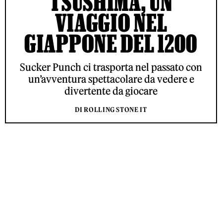
TSUSHIMA, UN
VIAGGIO NEL
GIAPPONE DEL 1200
Sucker Punch ci trasporta nel passato con
un’avventura spettacolare da vedere e
divertente da giocare
DI ROLLING STONE IT