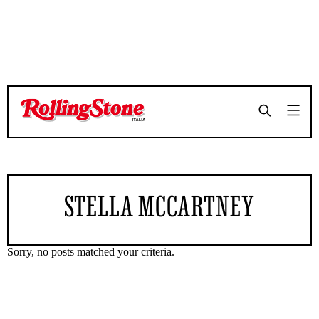
STELLA MCCARTNEY
Sorry, no posts matched your criteria.