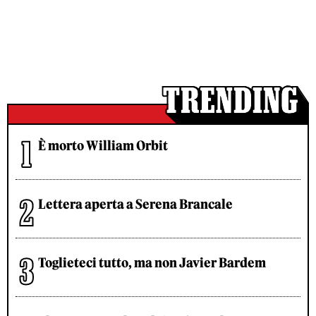
È morto William Orbit
Lettera aperta a Serena Brancale
Toglieteci tutto, ma non Javier Bardem