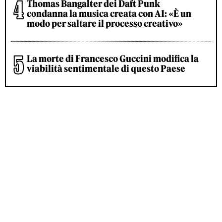
Thomas Bangalter dei Daft Punk
condanna la musica creata con AI: «È un
modo per saltare il processo creativo»
La morte di Francesco Guccini modifica la
viabilità sentimentale di questo Paese