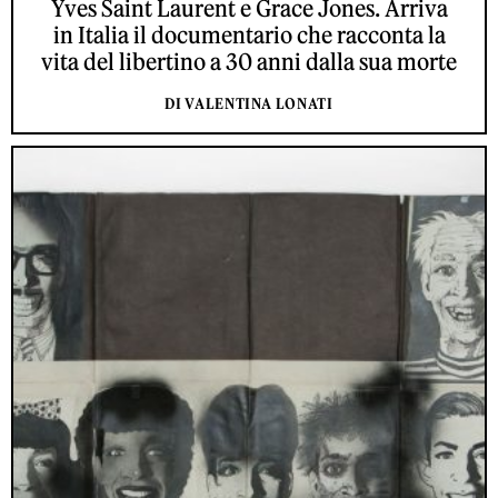
Yves Saint Laurent e Grace Jones. Arriva
in Italia il documentario che racconta la
vita del libertino a 30 anni dalla sua morte
DI VALENTINA LONATI