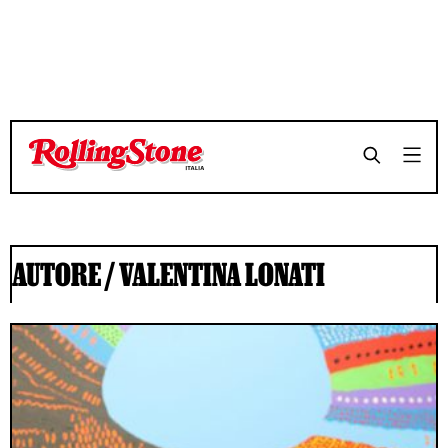
AUTORE /
VALENTINA LONATI