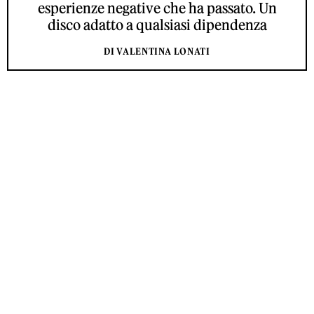
esperienze negative che ha passato. Un
disco adatto a qualsiasi dipendenza
DI VALENTINA LONATI