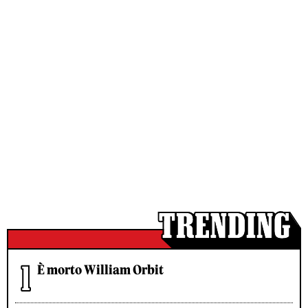
È morto William Orbit