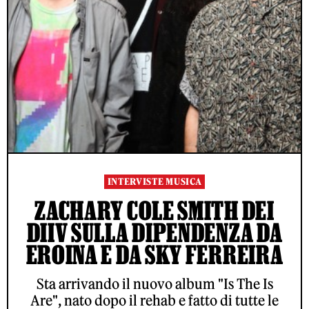
INTERVISTE MUSICA
ZACHARY COLE SMITH DEI
DIIV SULLA DIPENDENZA DA
EROINA E DA SKY FERREIRA
Sta arrivando il nuovo album "Is The Is
Are", nato dopo il rehab e fatto di tutte le