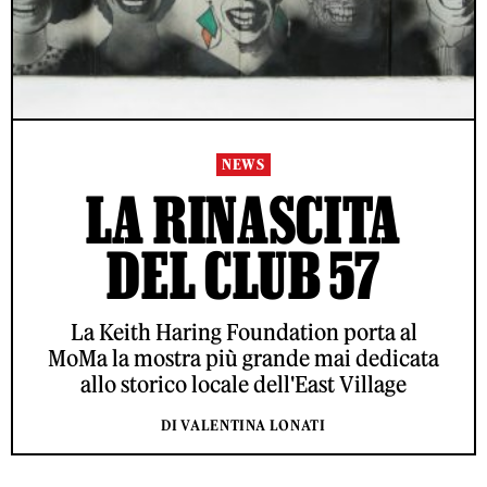
NEWS
LA RINASCITA
DEL CLUB 57
La Keith Haring Foundation porta al
MoMa la mostra più grande mai dedicata
allo storico locale dell'East Village
DI VALENTINA LONATI