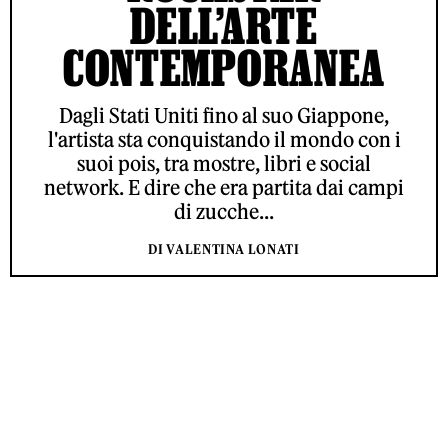
DELL’ARTE
CONTEMPORANEA
Dagli Stati Uniti fino al suo Giappone,
l'artista sta conquistando il mondo con i
suoi pois, tra mostre, libri e social
network. E dire che era partita dai campi
di zucche...
DI VALENTINA LONATI