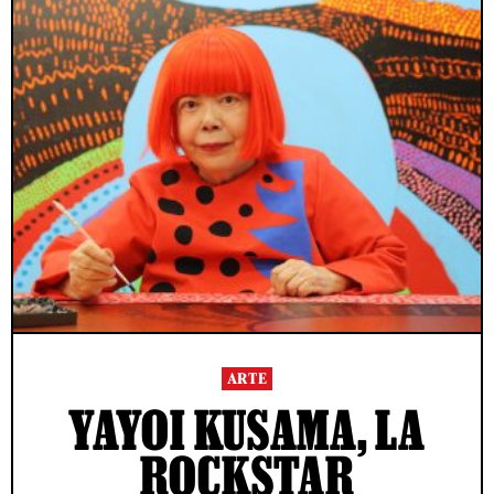
ARTE
YAYOI KUSAMA, LA
ROCKSTAR