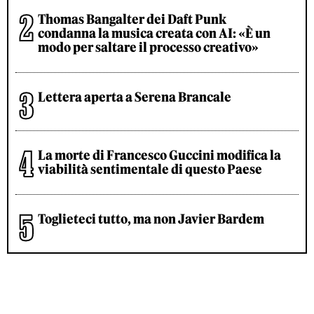
Thomas Bangalter dei Daft Punk
condanna la musica creata con AI: «È un
modo per saltare il processo creativo»
Lettera aperta a Serena Brancale
La morte di Francesco Guccini modifica la
viabilità sentimentale di questo Paese
Toglieteci tutto, ma non Javier Bardem