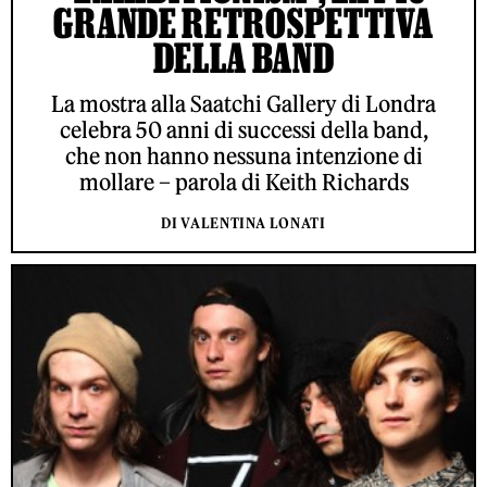
GRANDE RETROSPETTIVA
DELLA BAND
La mostra alla Saatchi Gallery di Londra
celebra 50 anni di successi della band,
che non hanno nessuna intenzione di
mollare – parola di Keith Richards
DI VALENTINA LONATI