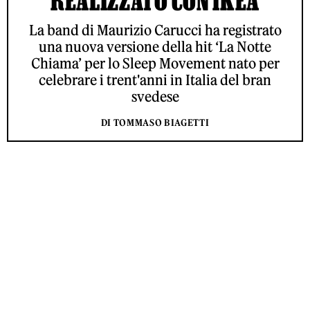
REALIZZATO CON IKEA
La band di Maurizio Carucci ha registrato
una nuova versione della hit ‘La Notte
Chiama’ per lo Sleep Movement nato per
celebrare i trent'anni in Italia del bran
svedese
DI TOMMASO BIAGETTI