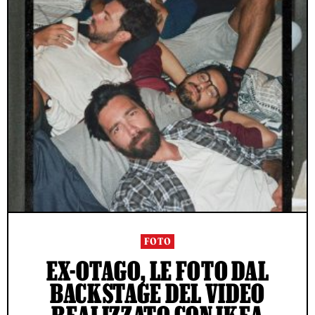
FOTO
EX-OTAGO, LE FOTO DAL
BACKSTAGE DEL VIDEO