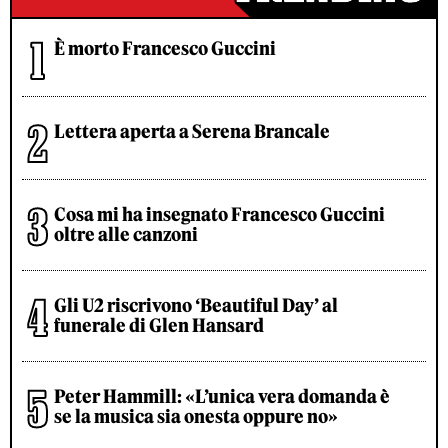
È morto Francesco Guccini
Lettera aperta a Serena Brancale
Cosa mi ha insegnato Francesco Guccini
oltre alle canzoni
Gli U2 riscrivono ‘Beautiful Day’ al
funerale di Glen Hansard
Peter Hammill: «L’unica vera domanda è
se la musica sia onesta oppure no»