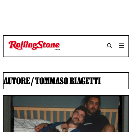
AUTORE /
TOMMASO BIAGETTI