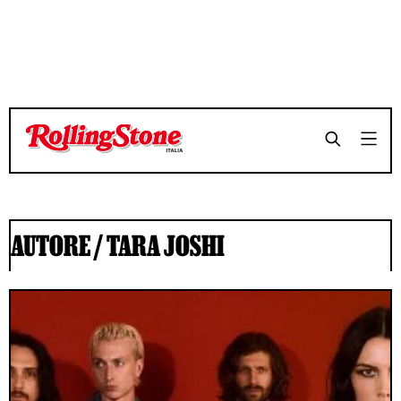
AUTORE /
TARA JOSHI