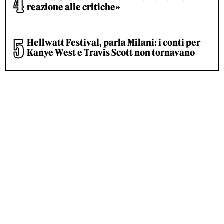
reazione alle critiche»
Hellwatt Festival, parla Milani: i conti per
Kanye West e Travis Scott non tornavano