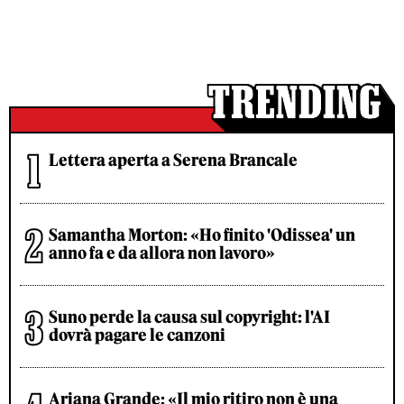
Lettera aperta a Serena Brancale
Samantha Morton: «Ho finito 'Odissea' un
anno fa e da allora non lavoro»
Suno perde la causa sul copyright: l'AI
dovrà pagare le canzoni
Ariana Grande: «Il mio ritiro non è una