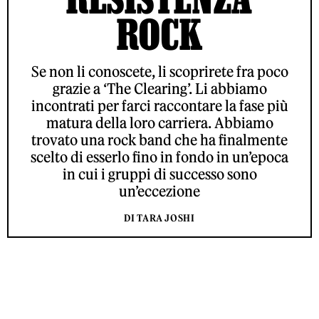
ROCK
Se non li conoscete, li scoprirete fra poco
grazie a ‘The Clearing’. Li abbiamo
incontrati per farci raccontare la fase più
matura della loro carriera. Abbiamo
trovato una rock band che ha finalmente
scelto di esserlo fino in fondo in un’epoca
in cui i gruppi di successo sono
un’eccezione
DI TARA JOSHI