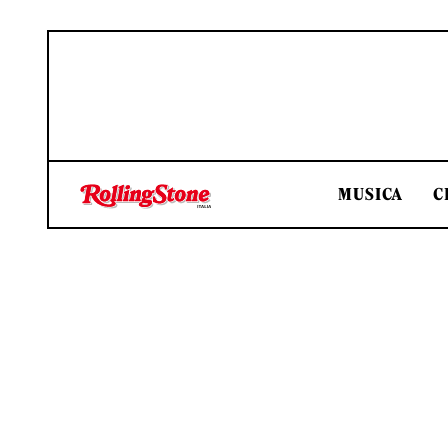
MUSICA
C