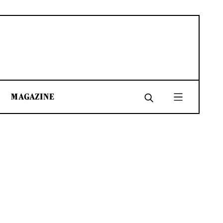
MAGAZINE