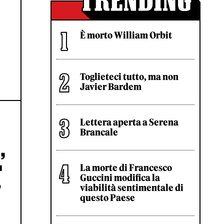
È morto William Orbit
Toglieteci tutto, ma non
Javier Bardem
Lettera aperta a Serena
Brancale
’
La morte di Francesco
Guccini modifica la
o
viabilità sentimentale di
questo Paese