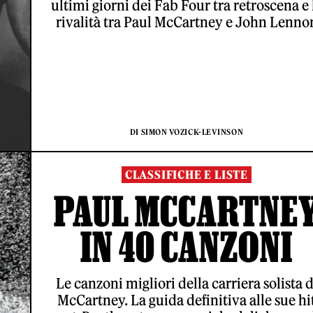
ultimi giorni dei Fab Four tra retroscena e 
rivalità tra Paul McCartney e John Lenno
DI SIMON VOZICK-LEVINSON
CLASSIFICHE E LISTE
PAUL MCCARTNE
IN 40 CANZONI
Le canzoni migliori della carriera solista d
McCartney. La guida definitiva alle sue hi