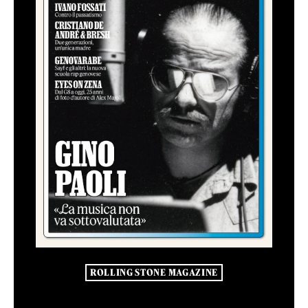
ROLLING STONE MAGAZINE