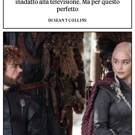
inadatto alla televisione. Ma per questo
perfetto
DI SEAN T COLLINS