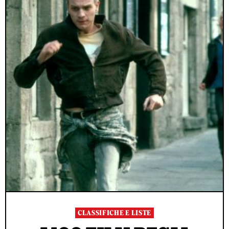
CLASSIFICHE E LISTE