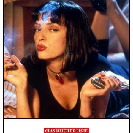
CLASSIFICHE E LISTE