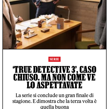
SERIE
‘TRUE DETECTIVE 3’, CASO
CHIUSO. MA NON COME VE
LO ASPETTAVATE
La serie si conclude un gran finale di
stagione. E dimostra che la terza volta è
quella buona