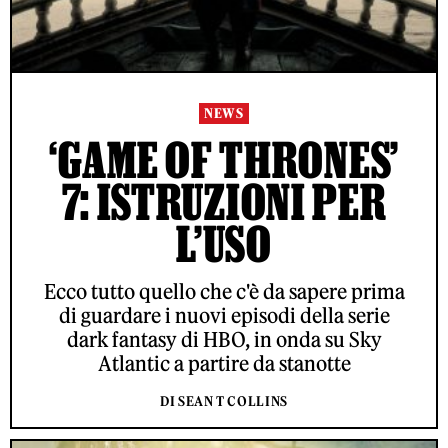
NEWS
‘GAME OF THRONES’
7: ISTRUZIONI PER
L’USO
Ecco tutto quello che c'è da sapere prima
di guardare i nuovi episodi della serie
dark fantasy di HBO, in onda su Sky
Atlantic a partire da stanotte
DI SEAN T COLLINS