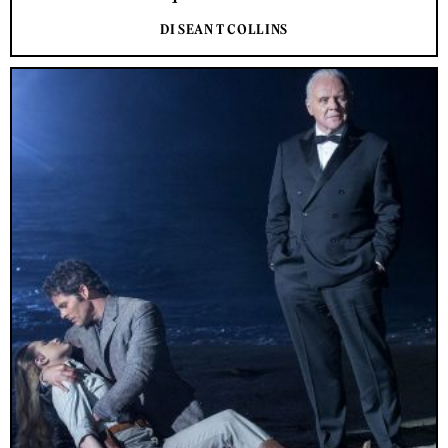
DI SEAN T COLLINS