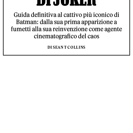
Guida definitiva al cattivo più iconico di
Batman: dalla sua prima apparizione a
fumetti alla sua reinvenzione come agente
cinematografico del caos
DI SEAN T COLLINS