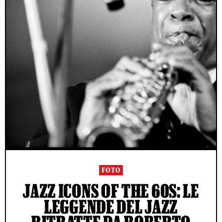
FOTO
JAZZ ICONS OF THE 60S: LE
LEGGENDE DEL JAZZ