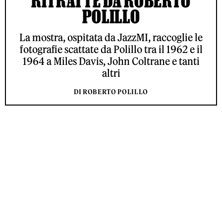
RITRATTE DA ROBERTO
POLILLO
La mostra, ospitata da JazzMI, raccoglie le
fotografie scattate da Polillo tra il 1962 e il
1964 a Miles Davis, John Coltrane e tanti
altri
DI ROBERTO POLILLO