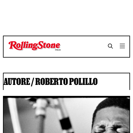
AUTORE /
ROBERTO POLILLO