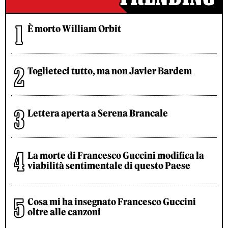
È morto William Orbit
Toglieteci tutto, ma non Javier Bardem
Lettera aperta a Serena Brancale
La morte di Francesco Guccini modifica la
viabilità sentimentale di questo Paese
Cosa mi ha insegnato Francesco Guccini
oltre alle canzoni