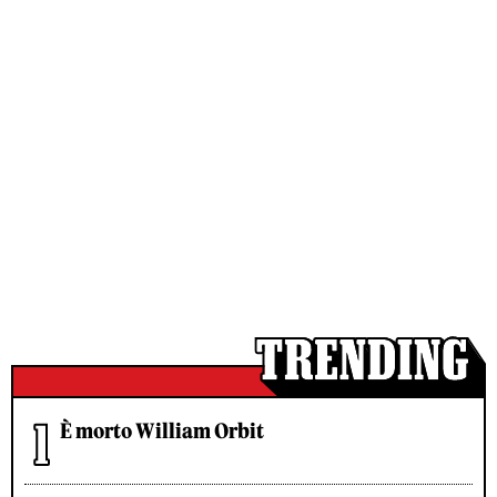
È morto William Orbit