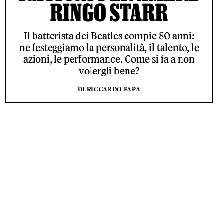
RINGO STARR
Il batterista dei Beatles compie 80 anni:
ne festeggiamo la personalità, il talento, le
azioni, le performance. Come si fa a non
volergli bene?
DI RICCARDO PAPA