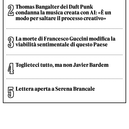
Thomas Bangalter dei Daft Punk
condanna la musica creata con AI: «È un
modo per saltare il processo creativo»
La morte di Francesco Guccini modifica la
viabilità sentimentale di questo Paese
Toglieteci tutto, ma non Javier Bardem
Lettera aperta a Serena Brancale