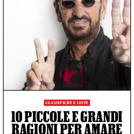
CLASSIFICHE E LISTE
10 PICCOLE E GRANDI
RAGIONI PER AMARE