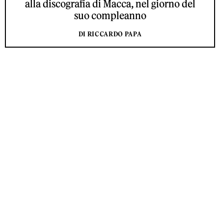
alla discografia di Macca, nel giorno del
suo compleanno
DI RICCARDO PAPA