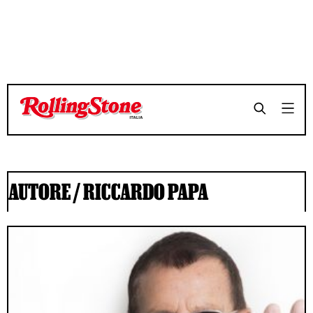
AUTORE /
RICCARDO PAPA