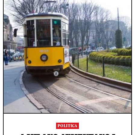
POLITICA