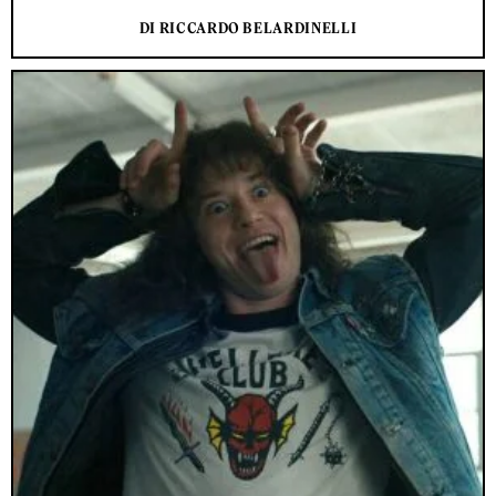
DI RICCARDO BELARDINELLI