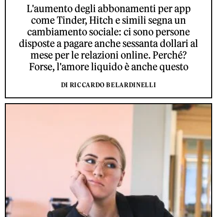
L'aumento degli abbonamenti per app
come Tinder, Hitch e simili segna un
cambiamento sociale: ci sono persone
disposte a pagare anche sessanta dollari al
mese per le relazioni online. Perché?
Forse, l'amore liquido è anche questo
DI RICCARDO BELARDINELLI