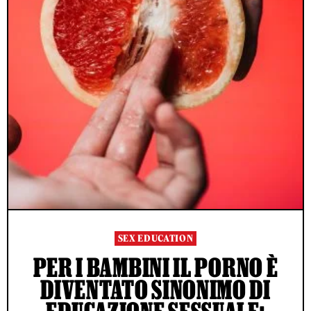
SEX EDUCATION
PER I BAMBINI IL PORNO È
DIVENTATO SINONIMO DI