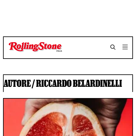
AUTORE /
RICCARDO BELARDINELLI