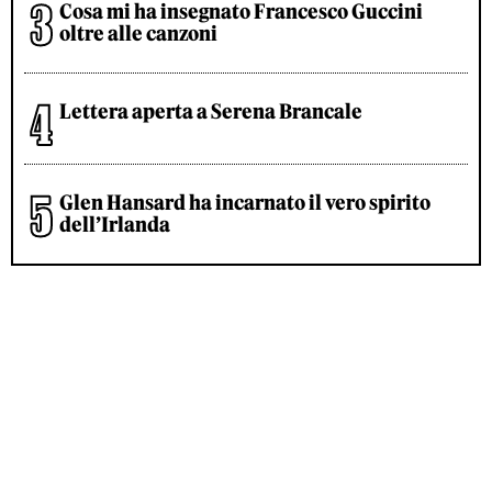
Cosa mi ha insegnato Francesco Guccini
oltre alle canzoni
Lettera aperta a Serena Brancale
Glen Hansard ha incarnato il vero spirito
dell’Irlanda