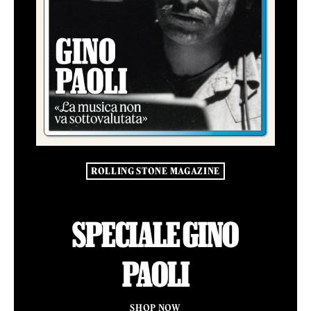
ROLLING STONE MAGAZINE
SPECIALE GINO
PAOLI
SHOP NOW