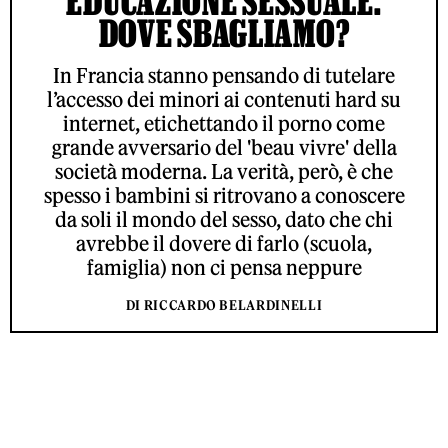
EDUCAZIONE SESSUALE:
DOVE SBAGLIAMO?
In Francia stanno pensando di tutelare
l’accesso dei minori ai contenuti hard su
internet, etichettando il porno come
grande avversario del 'beau vivre' della
società moderna. La verità, però, è che
spesso i bambini si ritrovano a conoscere
da soli il mondo del sesso, dato che chi
avrebbe il dovere di farlo (scuola,
famiglia) non ci pensa neppure
DI RICCARDO BELARDINELLI