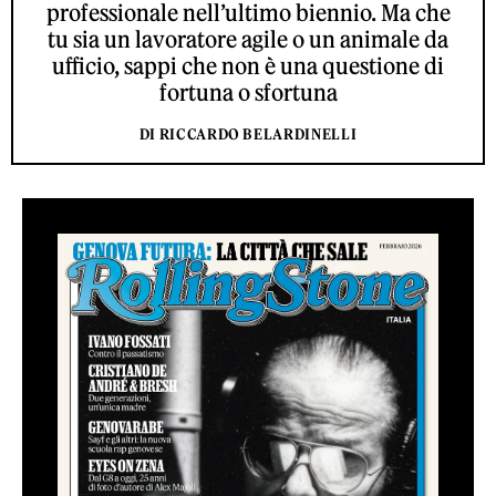
professionale nell’ultimo biennio. Ma che
tu sia un lavoratore agile o un animale da
ufficio, sappi che non è una questione di
fortuna o sfortuna
DI RICCARDO BELARDINELLI