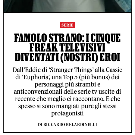
SERIE
FAMOLO STRANO: I CINQUE
FREAK TELEVISIVI
DIVENTATI (NOSTRI) EROI
Dall’Eddie di ‘Stranger Things’ alla Cassie
di ‘Euphoria’, una Top 5 (più bonus) dei
personaggi più strambi e
anticonvenzionali delle serie tv uscite di
recente che meglio ci raccontano. E che
spesso si sono mangiati pure gli stessi
protagonisti
DI RICCARDO BELARDINELLI