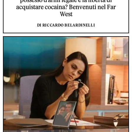
acquistare cocaina? Benvenuti nel Far
West
DI RICCARDO BELARDINELLI