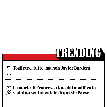
Toglieteci tutto, ma non Javier Bardem
La morte di Francesco Guccini modifica la
viabilità sentimentale di questo Paese