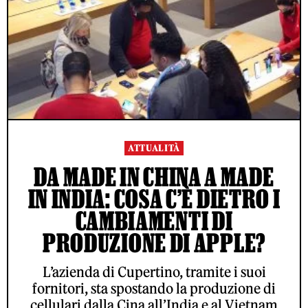
ATTUALITÀ
DA MADE IN CHINA A MADE
IN INDIA: COSA C’È DIETRO I
CAMBIAMENTI DI
PRODUZIONE DI APPLE?
L’azienda di Cupertino, tramite i suoi
fornitori, sta spostando la produzione di
cellulari dalla Cina all’India e al Vietnam