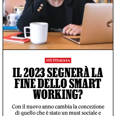
#TUTTIACASA
IL 2023 SEGNERÀ LA
FINE DELLO SMART
WORKING?
Con il nuovo anno cambia la concezione
di quello che è stato un must sociale e