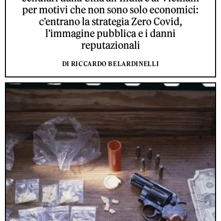
per motivi che non sono solo economici:
c'entrano la strategia Zero Covid,
l'immagine pubblica e i danni
reputazionali
DI RICCARDO BELARDINELLI