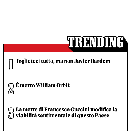
Toglieteci tutto, ma non Javier Bardem
È morto William Orbit
La morte di Francesco Guccini modifica la
viabilità sentimentale di questo Paese