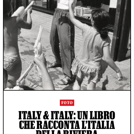
FOTO
ITALY & ITALY: UN LIBRO
CHE RACCONTA L’ITALIA