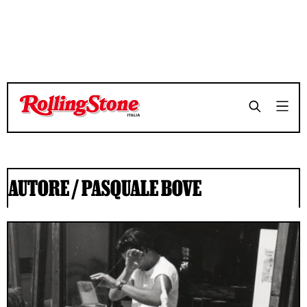
AUTORE /
PASQUALE BOVE