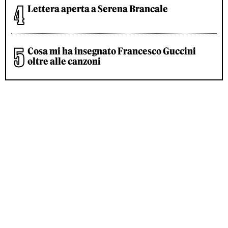
Lettera aperta a Serena Brancale
Cosa mi ha insegnato Francesco Guccini
oltre alle canzoni