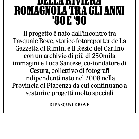
DELLA RIVIERA
ROMAGNOLA TRA GLI ANNI
’80 E ’90
Il progetto è nato dall'incontro tra
Pasquale Bove, storico fotoreporter de La
Gazzetta di Rimini e Il Resto del Carlino
con un archivio di più di 250mila
immagini e Luca Santese, co-fondatore di
Cesura, collettivo di fotografi
indipendenti nato nel 2008 nella
Provincia di Piacenza da cui continuano a
scaturire progetti molto speciali
DI PASQUALE BOVE