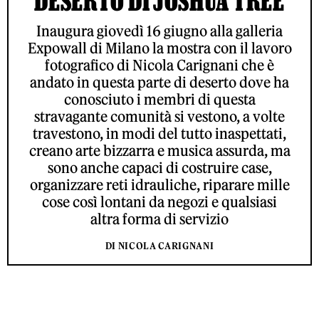
DESERTO DI JOSHUA TREE
Inaugura giovedì 16 giugno alla galleria
Expowall di Milano la mostra con il lavoro
fotografico di Nicola Carignani che è
andato in questa parte di deserto dove ha
conosciuto i membri di questa
stravagante comunità si vestono, a volte
travestono, in modi del tutto inaspettati,
creano arte bizzarra e musica assurda, ma
sono anche capaci di costruire case,
organizzare reti idrauliche, riparare mille
cose così lontani da negozi e qualsiasi
altra forma di servizio
DI NICOLA CARIGNANI