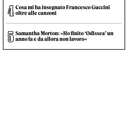
Cosa mi ha insegnato Francesco Guccini
oltre alle canzoni
Samantha Morton: «Ho finito ‘Odissea’ un
anno fa e da allora non lavoro»