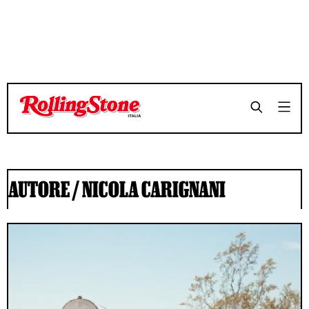
AUTORE /
NICOLA CARIGNANI