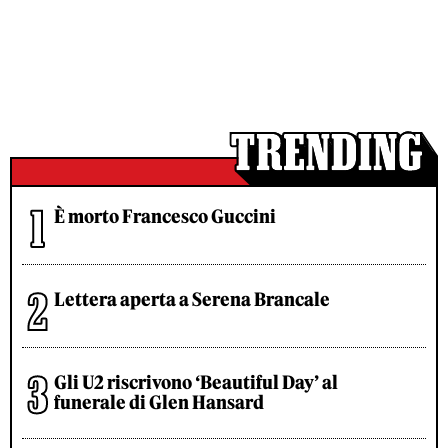
È morto Francesco Guccini
Lettera aperta a Serena Brancale
Gli U2 riscrivono ‘Beautiful Day’ al
funerale di Glen Hansard