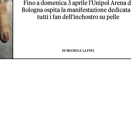
Fino a domenica 3 aprile l'Unipol Arena d
Bologna ospita la manifestazione dedicata
tutti i fan dell'inchostro su pelle
DI MICHELE LAPINI