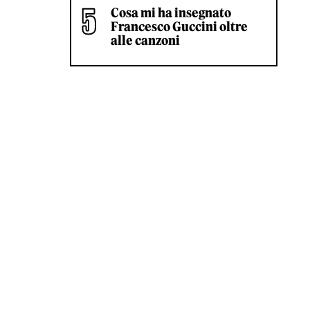
Cosa mi ha insegnato
Francesco Guccini oltre
alle canzoni