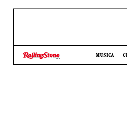
MUSICA
C