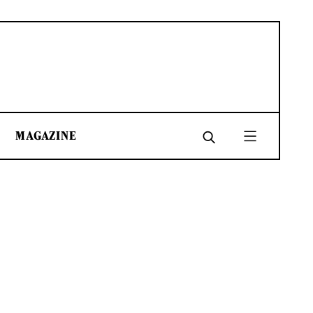
MAGAZINE