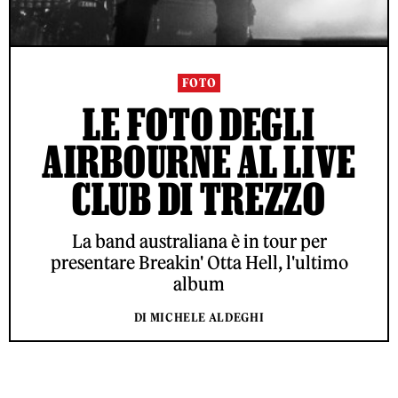
FOTO
LE FOTO DEGLI
AIRBOURNE AL LIVE
CLUB DI TREZZO
La band australiana è in tour per
presentare Breakin' Otta Hell, l'ultimo
album
DI MICHELE ALDEGHI