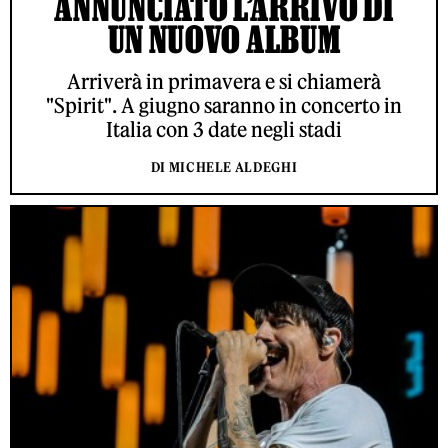
ANNUNCIATO L’ARRIVO DI
UN NUOVO ALBUM
Arriverà in primavera e si chiamerà
"Spirit". A giugno saranno in concerto in
Italia con 3 date negli stadi
DI MICHELE ALDEGHI