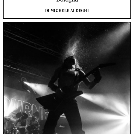
DI MICHELE ALDEGHI