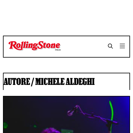
AUTORE /
MICHELE ALDEGHI