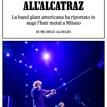
ALL’ALCATRAZ
La band glam americana ha riportato in
auge l'hair metal a Milano
DI MICHELE ALDEGHI