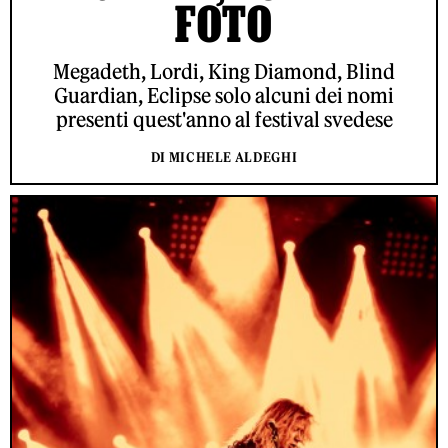
FOTO
Megadeth, Lordi, King Diamond, Blind
Guardian, Eclipse solo alcuni dei nomi
presenti quest'anno al festival svedese
DI MICHELE ALDEGHI