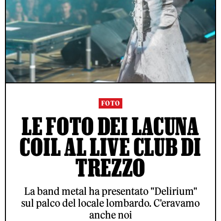
FOTO
LE FOTO DEI LACUNA
COIL AL LIVE CLUB DI
TREZZO
La band metal ha presentato "Delirium"
sul palco del locale lombardo. C'eravamo
anche noi