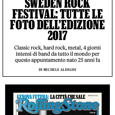
SWEDEN ROCK
FESTIVAL: TUTTE LE
FOTO DELL’EDIZIONE
2017
Classic rock, hard rock, metal, 4 giorni
intensi di band da tutto il mondo per
questo appuntamento nato 25 anni fa
DI MICHELE ALDEGHI