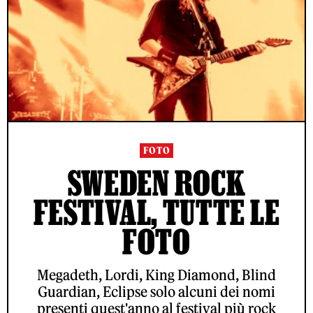
FOTO
SWEDEN ROCK
FESTIVAL, TUTTE LE
FOTO
Megadeth, Lordi, King Diamond, Blind
Guardian, Eclipse solo alcuni dei nomi
presenti quest'anno al festival più rock