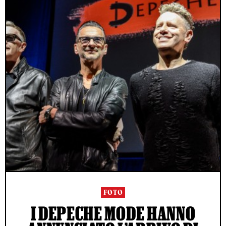
FOTO
I DEPECHE MODE HANNO