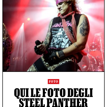
FOTO
QUI LE FOTO DEGLI
STEEL PANTHER