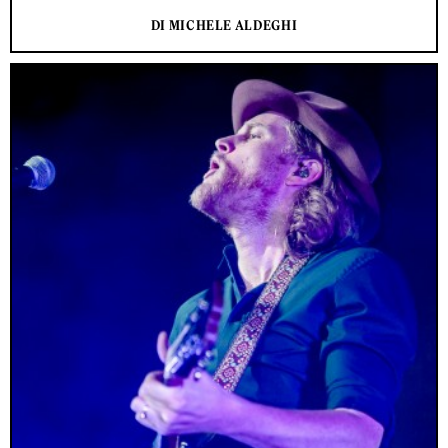
DI MICHELE ALDEGHI