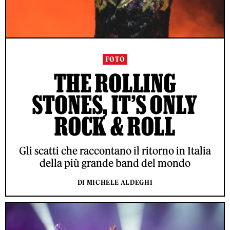
FOTO
THE ROLLING
STONES, IT’S ONLY
ROCK & ROLL
Gli scatti che raccontano il ritorno in Italia
della più grande band del mondo
DI MICHELE ALDEGHI