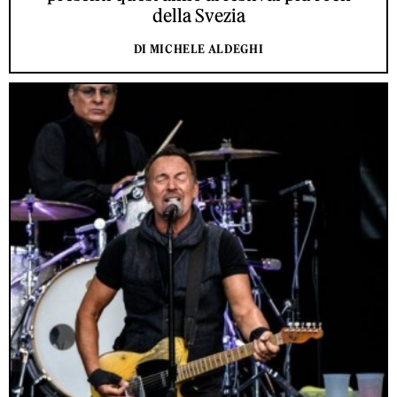
della Svezia
DI MICHELE ALDEGHI