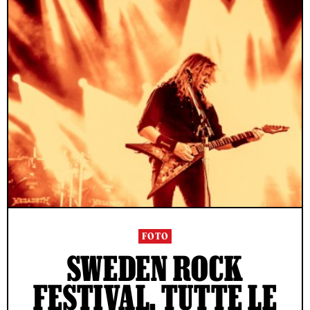
FOTO
SWEDEN ROCK
FESTIVAL, TUTTE LE