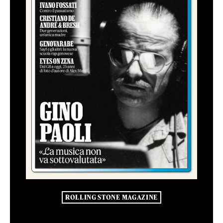
ROLLING STONE MAGAZINE