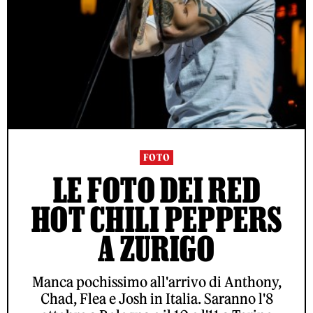
FOTO
LE FOTO DEI RED
HOT CHILI PEPPERS
A ZURIGO
Manca pochissimo all'arrivo di Anthony,
Chad, Flea e Josh in Italia. Saranno l'8