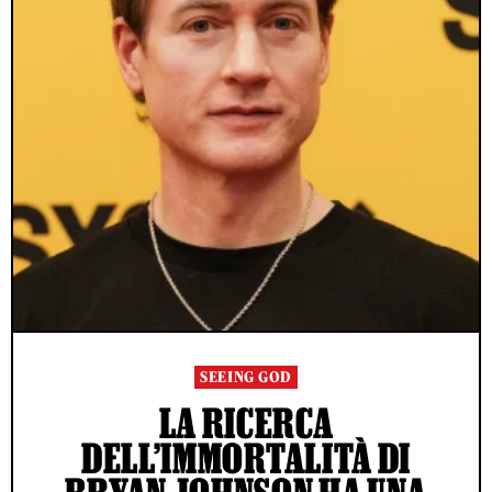
SEEING GOD
LA RICERCA
DELL’IMMORTALITÀ DI