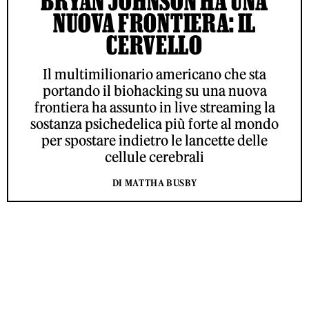
BRYAN JOHNSON HA UNA
NUOVA FRONTIERA: IL
CERVELLO
Il multimilionario americano che sta
portando il biohacking su una nuova
frontiera ha assunto in live streaming la
sostanza psichedelica più forte al mondo
per spostare indietro le lancette delle
cellule cerebrali
DI MATTHA BUSBY