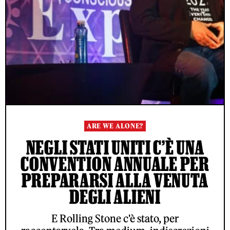
ARE WE ALONE?
NEGLI STATI UNITI C’È UNA
CONVENTION ANNUALE PER
PREPARARSI ALLA VENUTA
DEGLI ALIENI
E Rolling Stone c'è stato, per