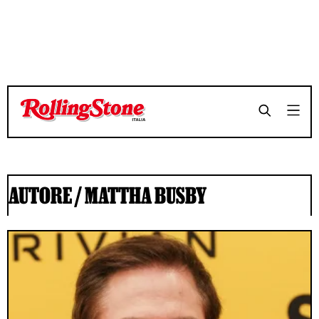
AUTORE /
MATTHA BUSBY