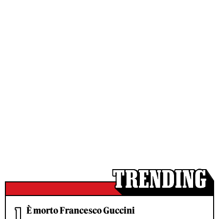
È morto Francesco Guccini