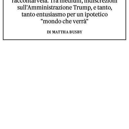
raccontarvela. Tra medium, indiscrezioni
sull'Amministrazione Trump, e tanto,
tanto entusiasmo per un ipotetico
"mondo che verrà"
DI MATTHA BUSBY