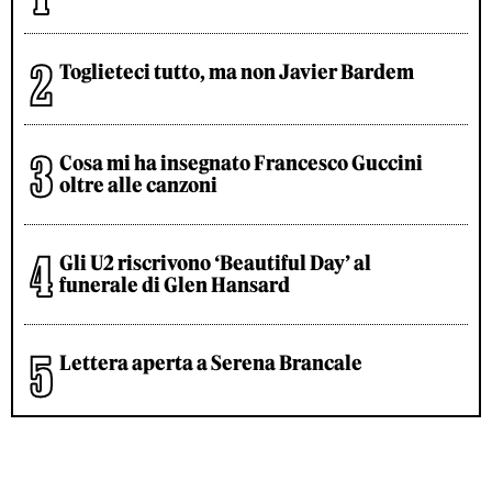
Toglieteci tutto, ma non Javier Bardem
Cosa mi ha insegnato Francesco Guccini
oltre alle canzoni
Gli U2 riscrivono ‘Beautiful Day’ al
funerale di Glen Hansard
Lettera aperta a Serena Brancale