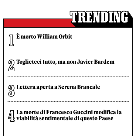
È morto William Orbit
Toglieteci tutto, ma non Javier Bardem
Lettera aperta a Serena Brancale
La morte di Francesco Guccini modifica la
viabilità sentimentale di questo Paese