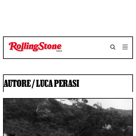
AUTORE /
LUCA PERASI