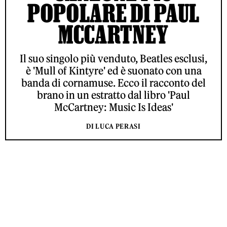
POPOLARE DI PAUL
MCCARTNEY
Il suo singolo più venduto, Beatles esclusi,
è 'Mull of Kintyre' ed è suonato con una
banda di cornamuse. Ecco il racconto del
brano in un estratto dal libro 'Paul
McCartney: Music Is Ideas'
DI LUCA PERASI