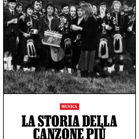
MUSICA
LA STORIA DELLA
CANZONE PIÙ