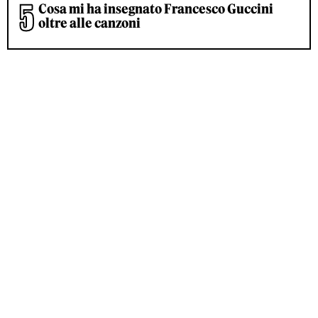
Cosa mi ha insegnato Francesco Guccini
oltre alle canzoni