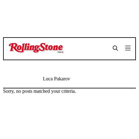
Luca Pakarov
Sorry, no posts matched your criteria.