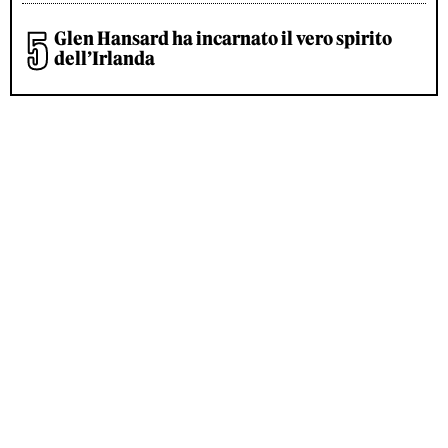
Glen Hansard ha incarnato il vero spirito
dell’Irlanda