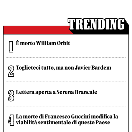
È morto William Orbit
Toglieteci tutto, ma non Javier Bardem
Lettera aperta a Serena Brancale
La morte di Francesco Guccini modifica la
viabilità sentimentale di questo Paese