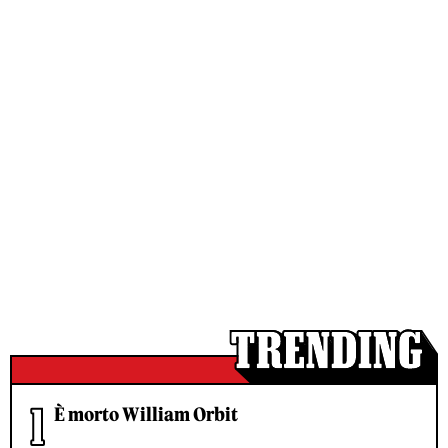
È morto William Orbit