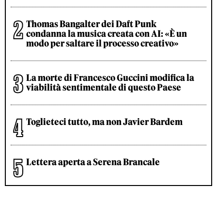
Thomas Bangalter dei Daft Punk
condanna la musica creata con AI: «È un
modo per saltare il processo creativo»
La morte di Francesco Guccini modifica la
viabilità sentimentale di questo Paese
Toglieteci tutto, ma non Javier Bardem
Lettera aperta a Serena Brancale