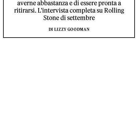
averne abbastanza e di essere pronta a
ritirarsi. L'intervista completa su Rolling
Stone di settembre
DI LIZZY GOODMAN