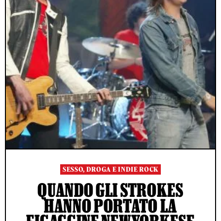
SESSO, DROGA E INDIE ROCK
QUANDO GLI STROKES
HANNO PORTATO LA