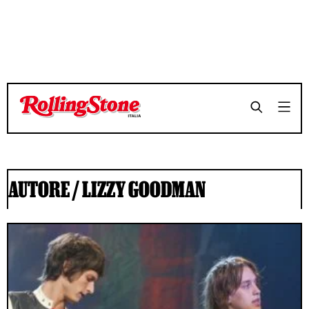
AUTORE /
LIZZY GOODMAN