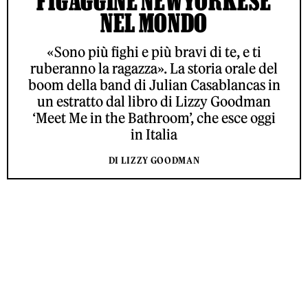
FIGAGGINE NEWYORKESE
NEL MONDO
«Sono più fighi e più bravi di te, e ti
ruberanno la ragazza». La storia orale del
boom della band di Julian Casablancas in
un estratto dal libro di Lizzy Goodman
‘Meet Me in the Bathroom’, che esce oggi
in Italia
DI LIZZY GOODMAN