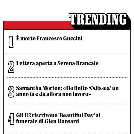
È morto Francesco Guccini
Lettera aperta a Serena Brancale
Samantha Morton: «Ho finito ‘Odissea’ un
anno fa e da allora non lavoro»
Gli U2 riscrivono 'Beautiful Day' al
funerale di Glen Hansard