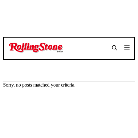
Sorry, no posts matched your criteria.