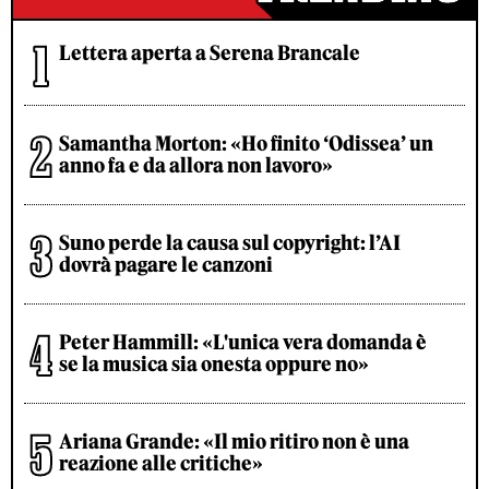
Lettera aperta a Serena Brancale
Samantha Morton: «Ho finito ‘Odissea’ un
anno fa e da allora non lavoro»
Suno perde la causa sul copyright: l’AI
dovrà pagare le canzoni
Peter Hammill: «L'unica vera domanda è
se la musica sia onesta oppure no»
Ariana Grande: «Il mio ritiro non è una
reazione alle critiche»