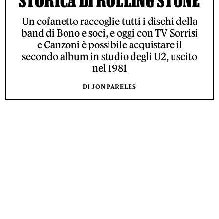
STORICA DI ROLLING STONE
Un cofanetto raccoglie tutti i dischi della
band di Bono e soci, e oggi con TV Sorrisi
e Canzoni è possibile acquistare il
secondo album in studio degli U2, uscito
nel 1981
DI JON PARELES