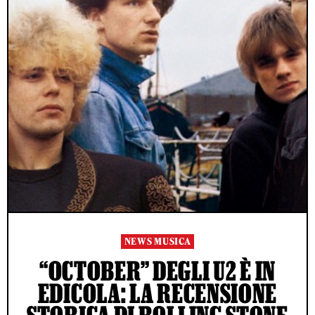
NEWS MUSICA
“OCTOBER” DEGLI U2 È IN
EDICOLA: LA RECENSIONE