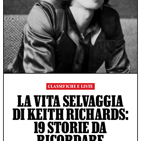
CLASSIFICHE E LISTE
LA VITA SELVAGGIA
DI KEITH RICHARDS:
19 STORIE DA
RICORDARE