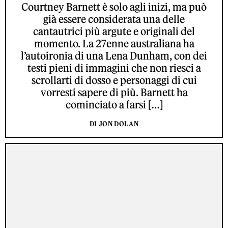
Courtney Barnett è solo agli inizi, ma può
già essere considerata una delle
cantautrici più argute e originali del
momento. La 27enne australiana ha
l’autoironia di una Lena Dunham, con dei
testi pieni di immagini che non riesci a
scrollarti di dosso e personaggi di cui
vorresti sapere di più. Barnett ha
cominciato a farsi […]
DI JON DOLAN