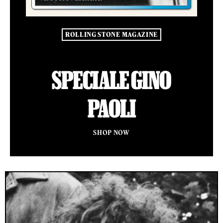
ROLLING STONE MAGAZINE
SPECIALE GINO
PAOLI
SHOP NOW