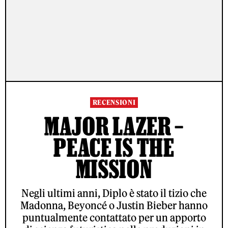
RECENSIONI
MAJOR LAZER –
PEACE IS THE
MISSION
Negli ultimi anni, Diplo è stato il tizio che
Madonna, Beyoncé o Justin Bieber hanno
puntualmente contattato per un apporto