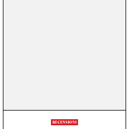
RECENSIONI