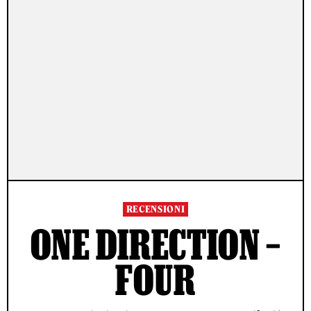
RECENSIONI
ONE DIRECTION –
FOUR