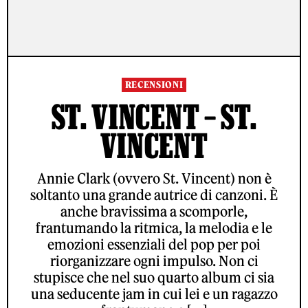
RECENSIONI
ST. VINCENT – ST.
VINCENT
Annie Clark (ovvero St. Vincent) non è
soltanto una grande autrice di canzoni. È
anche bravissima a scomporle,
frantumando la ritmica, la melodia e le
emozioni essenziali del pop per poi
riorganizzare ogni impulso. Non ci
stupisce che nel suo quarto album ci sia
una seducente jam in cui lei e un ragazzo