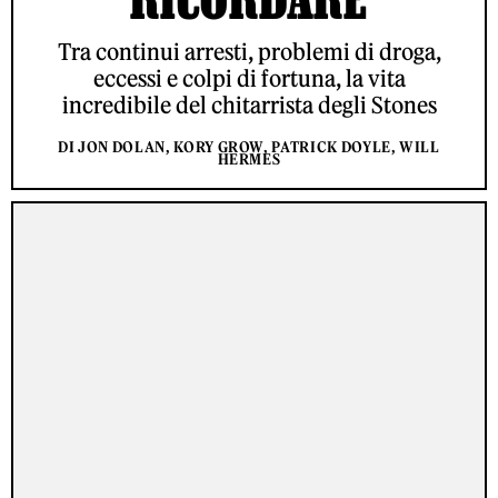
Tra continui arresti, problemi di droga,
eccessi e colpi di fortuna, la vita
incredibile del chitarrista degli Stones
DI JON DOLAN, KORY GROW, PATRICK DOYLE, WILL
HERMES