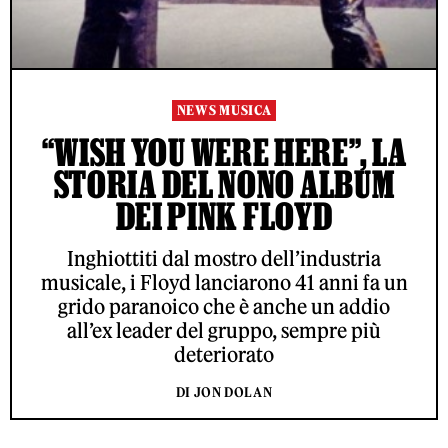
NEWS MUSICA
“WISH YOU WERE HERE”, LA
STORIA DEL NONO ALBUM
DEI PINK FLOYD
Inghiottiti dal mostro dell’industria
musicale, i Floyd lanciarono 41 anni fa un
grido paranoico che è anche un addio
all’ex leader del gruppo, sempre più
deteriorato
DI JON DOLAN