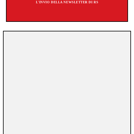
L'INVIO DELLA NEWSLETTER DI RS