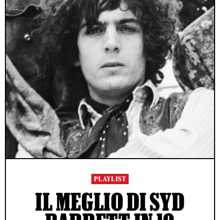
PLAYLIST
IL MEGLIO DI SYD