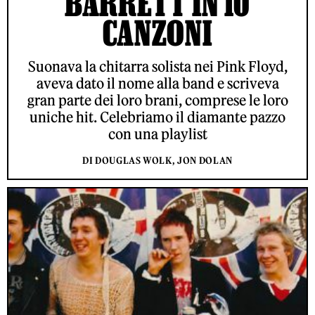
BARRETT IN 10
CANZONI
Suonava la chitarra solista nei Pink Floyd,
aveva dato il nome alla band e scriveva
gran parte dei loro brani, comprese le loro
uniche hit. Celebriamo il diamante pazzo
con una playlist
DI DOUGLAS WOLK, JON DOLAN