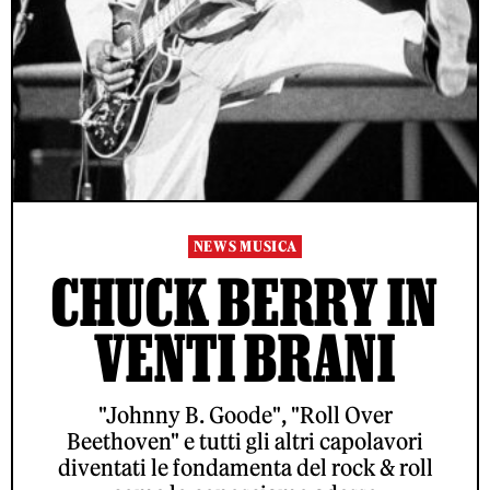
NEWS MUSICA
CHUCK BERRY IN
VENTI BRANI
"Johnny B. Goode", "Roll Over
Beethoven" e tutti gli altri capolavori
diventati le fondamenta del rock & roll