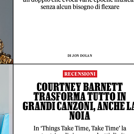
senza alcun bisogno di flexare
DI JON DOLAN
RECENSIONI
COURTNEY BARNETT
TRASFORMA TUTTO IN
GRANDI CANZONI, ANCHE L
NOIA
In ‘Things Take Time, Take Time’ la