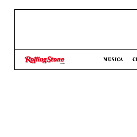
MUSICA
C