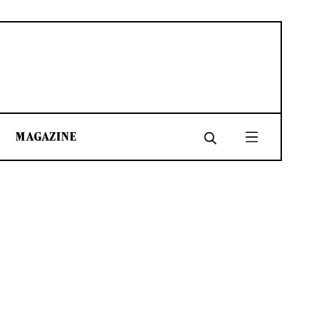
MAGAZINE