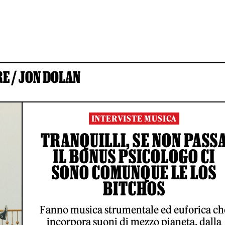
E /
JON DOLAN
INTERVISTE MUSICA
TRANQUILLI, SE NON PASS
IL BONUS PSICOLOGO CI
SONO COMUNQUE LE LOS
BITCHOS
Fanno musica strumentale ed euforica ch
incorpora suoni di mezzo pianeta, dalla