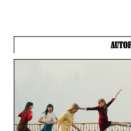
AUTOR