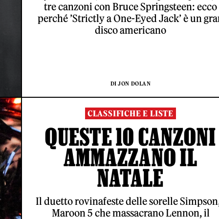
tre canzoni con Bruce Springsteen: ecco
perché ’Strictly a One-Eyed Jack’ è un gr
disco americano
DI JON DOLAN
CLASSIFICHE E LISTE
QUESTE 10 CANZONI
AMMAZZANO IL
NATALE
Il duetto rovinafeste delle sorelle Simpson,
Maroon 5 che massacrano Lennon, il