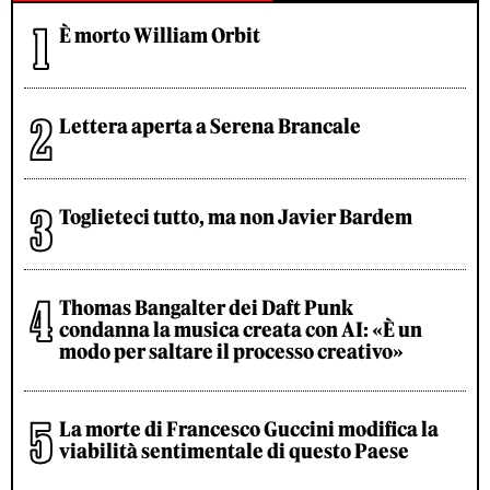
È morto William Orbit
Lettera aperta a Serena Brancale
Toglieteci tutto, ma non Javier Bardem
Thomas Bangalter dei Daft Punk
condanna la musica creata con AI: «È un
modo per saltare il processo creativo»
La morte di Francesco Guccini modifica la
viabilità sentimentale di questo Paese