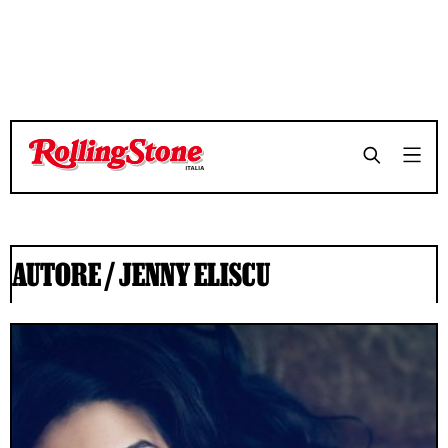
AUTORE /
JENNY ELISCU