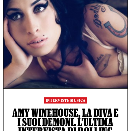
INTERVISTE MUSICA
AMY WINEHOUSE, LA DIVA E
I SUOI DEMONI. L’ULTIMA