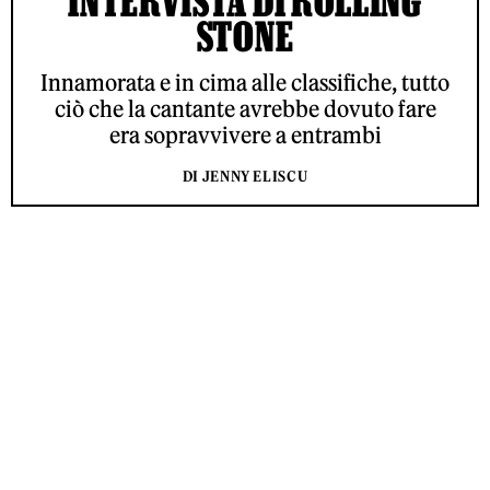
INTERVISTA DI ROLLING
STONE
Innamorata e in cima alle classifiche, tutto
ciò che la cantante avrebbe dovuto fare
era sopravvivere a entrambi
DI JENNY ELISCU