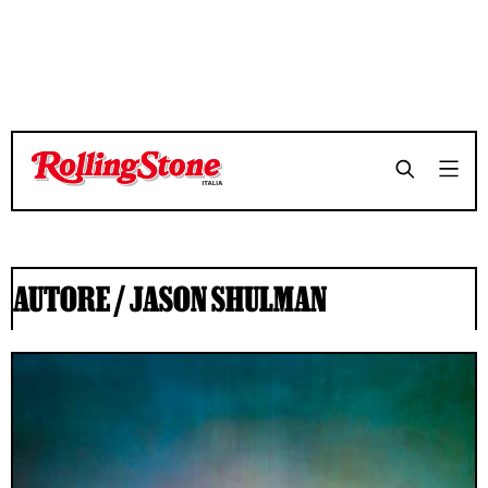
AUTORE /
JASON SHULMAN