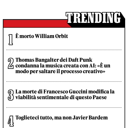
È morto William Orbit
Thomas Bangalter dei Daft Punk
condanna la musica creata con AI: «È un
modo per saltare il processo creativo»
La morte di Francesco Guccini modifica la
viabilità sentimentale di questo Paese
Toglieteci tutto, ma non Javier Bardem