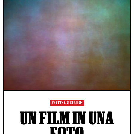
FOTO CULTURE
UN FILM IN UNA
FOTO