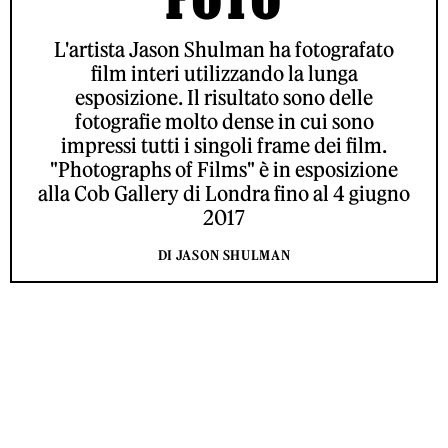
L'artista Jason Shulman ha fotografato
film interi utilizzando la lunga
esposizione. Il risultato sono delle
fotografie molto dense in cui sono
impressi tutti i singoli frame dei film.
"Photographs of Films" è in esposizione
alla Cob Gallery di Londra fino al 4 giugno
2017
DI JASON SHULMAN