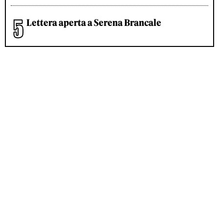
Lettera aperta a Serena Brancale