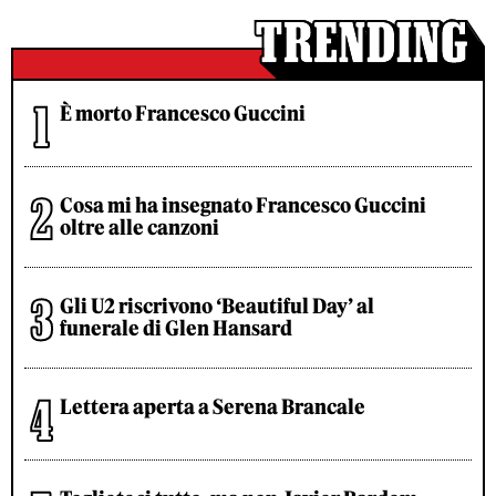
È morto Francesco Guccini
Cosa mi ha insegnato Francesco Guccini
oltre alle canzoni
Gli U2 riscrivono ‘Beautiful Day’ al
funerale di Glen Hansard
Lettera aperta a Serena Brancale