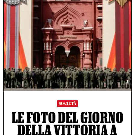
SOCIETÀ
LE FOTO DEL GIORNO
DELLA VITTORIA A