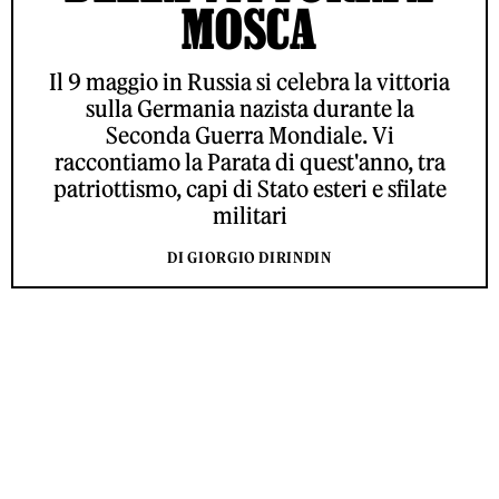
MOSCA
Il 9 maggio in Russia si celebra la vittoria
sulla Germania nazista durante la
Seconda Guerra Mondiale. Vi
raccontiamo la Parata di quest'anno, tra
patriottismo, capi di Stato esteri e sfilate
militari
DI GIORGIO DIRINDIN