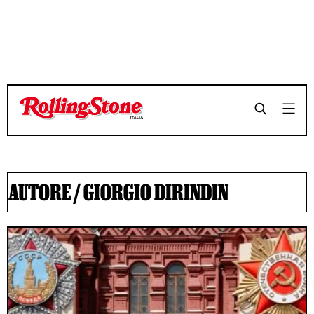
AUTORE /
GIORGIO DIRINDIN