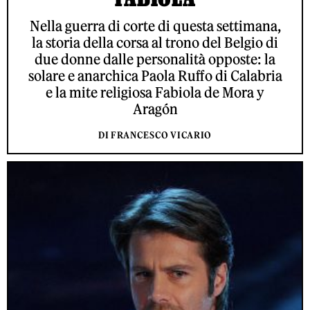
Nella guerra di corte di questa settimana,
la storia della corsa al trono del Belgio di
due donne dalle personalità opposte: la
solare e anarchica Paola Ruffo di Calabria
e la mite religiosa Fabiola de Mora y
Aragón
DI FRANCESCO VICARIO