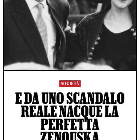
SOCIETÀ
E DA UNO SCANDALO
REALE NACQUE LA
PERFETTA
ZENOUSKA