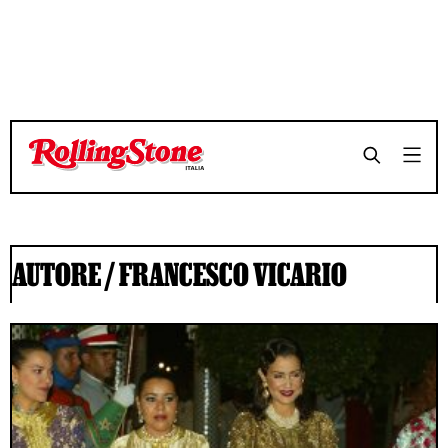
AUTORE /
FRANCESCO VICARIO