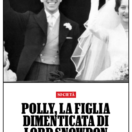
SOCIETÀ
POLLY, LA FIGLIA
DIMENTICATA DI