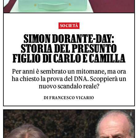
SOCIETÀ
SIMON DORANTE-DAY:
STORIA DEL PRESUNTO
FIGLIO DI CARLO E CAMILLA
Per anni è sembrato un mitomane, ma ora
ha chiesto la prova del DNA. Scoppierà un
nuovo scandalo reale?
DI FRANCESCO VICARIO