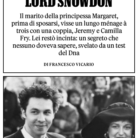
LORD SNOWDON
Il marito della principessa Margaret,
prima di sposarsi, visse un lungo ménage à
trois con una coppia, Jeremy e Camilla
Fry. Lei restò incinta: un segreto che
nessuno doveva sapere, svelato da un test
del Dna
DI FRANCESCO VICARIO