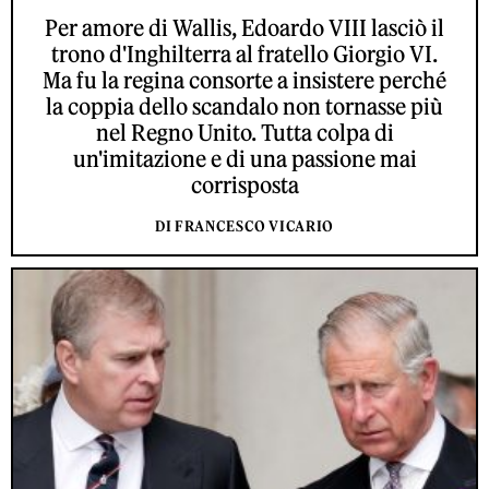
Per amore di Wallis, Edoardo VIII lasciò il
trono d'Inghilterra al fratello Giorgio VI.
Ma fu la regina consorte a insistere perché
la coppia dello scandalo non tornasse più
nel Regno Unito. Tutta colpa di
un'imitazione e di una passione mai
corrisposta
DI FRANCESCO VICARIO