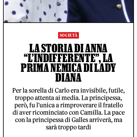
SOCIETÀ
LA STORIA DI ANNA
“L’INDIFFERENTE”, LA
PRIMA NEMICA DI LADY
DIANA
Per la sorella di Carlo era invisibile, futile,
troppo attenta ai media. La principessa,
però, fu l'unica a rimproverare il fratello
di aver ricominciato con Camilla. La pace
con la principessa di Galles arriverà, ma
sarà troppo tardi