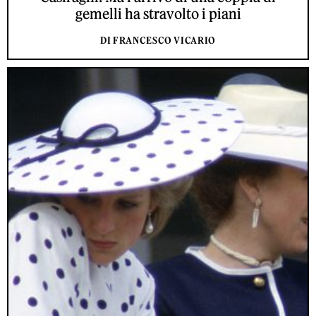
gemelli ha stravolto i piani
DI FRANCESCO VICARIO