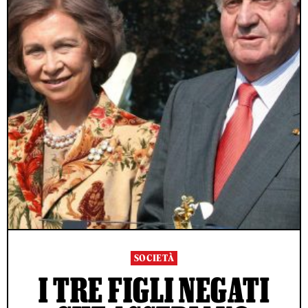
SOCIETÀ
I TRE FIGLI NEGATI