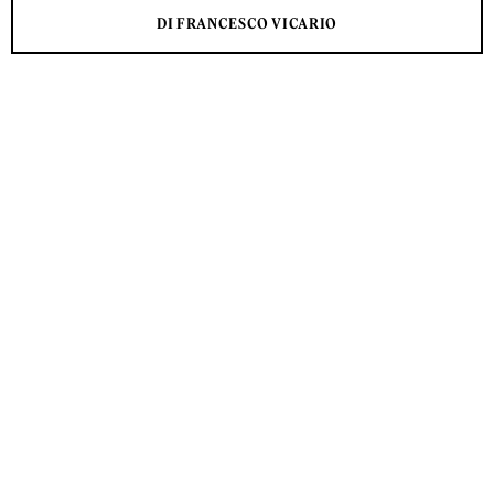
DI FRANCESCO VICARIO