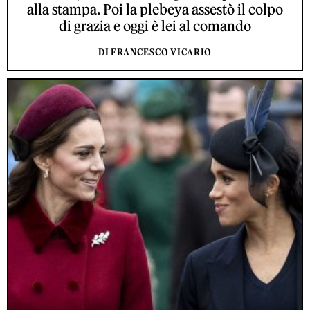
alla stampa. Poi la plebeya assestò il colpo
di grazia e oggi è lei al comando
DI FRANCESCO VICARIO