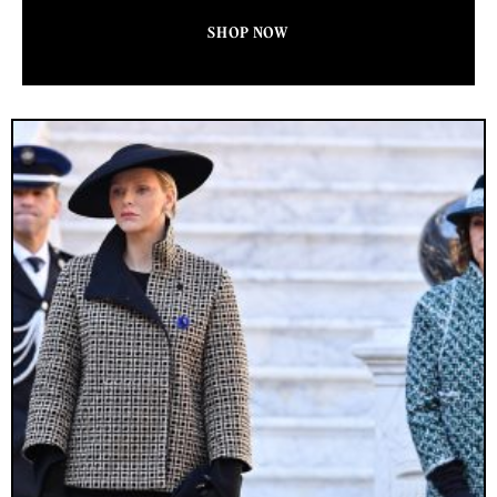
SHOP NOW