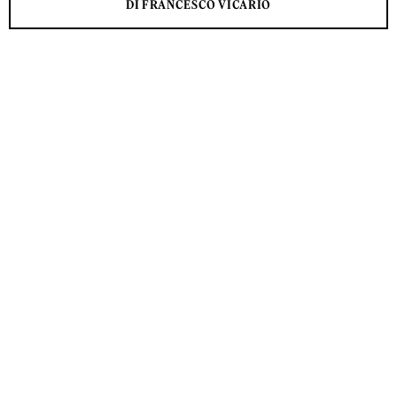
DI FRANCESCO VICARIO