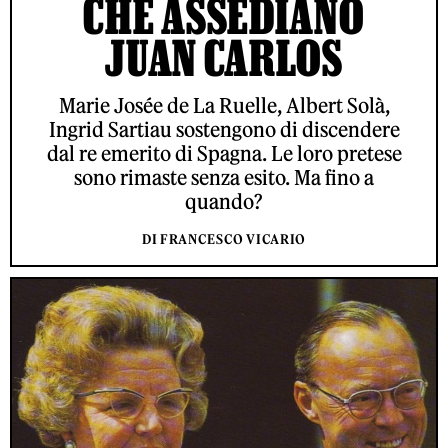
CHE ASSEDIANO
JUAN CARLOS
Marie Josée de La Ruelle, Albert Solà,
Ingrid Sartiau sostengono di discendere
dal re emerito di Spagna. Le loro pretese
sono rimaste senza esito. Ma fino a
quando?
DI FRANCESCO VICARIO