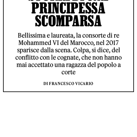
PRINCIPESSA
SCOMPARSA
Bellissima e laureata, la consorte di re
Mohammed VI del Marocco, nel 2017
sparisce dalla scena. Colpa, si dice, del
conflitto con le cognate, che non hanno
mai accettato una ragazza del popolo a
corte
DI FRANCESCO VICARIO