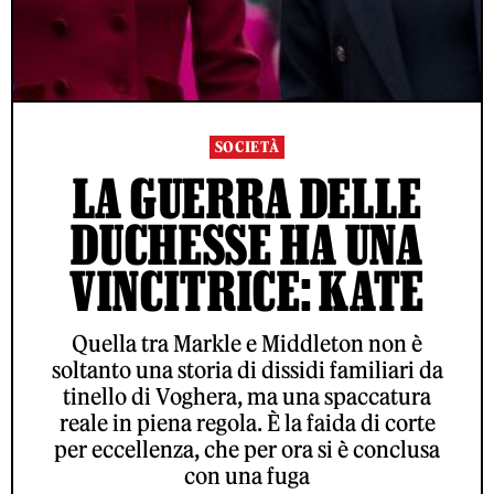
SOCIETÀ
LA GUERRA DELLE
DUCHESSE HA UNA
VINCITRICE: KATE
Quella tra Markle e Middleton non è
soltanto una storia di dissidi familiari da
tinello di Voghera, ma una spaccatura
reale in piena regola. È la faida di corte
per eccellenza, che per ora si è conclusa
con una fuga