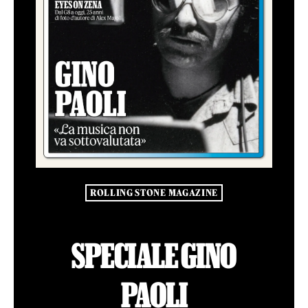
ROLLING STONE MAGAZINE
SPECIALE GINO
PAOLI