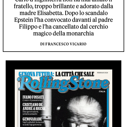
fratello, troppo brillante e adorato dalla
madre Elisabetta. Dopo lo scandalo
Epstein l'ha convocato davanti al padre
Filippo e l'ha cancellato dal cerchio
magico della monarchia
DI FRANCESCO VICARIO