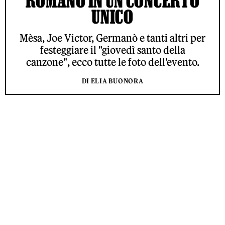
ROMANO IN UN CONCERTO
UNICO
Mèsa, Joe Victor, Germanò e tanti altri per
festeggiare il "giovedì santo della
canzone", ecco tutte le foto dell'evento.
DI ELIA BUONORA