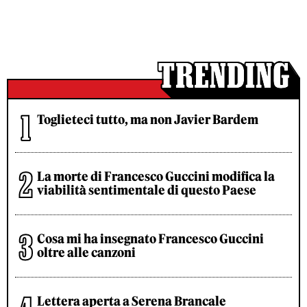
Toglieteci tutto, ma non Javier Bardem
La morte di Francesco Guccini modifica la
viabilità sentimentale di questo Paese
Cosa mi ha insegnato Francesco Guccini
oltre alle canzoni
Lettera aperta a Serena Brancale