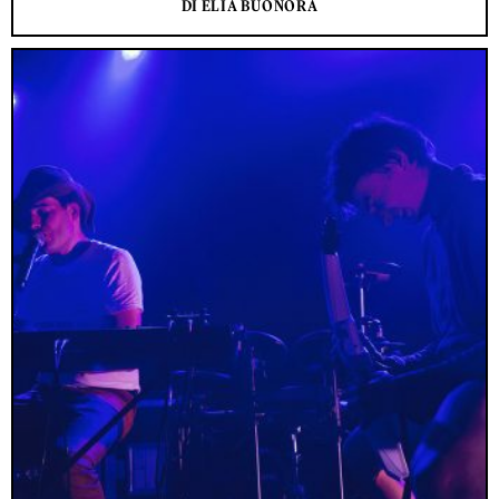
DI ELIA BUONORA