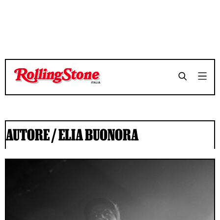
AUTORE /
ELIA BUONORA