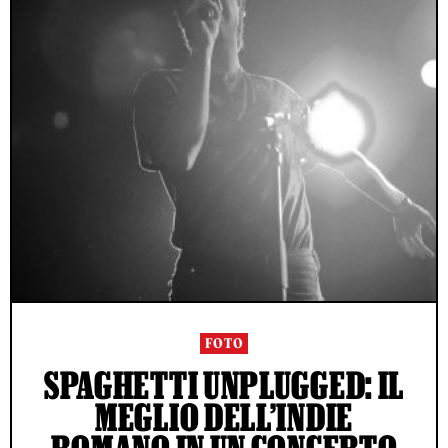
FOTO
SPAGHETTI UNPLUGGED: IL
MEGLIO DELL’INDIE