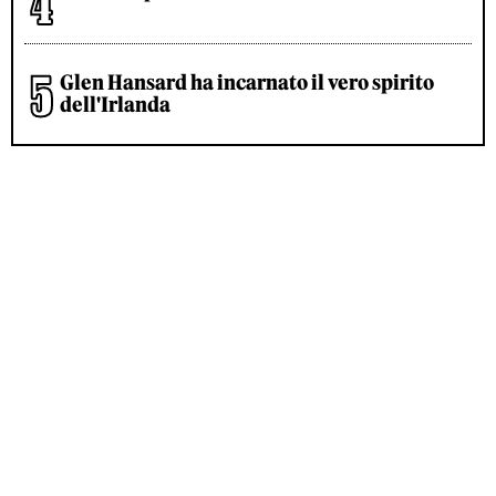
Glen Hansard ha incarnato il vero spirito
dell'Irlanda