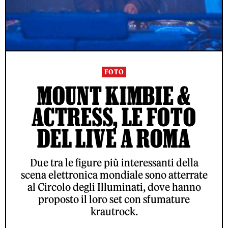
FOTO
MOUNT KIMBIE &
ACTRESS, LE FOTO
DEL LIVE A ROMA
Due tra le figure più interessanti della
scena elettronica mondiale sono atterrate
al Circolo degli Illuminati, dove hanno
proposto il loro set con sfumature
krautrock.