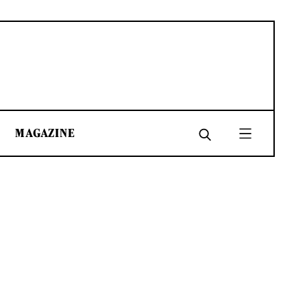
MAGAZINE