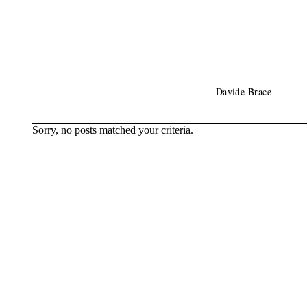
Davide Brace
Sorry, no posts matched your criteria.