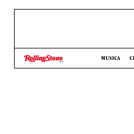
MUSICA
C