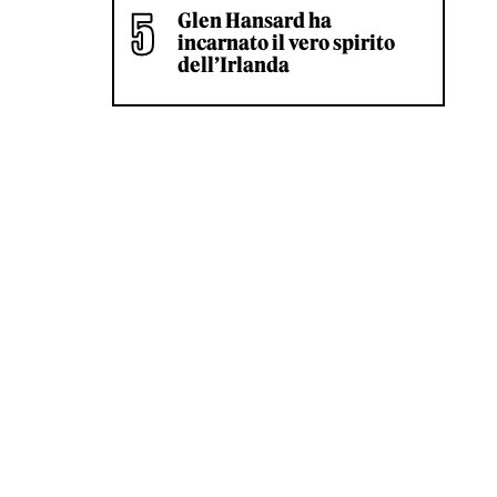
Glen Hansard ha
incarnato il vero spirito
dell’Irlanda