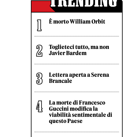
È morto William Orbit
Toglieteci tutto, ma non
Javier Bardem
Lettera aperta a Serena
Brancale
La morte di Francesco
Guccini modifica la
viabilità sentimentale di
questo Paese